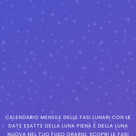
CALENDARIO MENSILE DELLE FASI LUNARI CON LE
DATE ESATTE DELLA LUNA PIENA E DELLA LUNA
NUOVA NEL TUO FUSO ORARIO. SCOPRI LE FASI