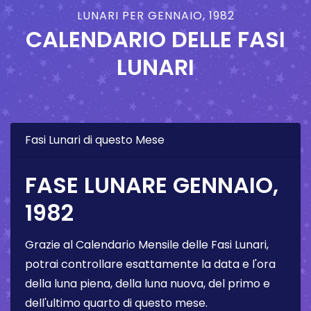
LUNARI PER GENNAIO, 1982
CALENDARIO DELLE FASI
LUNARI
Fasi Lunari di questo Mese
FASE LUNARE GENNAIO,
1982
Grazie al Calendario Mensile delle Fasi Lunari,
potrai controllare esattamente la data e l'ora
della luna piena, della luna nuova, del primo e
dell'ultimo quarto di questo mese.