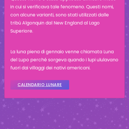
in cui si verificava tale fenomeno. Questi nomi,
con alcune varianti, sono stati utilizzati dalle
tribù Algonquin dal New England al Lago
Superiore.
La luna piena di gennaio venne chiamata Luna
del Lupo perché sorgeva quando i lupi ululavano
fuori dai villaggi dei nativi americani.
CALENDARIO LUNARE