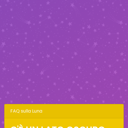
FAQ sulla Luna