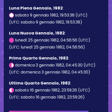
Luna Piena Gennaio, 1982
:
sabato 9 gennaio 1982, 19:53:38 (UTC)
(UTC: sabato 9 gennaio 1982, 19:53:38)
Luna Nuova Gennaio, 1982
:
lunedì 25 gennaio 1982, 04:56:56 (UTC)
(UTC: lunedì 25 gennaio 1982, 04:56:56)
Primo Quarto Gennaio, 1982
:
domenica 3 gennaio 1982, 04:45:30 (UTC)
(UTC: domenica 3 gennaio 1982, 04:45:30)
Ultimo Quarto Gennaio, 1982
:
sabato 16 gennaio 1982, 23:59:26 (UTC)
(UTC: sabato 16 gennaio 1982, 23:59:26)