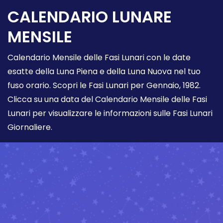
CALENDARIO LUNARE
MENSILE
Calendario Mensile delle Fasi Lunari con le date
esatte della Luna Piena e della Luna Nuova nel tuo
fuso orario. Scopri le Fasi Lunari per Gennaio, 1982.
Clicca su una data del Calendario Mensile delle Fasi
Lunari per visualizzare le informazioni sulle Fasi Lunari
Giornaliere.