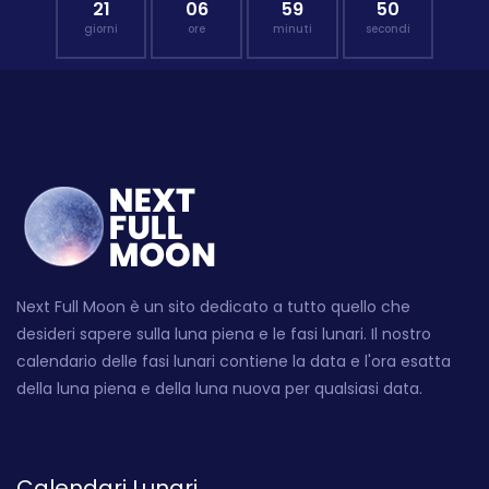
21
06
59
49
giorni
ore
minuti
secondi
Next Full Moon è un sito dedicato a tutto quello che
desideri sapere sulla luna piena e le fasi lunari. Il nostro
calendario delle fasi lunari contiene la data e l'ora esatta
della luna piena e della luna nuova per qualsiasi data.
Calendari Lunari