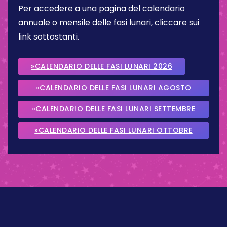
Per accedere a una pagina del calendario
annuale o mensile delle fasi lunari, cliccare sui
link sottostanti.
»CALENDARIO DELLE FASI LUNARI 2026
»CALENDARIO DELLE FASI LUNARI AGOSTO
2026
»CALENDARIO DELLE FASI LUNARI SETTEMBRE
2026
»CALENDARIO DELLE FASI LUNARI OTTOBRE
2026