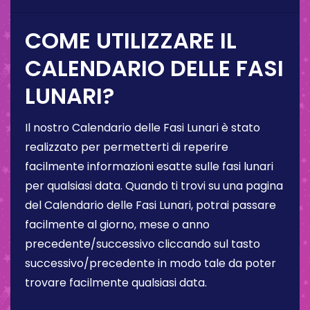
COME UTILIZZARE IL
CALENDARIO DELLE FASI
LUNARI?
Il nostro Calendario delle Fasi Lunari è stato
realizzato per permetterti di reperire
facilmente informazioni esatte sulle fasi lunari
per qualsiasi data. Quando ti trovi su una pagina
del Calendario delle Fasi Lunari, potrai passare
facilmente al giorno, mese o anno
precedente/successivo cliccando sul tasto
successivo/precedente in modo tale da poter
trovare facilmente qualsiasi data.