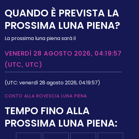
QUANDO È PREVISTA LA
PROSSIMA LUNA PIENA?
La prossima luna piena sarà il
VENERDÌ 28 AGOSTO 2026, 04:19:57
(UTC, UTC)
(UTC: venerdì 28 agosto 2026, 04:19:57)
CONTO ALLA ROVESCIA LUNA PIENA
TEMPO FINO ALLA
PROSSIMA LUNA PIENA: