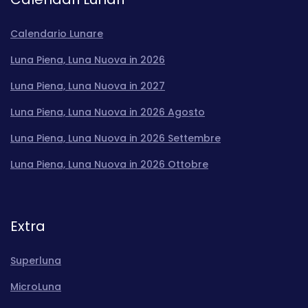
Calendario Lunare
Luna Piena, Luna Nuova in 2026
Luna Piena, Luna Nuova in 2027
Luna Piena, Luna Nuova in 2026 Agosto
Luna Piena, Luna Nuova in 2026 Settembre
Luna Piena, Luna Nuova in 2026 Ottobre
Extra
Superluna
MicroLuna