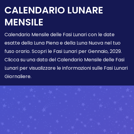
CALENDARIO LUNARE
MENSILE
Calendario Mensile delle Fasi Lunari con le date
esatte della Luna Piena e della Luna Nuova nel tuo
fuso orario. Scopri le Fasi Lunari per Gennaio, 2029.
Clicca su una data del Calendario Mensile delle Fasi
Lunari per visualizzare le informazioni sulle Fasi Lunari
Giornaliere.