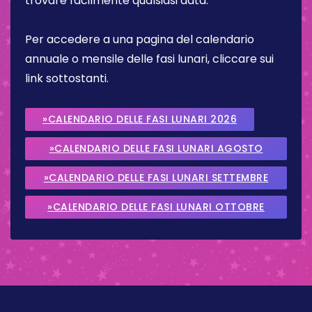
trovare facilmente qualsiasi data.
Per accedere a una pagina del calendario
annuale o mensile delle fasi lunari, cliccare sui
link sottostanti.
»CALENDARIO DELLE FASI LUNARI 2026
»CALENDARIO DELLE FASI LUNARI AGOSTO
2026
»CALENDARIO DELLE FASI LUNARI SETTEMBRE
2026
»CALENDARIO DELLE FASI LUNARI OTTOBRE
2026