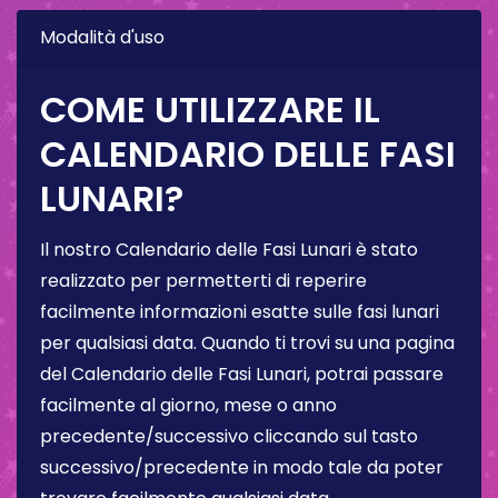
Modalità d'uso
COME UTILIZZARE IL
CALENDARIO DELLE FASI
LUNARI?
Il nostro Calendario delle Fasi Lunari è stato
realizzato per permetterti di reperire
facilmente informazioni esatte sulle fasi lunari
per qualsiasi data. Quando ti trovi su una pagina
del Calendario delle Fasi Lunari, potrai passare
facilmente al giorno, mese o anno
precedente/successivo cliccando sul tasto
successivo/precedente in modo tale da poter