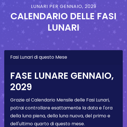
LUNARI PER GENNAIO, 2029
CALENDARIO DELLE FASI
LUNARI
Fasi Lunari di questo Mese
FASE LUNARE GENNAIO,
2029
Grazie al Calendario Mensile delle Fasi Lunari,
potrai controllare esattamente la data e l'ora
della luna piena, della luna nuova, del primo e
dell'ultimo quarto di questo mese.