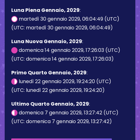
Luna Piena Gennaio, 2029
:
martedì 30 gennaio 2029, 06:04:49 (UTC)
(UTC: martedì 30 gennaio 2029, 06:04:49)
Luna Nuova Gennaio, 2029
:
domenica 14 gennaio 2029, 17:26:03 (UTC)
(UTC: domenica 14 gennaio 2029, 17:26:03)
Primo Quarto Gennaio, 2029
:
lunedì 22 gennaio 2029, 19:24:20 (UTC)
(UTC: lunedì 22 gennaio 2029, 19:24:20)
Ultimo Quarto Gennaio, 2029
:
domenica 7 gennaio 2029, 13:27:42 (UTC)
(UTC: domenica 7 gennaio 2029, 13:27:42)