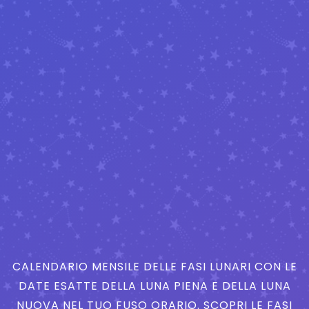
CALENDARIO MENSILE DELLE FASI LUNARI CON LE
DATE ESATTE DELLA LUNA PIENA E DELLA LUNA
NUOVA NEL TUO FUSO ORARIO. SCOPRI LE FASI