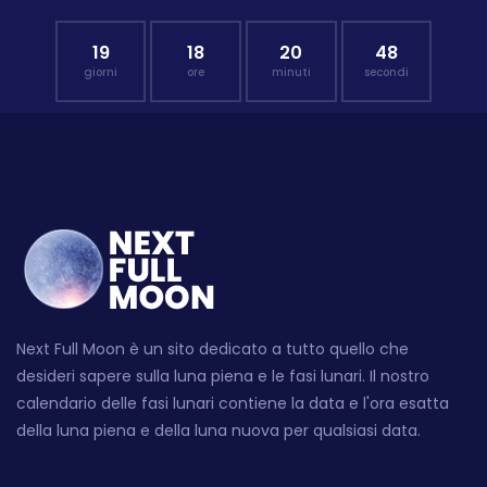
19
18
20
47
giorni
ore
minuti
secondi
Next Full Moon è un sito dedicato a tutto quello che
desideri sapere sulla luna piena e le fasi lunari. Il nostro
calendario delle fasi lunari contiene la data e l'ora esatta
della luna piena e della luna nuova per qualsiasi data.