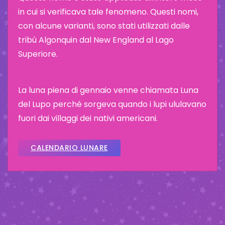
in cui si verificava tale fenomeno. Questi nomi,
con alcune varianti, sono stati utilizzati dalle
tribù Algonquin dal New England al Lago
Superiore.
La luna piena di gennaio venne chiamata Luna
del Lupo perché sorgeva quando i lupi ululavano
fuori dai villaggi dei nativi americani.
CALENDARIO LUNARE