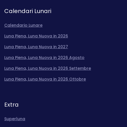
Calendari Lunari
Calendario Lunare
Luna Piena, Luna Nuova in 2026
Luna Piena, Luna Nuova in 2027
Luna Piena, Luna Nuova in 2026 Agosto
Luna Piena, Luna Nuova in 2026 Settembre
Luna Piena, Luna Nuova in 2026 Ottobre
Extra
Superluna