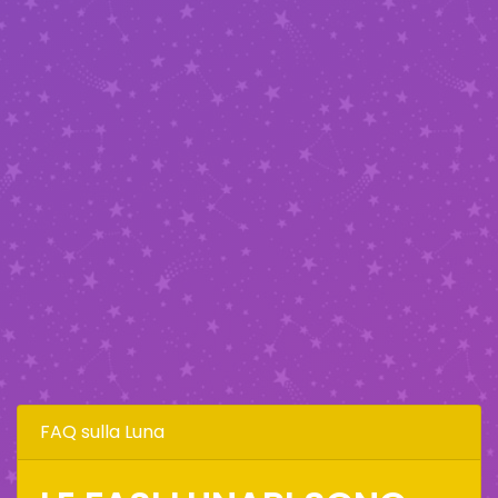
FAQ sulla Luna