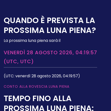
QUANDO È PREVISTA LA
PROSSIMA LUNA PIENA?
La prossima luna piena sarà il
VENERDÌ 28 AGOSTO 2026, 04:19:57
(UTC, UTC)
(UTC: venerdì 28 agosto 2026, 04:19:57)
CONTO ALLA ROVESCIA LUNA PIENA
TEMPO FINO ALLA
PROSSIMA LUNA PIENA: