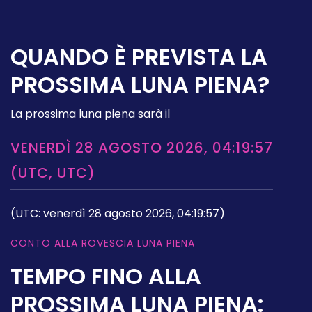
QUANDO È PREVISTA LA
PROSSIMA LUNA PIENA?
La prossima luna piena sarà il
VENERDÌ 28 AGOSTO 2026, 04:19:57
(UTC, UTC)
(UTC: venerdì 28 agosto 2026, 04:19:57)
CONTO ALLA ROVESCIA LUNA PIENA
TEMPO FINO ALLA
PROSSIMA LUNA PIENA: