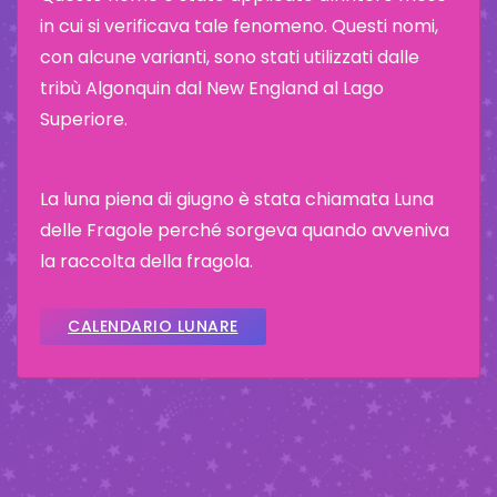
in cui si verificava tale fenomeno. Questi nomi,
con alcune varianti, sono stati utilizzati dalle
tribù Algonquin dal New England al Lago
Superiore.
La luna piena di giugno è stata chiamata Luna
delle Fragole perché sorgeva quando avveniva
la raccolta della fragola.
CALENDARIO LUNARE