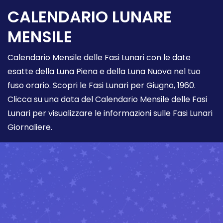
CALENDARIO LUNARE
MENSILE
Calendario Mensile delle Fasi Lunari con le date
esatte della Luna Piena e della Luna Nuova nel tuo
fuso orario. Scopri le Fasi Lunari per Giugno, 1960.
Clicca su una data del Calendario Mensile delle Fasi
Lunari per visualizzare le informazioni sulle Fasi Lunari
Giornaliere.