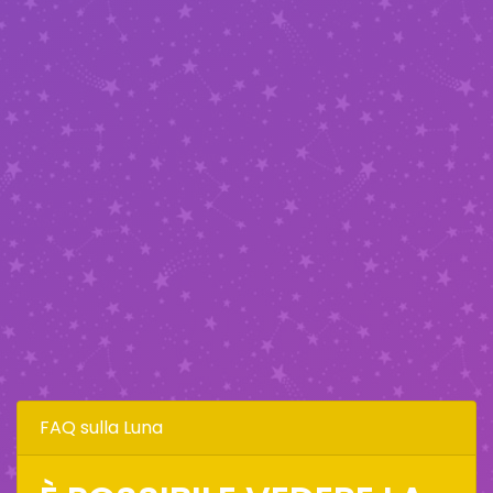
FAQ sulla Luna