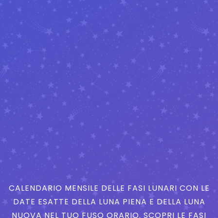
CALENDARIO MENSILE DELLE FASI LUNARI CON LE
DATE ESATTE DELLA LUNA PIENA E DELLA LUNA
NUOVA NEL TUO FUSO ORARIO. SCOPRI LE FASI