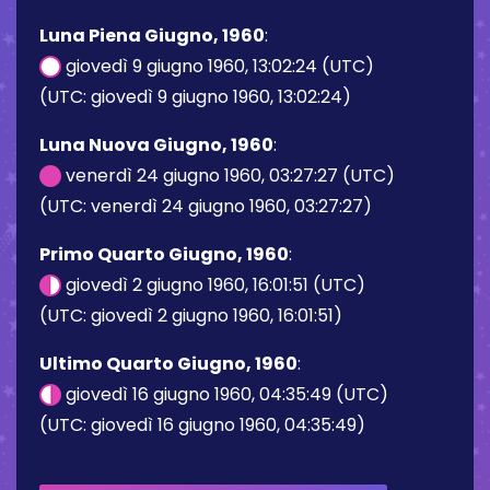
Luna Piena Giugno, 1960
:
giovedì 9 giugno 1960, 13:02:24 (UTC)
(UTC: giovedì 9 giugno 1960, 13:02:24)
Luna Nuova Giugno, 1960
:
venerdì 24 giugno 1960, 03:27:27 (UTC)
(UTC: venerdì 24 giugno 1960, 03:27:27)
Primo Quarto Giugno, 1960
:
giovedì 2 giugno 1960, 16:01:51 (UTC)
(UTC: giovedì 2 giugno 1960, 16:01:51)
Ultimo Quarto Giugno, 1960
:
giovedì 16 giugno 1960, 04:35:49 (UTC)
(UTC: giovedì 16 giugno 1960, 04:35:49)