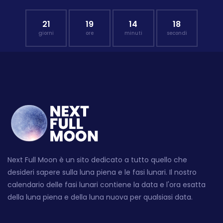
21
19
14
17
giorni
ore
minuti
secondi
Next Full Moon è un sito dedicato a tutto quello che
desideri sapere sulla luna piena e le fasi lunari. Il nostro
calendario delle fasi lunari contiene la data e l'ora esatta
della luna piena e della luna nuova per qualsiasi data.