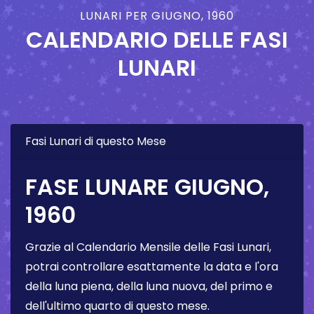
LUNARI PER GIUGNO, 1960
CALENDARIO DELLE FASI
LUNARI
Fasi Lunari di questo Mese
FASE LUNARE GIUGNO,
1960
Grazie al Calendario Mensile delle Fasi Lunari,
potrai controllare esattamente la data e l'ora
della luna piena, della luna nuova, del primo e
dell'ultimo quarto di questo mese.