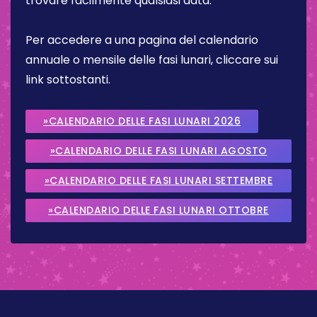
trovare facilmente qualsiasi data.
Per accedere a una pagina del calendario
annuale o mensile delle fasi lunari, cliccare sui
link sottostanti.
»CALENDARIO DELLE FASI LUNARI 2026
»CALENDARIO DELLE FASI LUNARI AGOSTO
2026
»CALENDARIO DELLE FASI LUNARI SETTEMBRE
2026
»CALENDARIO DELLE FASI LUNARI OTTOBRE
2026