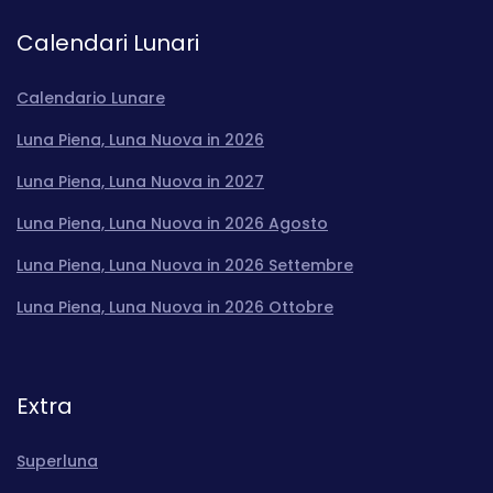
Calendari Lunari
Calendario Lunare
Luna Piena, Luna Nuova in 2026
Luna Piena, Luna Nuova in 2027
Luna Piena, Luna Nuova in 2026 Agosto
Luna Piena, Luna Nuova in 2026 Settembre
Luna Piena, Luna Nuova in 2026 Ottobre
Extra
Superluna