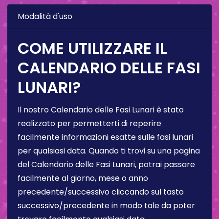
Modalità d'uso
COME UTILIZZARE IL
CALENDARIO DELLE FASI
LUNARI?
Il nostro Calendario delle Fasi Lunari è stato
realizzato per permetterti di reperire
facilmente informazioni esatte sulle fasi lunari
per qualsiasi data. Quando ti trovi su una pagina
del Calendario delle Fasi Lunari, potrai passare
facilmente al giorno, mese o anno
precedente/successivo cliccando sul tasto
successivo/precedente in modo tale da poter