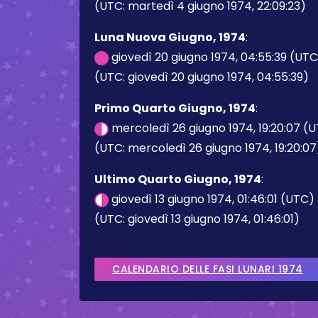
(UTC: martedì 4 giugno 1974, 22:09:23)
Luna Nuova Giugno, 1974
:
giovedì 20 giugno 1974, 04:55:39 (UT
(UTC: giovedì 20 giugno 1974, 04:55:39)
Primo Quarto Giugno, 1974
:
mercoledì 26 giugno 1974, 19:20:07 (
(UTC: mercoledì 26 giugno 1974, 19:20:07
Ultimo Quarto Giugno, 1974
:
giovedì 13 giugno 1974, 01:46:01 (UTC)
(UTC: giovedì 13 giugno 1974, 01:46:01)
CALENDARIO DELLE FASI LUNARI 1974