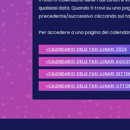
qualsiasi data. Quando ti trovi su una pa
precedente/successivo cliccando sul ta
Per accedere a una pagina del calendario 
»CALENDARIO DELLE FASI LUNARI 2026
»CALENDARIO DELLE FASI LUNARI AGOS
»CALENDARIO DELLE FASI LUNARI SETT
»CALENDARIO DELLE FASI LUNARI OTTO