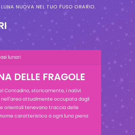
A LUNA NUOVA NEL TUO FUSO ORARIO.
RI
asi lunari
NA DELLE FRAGOLE
 Contadino, storicamente, i nativi
 nell'area attualmente occupata dagli
i e orientali tenevano traccia delle
 nome caratteristico a ogni luna piena