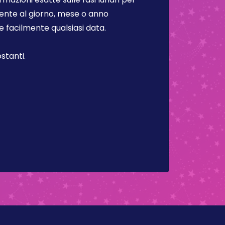
lmente al giorno, mese o anno
facilmente qualsiasi data.
stanti.