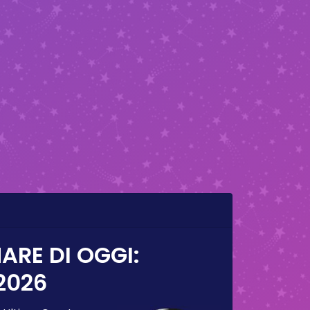
ARE DI OGGI:
2026