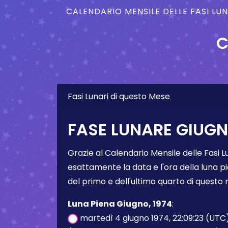
CALENDARIO MENSILE DELLE FASI LU
C
Fasi Lunari di questo Mese
FASE LUNARE GIUGN
Grazie al Calendario Mensile delle Fasi L
esattamente la data e l'ora della luna pi
del primo e dell'ultimo quarto di questo
Luna Piena Giugno, 1974
:
martedì 4 giugno 1974, 22:09:23 (UTC