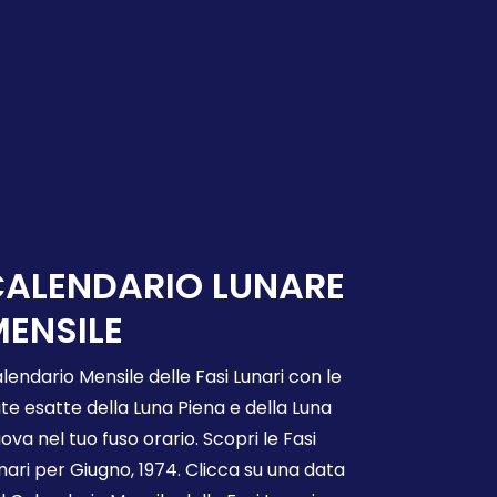
CALENDARIO LUNARE
ENSILE
lendario Mensile delle Fasi Lunari con le
te esatte della Luna Piena e della Luna
ova nel tuo fuso orario. Scopri le Fasi
nari per Giugno, 1974. Clicca su una data