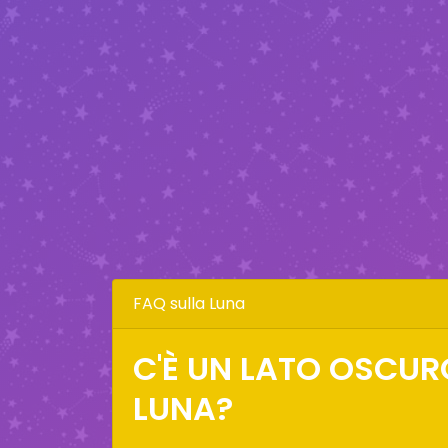
FAQ sulla Luna
C'È UN LATO OSCUR
LUNA?