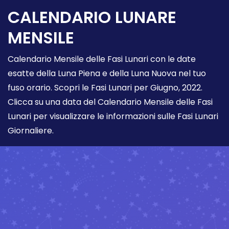
CALENDARIO LUNARE
MENSILE
Calendario Mensile delle Fasi Lunari con le date
esatte della Luna Piena e della Luna Nuova nel tuo
fuso orario. Scopri le Fasi Lunari per Giugno, 2022.
Clicca su una data del Calendario Mensile delle Fasi
Lunari per visualizzare le informazioni sulle Fasi Lunari
Giornaliere.