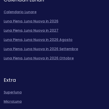
Calendario Lunare
Luna Piena, Luna Nuova in 2026
Luna Piena, Luna Nuova in 2027
Luna Piena, Luna Nuova in 2026 Agosto
Luna Piena, Luna Nuova in 2026 Settembre
Luna Piena, Luna Nuova in 2026 Ottobre
Extra
Superluna
MicroLuna