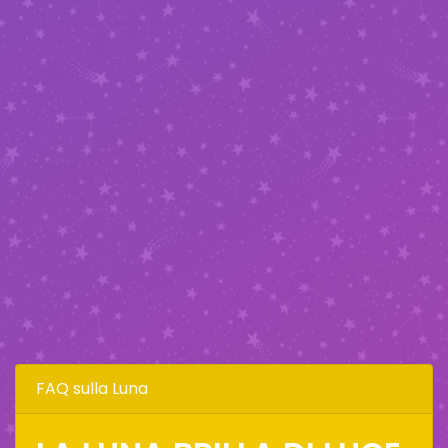
FAQ sulla Luna