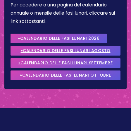
Per accedere a una pagina del calendario
annuale o mensile delle fasi lunari, cliccare sui
link sottostanti.
»CALENDARIO DELLE FASI LUNARI 2026
»CALENDARIO DELLE FASI LUNARI AGOSTO
2026
»CALENDARIO DELLE FASI LUNARI SETTEMBRE
2026
»CALENDARIO DELLE FASI LUNARI OTTOBRE
2026