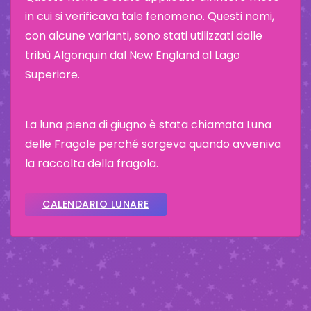
in cui si verificava tale fenomeno. Questi nomi,
con alcune varianti, sono stati utilizzati dalle
tribù Algonquin dal New England al Lago
Superiore.
La luna piena di giugno è stata chiamata Luna
delle Fragole perché sorgeva quando avveniva
la raccolta della fragola.
CALENDARIO LUNARE