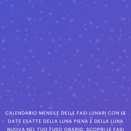
CALENDARIO MENSILE DELLE FASI LUNARI CON LE
DATE ESATTE DELLA LUNA PIENA E DELLA LUNA
NUOVA NEL TUO FUSO ORARIO. SCOPRI LE FASI