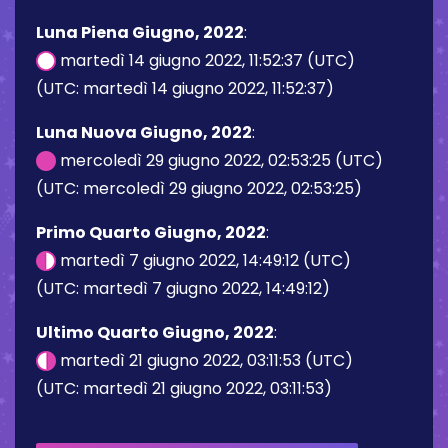
Luna Piena Giugno, 2022
:
martedì 14 giugno 2022, 11:52:37 (UTC)
(UTC: martedì 14 giugno 2022, 11:52:37)
Luna Nuova Giugno, 2022
:
mercoledì 29 giugno 2022, 02:53:25 (UTC)
(UTC: mercoledì 29 giugno 2022, 02:53:25)
Primo Quarto Giugno, 2022
:
martedì 7 giugno 2022, 14:49:12 (UTC)
(UTC: martedì 7 giugno 2022, 14:49:12)
Ultimo Quarto Giugno, 2022
:
martedì 21 giugno 2022, 03:11:53 (UTC)
(UTC: martedì 21 giugno 2022, 03:11:53)