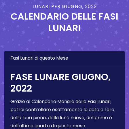
LUNARI PER GIUGNO, 2022
CALENDARIO DELLE FASI
LUNARI
Fasi Lunari di questo Mese
FASE LUNARE GIUGNO,
2022
Grazie al Calendario Mensile delle Fasi Lunari,
potrai controllare esattamente la data e l'ora
della luna piena, della luna nuova, del primo e
dell'ultimo quarto di questo mese.