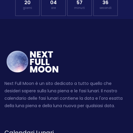
20
04
57
35
giorni
ore
minuti
secondi
Next Full Moon è un sito dedicato a tutto quello che
desideri sapere sulla luna piena e le fasi lunari. Il nostro
calendario delle fasi lunari contiene la data e l'ora esatta
della luna piena e della luna nuova per qualsiasi data.
Calendari Lunari