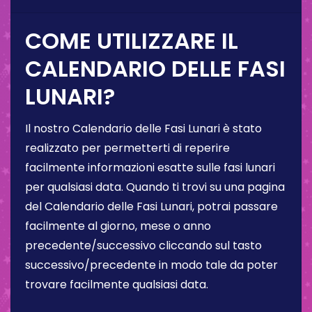
COME UTILIZZARE IL
CALENDARIO DELLE FASI
LUNARI?
Il nostro Calendario delle Fasi Lunari è stato
realizzato per permetterti di reperire
facilmente informazioni esatte sulle fasi lunari
per qualsiasi data. Quando ti trovi su una pagina
del Calendario delle Fasi Lunari, potrai passare
facilmente al giorno, mese o anno
precedente/successivo cliccando sul tasto
successivo/precedente in modo tale da poter
trovare facilmente qualsiasi data.