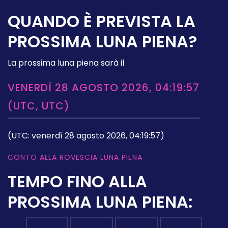
QUANDO È PREVISTA LA
PROSSIMA LUNA PIENA?
La prossima luna piena sarà il
VENERDÌ 28 AGOSTO 2026, 04:19:57
(UTC, UTC)
(UTC: venerdì 28 agosto 2026, 04:19:57)
CONTO ALLA ROVESCIA LUNA PIENA
TEMPO FINO ALLA
PROSSIMA LUNA PIENA: