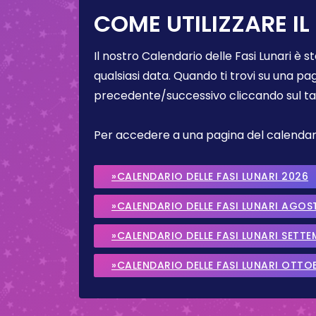
COME UTILIZZARE IL
Il nostro Calendario delle Fasi Lunari è s
qualsiasi data. Quando ti trovi su una pa
precedente/successivo cliccando sul ta
Per accedere a una pagina del calendario 
»CALENDARIO DELLE FASI LUNARI 2026
»CALENDARIO DELLE FASI LUNARI AGOS
»CALENDARIO DELLE FASI LUNARI SETT
»CALENDARIO DELLE FASI LUNARI OTTO