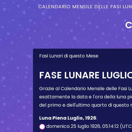
CALENDARIO MENSILE DELLE FASI LU
C
Fasi Lunari di questo Mese
FASE LUNARE LUGLIO
Grazie al Calendario Mensile delle Fasi L
esattamente la data e l'ora della luna pi
del primo e dell'ultimo quarto di questo
Luna Piena Luglio, 1926
:
domenica 25 luglio 1926, 05:14:12 (UTC