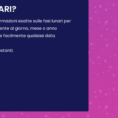
ARI?
rmazioni esatte sulle fasi lunari per
lmente al giorno, mese o anno
facilmente qualsiasi data.
stanti.