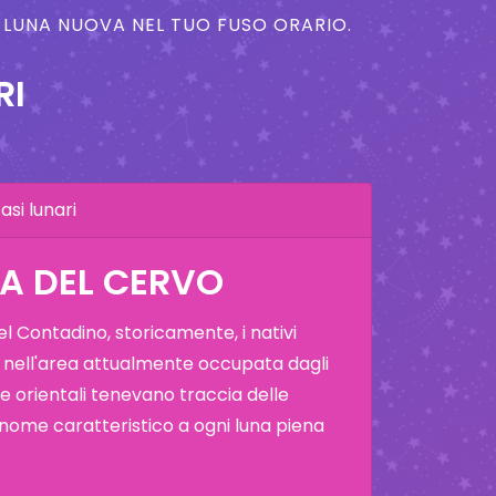
A LUNA NUOVA NEL TUO FUSO ORARIO.
RI
asi lunari
NA DEL CERVO
 Contadino, storicamente, i nativi
 nell'area attualmente occupata dagli
i e orientali tenevano traccia delle
 nome caratteristico a ogni luna piena