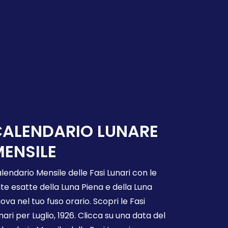
CALENDARIO LUNARE
ENSILE
lendario Mensile delle Fasi Lunari con le
te esatte della Luna Piena e della Luna
ova nel tuo fuso orario. Scopri le Fasi
nari per Luglio, 1926. Clicca su una data del