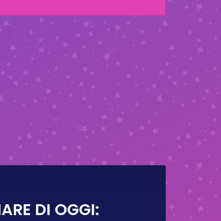
ARE DI OGGI: