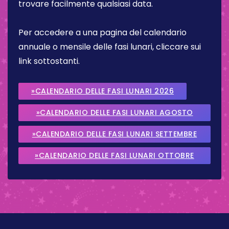
trovare facilmente qualsiasi data.
Per accedere a una pagina del calendario
annuale o mensile delle fasi lunari, cliccare sui
link sottostanti.
»CALENDARIO DELLE FASI LUNARI 2026
»CALENDARIO DELLE FASI LUNARI AGOSTO
2026
»CALENDARIO DELLE FASI LUNARI SETTEMBRE
2026
»CALENDARIO DELLE FASI LUNARI OTTOBRE
2026