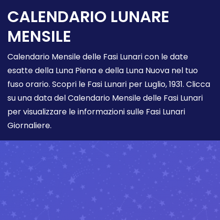
CALENDARIO LUNARE
MENSILE
Calendario Mensile delle Fasi Lunari con le date
esatte della Luna Piena e della Luna Nuova nel tuo
fuso orario. Scopri le Fasi Lunari per Luglio, 1931. Clicca
su una data del Calendario Mensile delle Fasi Lunari
per visualizzare le informazioni sulle Fasi Lunari
Giornaliere.