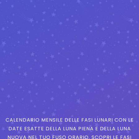
CALENDARIO MENSILE DELLE FASI LUNARI CON LE
DATE ESATTE DELLA LUNA PIENA E DELLA LUNA
NUOVA NEL TUO FUSO ORARIO. SCOPRI LE FASI