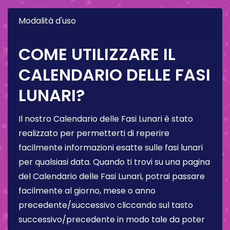
Modalità d'uso
COME UTILIZZARE IL
CALENDARIO DELLE FASI
LUNARI?
Il nostro Calendario delle Fasi Lunari è stato
realizzato per permetterti di reperire
facilmente informazioni esatte sulle fasi lunari
per qualsiasi data. Quando ti trovi su una pagina
del Calendario delle Fasi Lunari, potrai passare
facilmente al giorno, mese o anno
precedente/successivo cliccando sul tasto
successivo/precedente in modo tale da poter