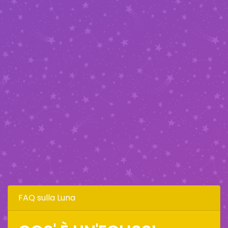
FAQ sulla Luna