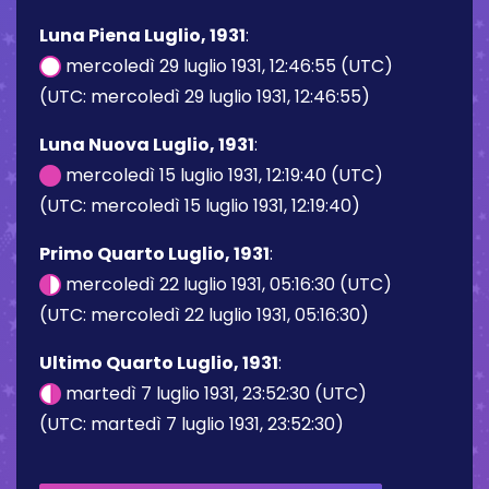
Luna Piena Luglio, 1931
:
mercoledì 29 luglio 1931, 12:46:55 (UTC)
(UTC: mercoledì 29 luglio 1931, 12:46:55)
Luna Nuova Luglio, 1931
:
mercoledì 15 luglio 1931, 12:19:40 (UTC)
(UTC: mercoledì 15 luglio 1931, 12:19:40)
Primo Quarto Luglio, 1931
:
mercoledì 22 luglio 1931, 05:16:30 (UTC)
(UTC: mercoledì 22 luglio 1931, 05:16:30)
Ultimo Quarto Luglio, 1931
:
martedì 7 luglio 1931, 23:52:30 (UTC)
(UTC: martedì 7 luglio 1931, 23:52:30)