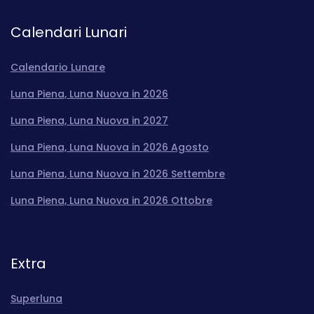
Calendari Lunari
Calendario Lunare
Luna Piena, Luna Nuova in 2026
Luna Piena, Luna Nuova in 2027
Luna Piena, Luna Nuova in 2026 Agosto
Luna Piena, Luna Nuova in 2026 Settembre
Luna Piena, Luna Nuova in 2026 Ottobre
Extra
Superluna