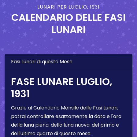
LUNARI PER LUGLIO, 1931
CALENDARIO DELLE FASI
LUNARI
Fasi Lunari di questo Mese
FASE LUNARE LUGLIO,
1931
Grazie al Calendario Mensile delle Fasi Lunari,
potrai controllare esattamente la data e l'ora
della luna piena, della luna nuova, del primo e
dell'ultimo quarto di questo mese.