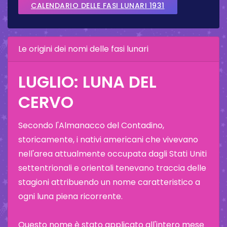
CALENDARIO DELLE FASI LUNARI 1931
Le origini dei nomi delle fasi lunari
LUGLIO: LUNA DEL
CERVO
Secondo l'Almanacco del Contadino,
storicamente, i nativi americani che vivevano
nell'area attualmente occupata dagli Stati Uniti
settentrionali e orientali tenevano traccia delle
stagioni attribuendo un nome caratteristico a
ogni luna piena ricorrente.
Questo nome è stato applicato all'intero mese