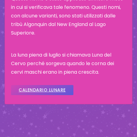
in cui si verificava tale fenomeno. Questi nomi,
con alcune varianti, sono stati utilizzati dalle
tribù Algonquin dal New England al Lago
Superiore.
La luna piena di luglio si chiamava Luna del
Cervo perché sorgeva quando le corna dei
cervi maschi erano in piena crescita.
CALENDARIO LUNARE