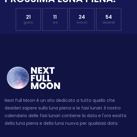
21
11
24
53
giorni
ore
minuti
secondi
Next Full Moon è un sito dedicato a tutto quello che
desideri sapere sulla luna piena e le fasi lunari. Il nostro
calendario delle fasi lunari contiene la data e l'ora esatta
della luna piena e della luna nuova per qualsiasi data.