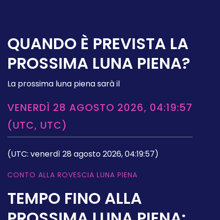
QUANDO È PREVISTA LA
PROSSIMA LUNA PIENA?
La prossima luna piena sarà il
VENERDÌ 28 AGOSTO 2026, 04:19:57
(UTC, UTC)
(UTC: venerdì 28 agosto 2026, 04:19:57)
CONTO ALLA ROVESCIA LUNA PIENA
TEMPO FINO ALLA
PROSSIMA LUNA PIENA: