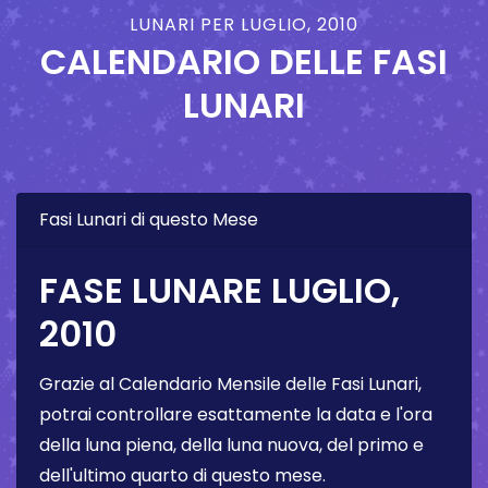
LUNARI PER LUGLIO, 2010
CALENDARIO DELLE FASI
LUNARI
Fasi Lunari di questo Mese
FASE LUNARE LUGLIO,
2010
Grazie al Calendario Mensile delle Fasi Lunari,
potrai controllare esattamente la data e l'ora
della luna piena, della luna nuova, del primo e
dell'ultimo quarto di questo mese.