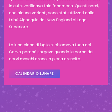
in cui si verificava tale fenomeno. Questi nomi,
con alcune varianti, sono stati utilizzati dalle
tribù Algonquin dal New England al Lago
Superiore.
La luna piena di luglio si chiamava Luna del
Cervo perché sorgeva quando le corna dei
cervi maschi erano in piena crescita.
CALENDARIO LUNARE