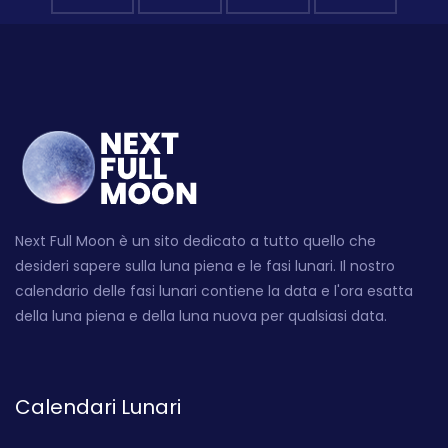
Next Full Moon è un sito dedicato a tutto quello che
desideri sapere sulla luna piena e le fasi lunari. Il nostro
calendario delle fasi lunari contiene la data e l'ora esatta
della luna piena e della luna nuova per qualsiasi data.
Calendari Lunari