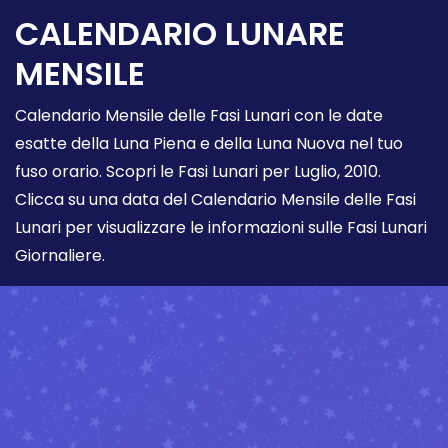
CALENDARIO LUNARE
MENSILE
Calendario Mensile delle Fasi Lunari con le date
esatte della Luna Piena e della Luna Nuova nel tuo
fuso orario. Scopri le Fasi Lunari per Luglio, 2010.
Clicca su una data del Calendario Mensile delle Fasi
Lunari per visualizzare le informazioni sulle Fasi Lunari
Giornaliere.