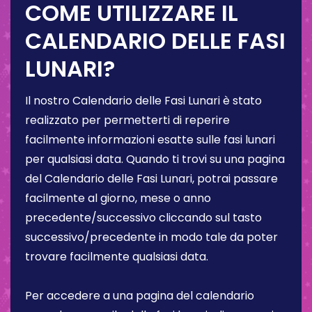
COME UTILIZZARE IL
CALENDARIO DELLE FASI
LUNARI?
Il nostro Calendario delle Fasi Lunari è stato
realizzato per permetterti di reperire
facilmente informazioni esatte sulle fasi lunari
per qualsiasi data. Quando ti trovi su una pagina
del Calendario delle Fasi Lunari, potrai passare
facilmente al giorno, mese o anno
precedente/successivo cliccando sul tasto
successivo/precedente in modo tale da poter
trovare facilmente qualsiasi data.
Per accedere a una pagina del calendario