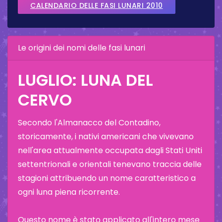
CALENDARIO DELLE FASI LUNARI 2010
Le origini dei nomi delle fasi lunari
LUGLIO: LUNA DEL
CERVO
Secondo l'Almanacco del Contadino,
storicamente, i nativi americani che vivevano
nell'area attualmente occupata dagli Stati Uniti
settentrionali e orientali tenevano traccia delle
stagioni attribuendo un nome caratteristico a
ogni luna piena ricorrente.
Questo nome è stato applicato all'intero mese