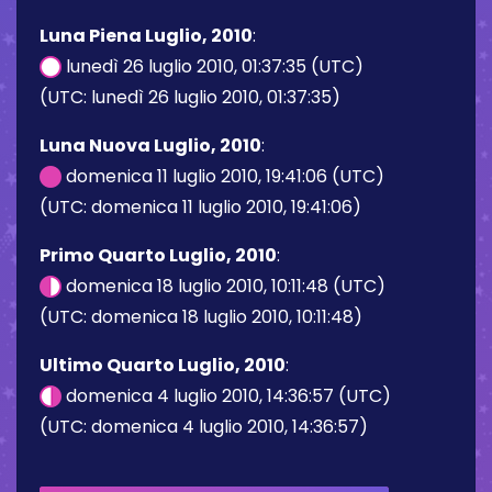
Luna Piena Luglio, 2010
:
lunedì 26 luglio 2010, 01:37:35 (UTC)
(UTC: lunedì 26 luglio 2010, 01:37:35)
Luna Nuova Luglio, 2010
:
domenica 11 luglio 2010, 19:41:06 (UTC)
(UTC: domenica 11 luglio 2010, 19:41:06)
Primo Quarto Luglio, 2010
:
domenica 18 luglio 2010, 10:11:48 (UTC)
(UTC: domenica 18 luglio 2010, 10:11:48)
Ultimo Quarto Luglio, 2010
:
domenica 4 luglio 2010, 14:36:57 (UTC)
(UTC: domenica 4 luglio 2010, 14:36:57)