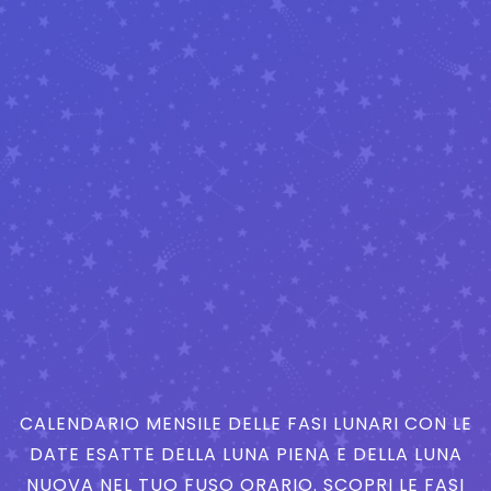
CALENDARIO MENSILE DELLE FASI LUNARI CON LE
DATE ESATTE DELLA LUNA PIENA E DELLA LUNA
NUOVA NEL TUO FUSO ORARIO. SCOPRI LE FASI