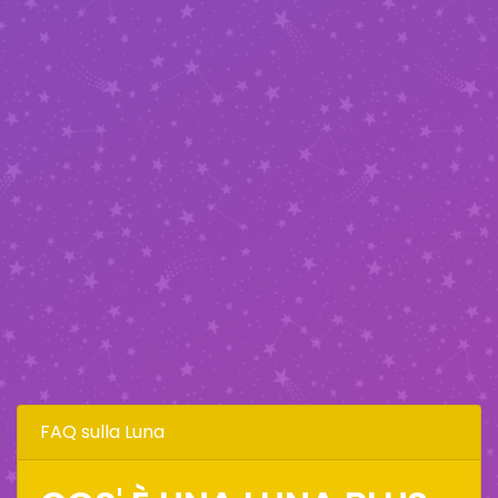
FAQ sulla Luna