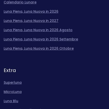
Calendario Lunare
Luna Piena, Luna Nuova in 2026
Luna Piena, Luna Nuova in 2027
Luna Piena, Luna Nuova in 2026 Agosto
Luna Piena, Luna Nuova in 2026 Settembre
Luna Piena, Luna Nuova in 2026 Ottobre
Extra
Superluna
MicroLuna
Luna Blu