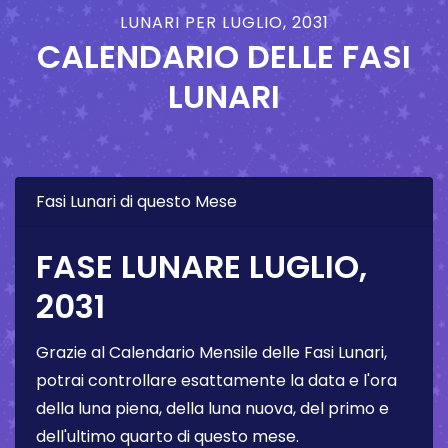
LUNARI PER LUGLIO, 2031
CALENDARIO DELLE FASI
LUNARI
Fasi Lunari di questo Mese
FASE LUNARE LUGLIO,
2031
Grazie al Calendario Mensile delle Fasi Lunari,
potrai controllare esattamente la data e l'ora
della luna piena, della luna nuova, del primo e
dell'ultimo quarto di questo mese.