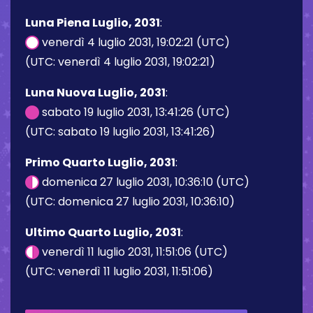
Luna Piena Luglio, 2031
:
venerdì 4 luglio 2031, 19:02:21 (UTC)
(UTC: venerdì 4 luglio 2031, 19:02:21)
Luna Nuova Luglio, 2031
:
sabato 19 luglio 2031, 13:41:26 (UTC)
(UTC: sabato 19 luglio 2031, 13:41:26)
Primo Quarto Luglio, 2031
:
domenica 27 luglio 2031, 10:36:10 (UTC)
(UTC: domenica 27 luglio 2031, 10:36:10)
Ultimo Quarto Luglio, 2031
:
venerdì 11 luglio 2031, 11:51:06 (UTC)
(UTC: venerdì 11 luglio 2031, 11:51:06)