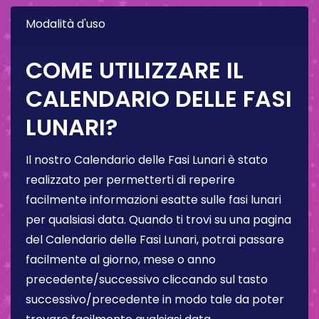
Modalità d'uso
COME UTILIZZARE IL
CALENDARIO DELLE FASI
LUNARI?
Il nostro Calendario delle Fasi Lunari è stato
realizzato per permetterti di reperire
facilmente informazioni esatte sulle fasi lunari
per qualsiasi data. Quando ti trovi su una pagina
del Calendario delle Fasi Lunari, potrai passare
facilmente al giorno, mese o anno
precedente/successivo cliccando sul tasto
successivo/precedente in modo tale da poter