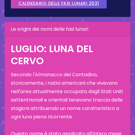
CALENDARIO DELLE FASI LUNARI 2031
Le origini dei nomi delle fasi lunari
LUGLIO: LUNA DEL
CERVO
Secondo l'Almanacco del Contadino,
storicamente, i nativi americani che vivevano
nell'area attualmente occupata dagli Stati Uniti
settentrionali e orientali tenevano traccia delle
stagioni attribuendo un nome caratteristico a
ogni luna piena ricorrente.
Questo nome è stato applicato all'intero mese