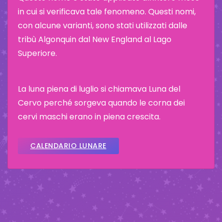
in cui si verificava tale fenomeno. Questi nomi,
con alcune varianti, sono stati utilizzati dalle
tribù Algonquin dal New England al Lago
Superiore.
La luna piena di luglio si chiamava Luna del
Cervo perché sorgeva quando le corna dei
cervi maschi erano in piena crescita.
CALENDARIO LUNARE