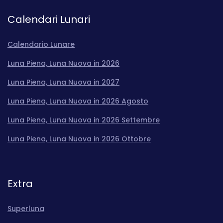
Calendari Lunari
Calendario Lunare
Luna Piena, Luna Nuova in 2026
Luna Piena, Luna Nuova in 2027
Luna Piena, Luna Nuova in 2026 Agosto
Luna Piena, Luna Nuova in 2026 Settembre
Luna Piena, Luna Nuova in 2026 Ottobre
Extra
Superluna