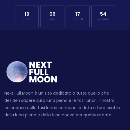
19
06
17
53
giorni
ore
minuti
secondi
Next Full Moon è un sito dedicato a tutto quello che
desideri sapere sulla luna piena e le fasi lunari. Il nostro
calendario delle fasi lunari contiene la data e l'ora esatta
della luna piena e della luna nuova per qualsiasi data.