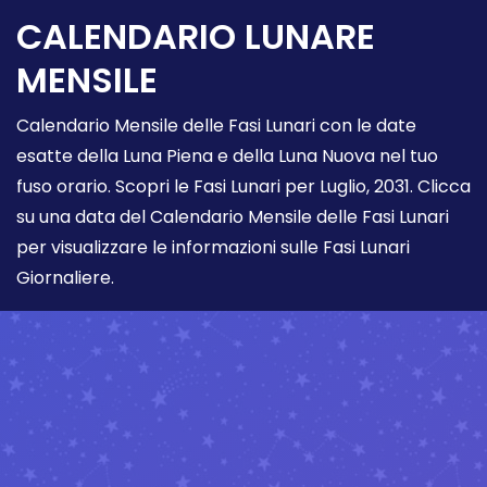
CALENDARIO LUNARE
MENSILE
Calendario Mensile delle Fasi Lunari con le date
esatte della Luna Piena e della Luna Nuova nel tuo
fuso orario. Scopri le Fasi Lunari per Luglio, 2031. Clicca
su una data del Calendario Mensile delle Fasi Lunari
per visualizzare le informazioni sulle Fasi Lunari
Giornaliere.