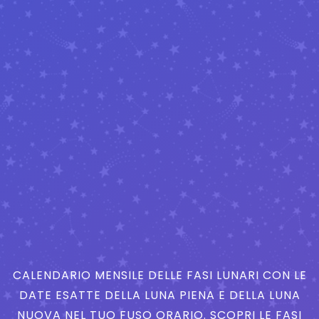
CALENDARIO MENSILE DELLE FASI LUNARI CON LE
DATE ESATTE DELLA LUNA PIENA E DELLA LUNA
NUOVA NEL TUO FUSO ORARIO. SCOPRI LE FASI