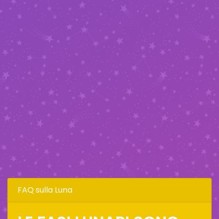
FAQ sulla Luna