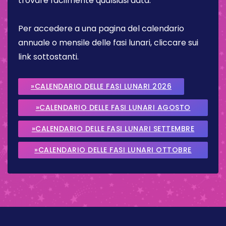
trovare facilmente qualsiasi data.
Per accedere a una pagina del calendario
annuale o mensile delle fasi lunari, cliccare sui
link sottostanti.
»CALENDARIO DELLE FASI LUNARI 2026
»CALENDARIO DELLE FASI LUNARI AGOSTO
2026
»CALENDARIO DELLE FASI LUNARI SETTEMBRE
2026
»CALENDARIO DELLE FASI LUNARI OTTOBRE
2026