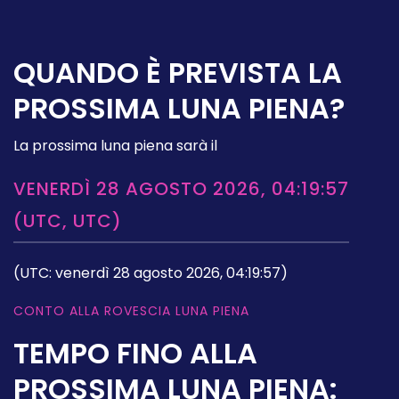
QUANDO È PREVISTA LA
PROSSIMA LUNA PIENA?
La prossima luna piena sarà il
VENERDÌ 28 AGOSTO 2026, 04:19:57
(UTC, UTC)
(UTC: venerdì 28 agosto 2026, 04:19:57)
CONTO ALLA ROVESCIA LUNA PIENA
TEMPO FINO ALLA
PROSSIMA LUNA PIENA: