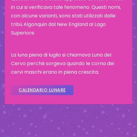
in cui si verificava tale fenomeno. Questi nomi,
con alcune varianti, sono stati utilizzati dalle
tribù Algonquin dal New England al Lago
Superiore.
La luna piena di luglio si chiamava Luna del
Cervo perché sorgeva quando le corna dei
cervi maschi erano in piena crescita.
CALENDARIO LUNARE