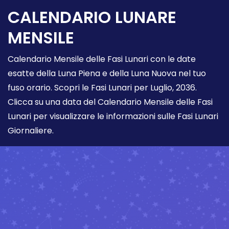
CALENDARIO LUNARE
MENSILE
Calendario Mensile delle Fasi Lunari con le date
esatte della Luna Piena e della Luna Nuova nel tuo
fuso orario. Scopri le Fasi Lunari per Luglio, 2036.
Clicca su una data del Calendario Mensile delle Fasi
Lunari per visualizzare le informazioni sulle Fasi Lunari
Giornaliere.