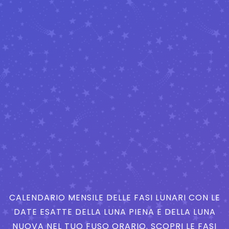
CALENDARIO MENSILE DELLE FASI LUNARI CON LE
DATE ESATTE DELLA LUNA PIENA E DELLA LUNA
NUOVA NEL TUO FUSO ORARIO. SCOPRI LE FASI