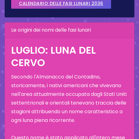
CALENDARIO DELLE FASI LUNARI 2036
Le origini dei nomi delle fasi lunari
LUGLIO: LUNA DEL
CERVO
Secondo l'Almanacco del Contadino,
storicamente, i nativi americani che vivevano
nell'area attualmente occupata dagli Stati Uniti
settentrionali e orientali tenevano traccia delle
stagioni attribuendo un nome caratteristico a
ogni luna piena ricorrente.
Questo nome è stato applicato all'intero mese