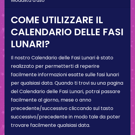
Modalità d'uso
COME UTILIZZARE IL
CALENDARIO DELLE FASI
LUNARI?
Il nostro Calendario delle Fasi Lunari è stato
realizzato per permetterti di reperire
facilmente informazioni esatte sulle fasi lunari
per qualsiasi data. Quando ti trovi su una pagina
del Calendario delle Fasi Lunari, potrai passare
facilmente al giorno, mese o anno
precedente/successivo cliccando sul tasto
successivo/precedente in modo tale da poter
trovare facilmente qualsiasi data.