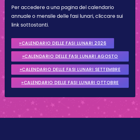
Per accedere a una pagina del calendario
annuale o mensile delle fasi lunari, cliccare sui
link sottostanti.
»CALENDARIO DELLE FASI LUNARI 2026
»CALENDARIO DELLE FASI LUNARI AGOSTO
2026
»CALENDARIO DELLE FASI LUNARI SETTEMBRE
2026
»CALENDARIO DELLE FASI LUNARI OTTOBRE
2026