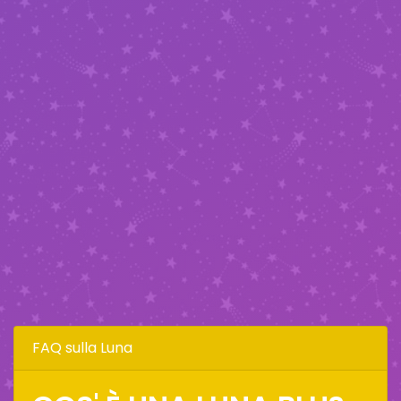
FAQ sulla Luna