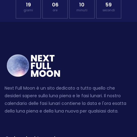
19
06
10
58
giorni
ore
minuti
secondi
Next Full Moon è un sito dedicato a tutto quello che
desideri sapere sulla luna piena e le fasi lunari. Il nostro
calendario delle fasi lunari contiene la data e l'ora esatta
della luna piena e della luna nuova per qualsiasi data.