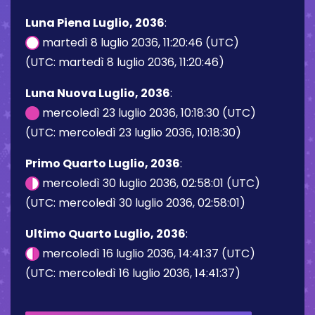
Luna Piena Luglio, 2036
:
martedì 8 luglio 2036, 11:20:46 (UTC)
(UTC: martedì 8 luglio 2036, 11:20:46)
Luna Nuova Luglio, 2036
:
mercoledì 23 luglio 2036, 10:18:30 (UTC)
(UTC: mercoledì 23 luglio 2036, 10:18:30)
Primo Quarto Luglio, 2036
:
mercoledì 30 luglio 2036, 02:58:01 (UTC)
(UTC: mercoledì 30 luglio 2036, 02:58:01)
Ultimo Quarto Luglio, 2036
:
mercoledì 16 luglio 2036, 14:41:37 (UTC)
(UTC: mercoledì 16 luglio 2036, 14:41:37)