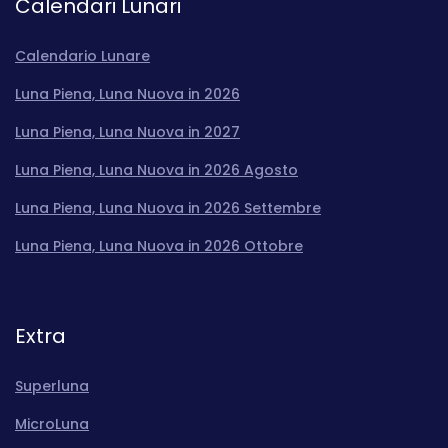
Calendari Lunari
Calendario Lunare
Luna Piena, Luna Nuova in 2026
Luna Piena, Luna Nuova in 2027
Luna Piena, Luna Nuova in 2026 Agosto
Luna Piena, Luna Nuova in 2026 Settembre
Luna Piena, Luna Nuova in 2026 Ottobre
Extra
Superluna
MicroLuna