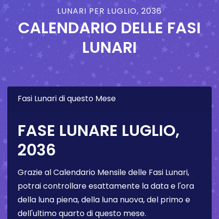
LUNARI PER LUGLIO, 2036
CALENDARIO DELLE FASI
LUNARI
Fasi Lunari di questo Mese
FASE LUNARE LUGLIO,
2036
Grazie al Calendario Mensile delle Fasi Lunari,
potrai controllare esattamente la data e l'ora
della luna piena, della luna nuova, del primo e
dell'ultimo quarto di questo mese.