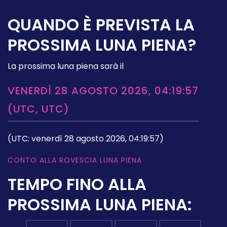
QUANDO È PREVISTA LA
PROSSIMA LUNA PIENA?
La prossima luna piena sarà il
VENERDÌ 28 AGOSTO 2026, 04:19:57
(UTC, UTC)
(UTC: venerdì 28 agosto 2026, 04:19:57)
CONTO ALLA ROVESCIA LUNA PIENA
TEMPO FINO ALLA
PROSSIMA LUNA PIENA: