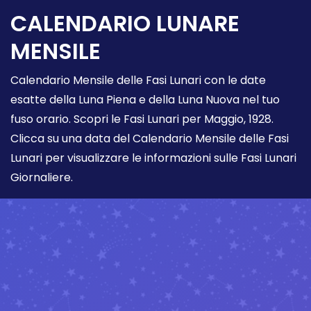
CALENDARIO LUNARE
MENSILE
Calendario Mensile delle Fasi Lunari con le date
esatte della Luna Piena e della Luna Nuova nel tuo
fuso orario. Scopri le Fasi Lunari per Maggio, 1928.
Clicca su una data del Calendario Mensile delle Fasi
Lunari per visualizzare le informazioni sulle Fasi Lunari
Giornaliere.