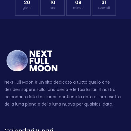
20
10
09
30
giorni
ore
minuti
secondi
Next Full Moon è un sito dedicato a tutto quello che
desideri sapere sulla luna piena e le fasi lunari. Il nostro
calendario delle fasi lunari contiene la data e l'ora esatta
della luna piena e della luna nuova per qualsiasi data.
Calendari Lunari