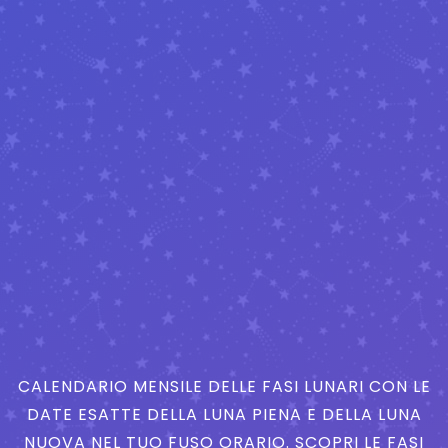
CALENDARIO MENSILE DELLE FASI LUNARI CON LE
DATE ESATTE DELLA LUNA PIENA E DELLA LUNA
NUOVA NEL TUO FUSO ORARIO. SCOPRI LE FASI