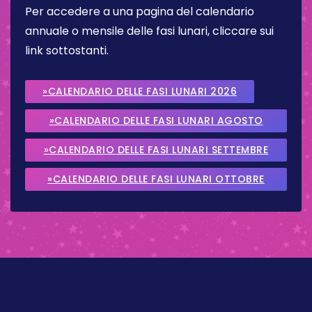
Per accedere a una pagina del calendario
annuale o mensile delle fasi lunari, cliccare sui
link sottostanti.
»CALENDARIO DELLE FASI LUNARI 2026
»CALENDARIO DELLE FASI LUNARI AGOSTO
2026
»CALENDARIO DELLE FASI LUNARI SETTEMBRE
2026
»CALENDARIO DELLE FASI LUNARI OTTOBRE
2026