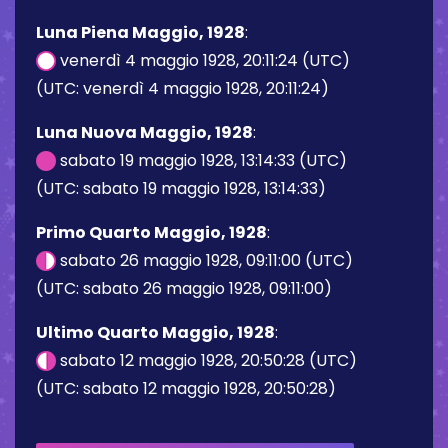
Luna Piena Maggio, 1928
:
venerdì 4 maggio 1928, 20:11:24 (UTC)
(UTC: venerdì 4 maggio 1928, 20:11:24)
Luna Nuova Maggio, 1928
:
sabato 19 maggio 1928, 13:14:33 (UTC)
(UTC: sabato 19 maggio 1928, 13:14:33)
Primo Quarto Maggio, 1928
:
sabato 26 maggio 1928, 09:11:00 (UTC)
(UTC: sabato 26 maggio 1928, 09:11:00)
Ultimo Quarto Maggio, 1928
:
sabato 12 maggio 1928, 20:50:28 (UTC)
(UTC: sabato 12 maggio 1928, 20:50:28)