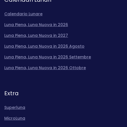
Calendario Lunare
Luna Piena, Luna Nuova in 2026
Luna Piena, Luna Nuova in 2027
Luna Piena, Luna Nuova in 2026 Agosto
Luna Piena, Luna Nuova in 2026 Settembre
Luna Piena, Luna Nuova in 2026 Ottobre
Extra
Superluna
MicroLuna