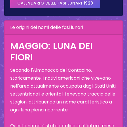
CALENDARIO DELLE FASI LUNARI 1928
Le origini dei nomi delle fasi lunari
MAGGIO: LUNA DEI
FIORI
Secondo l'Almanacco del Contadino,
storicamente, i nativi americani che vivevano
nell'area attualmente occupata dagli Stati Uniti
settentrionali e orientali tenevano traccia delle
stagioni attribuendo un nome caratteristico a
ogni luna piena ricorrente.
Questo nome è stato applicato all'intero mese