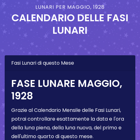
LUNARI PER MAGGIO, 1928
CALENDARIO DELLE FASI
LUNARI
Fasi Lunari di questo Mese
FASE LUNARE MAGGIO,
1928
Grazie al Calendario Mensile delle Fasi Lunari,
potrai controllare esattamente la data e l'ora
della luna piena, della luna nuova, del primo e
dell'ultimo quarto di questo mese.