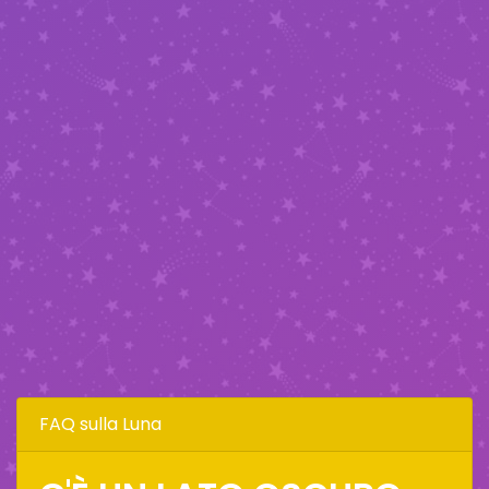
FAQ sulla Luna