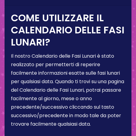
COME UTILIZZARE IL
CALENDARIO DELLE FASI
LUNARI?
Il nostro Calendario delle Fasi Lunari è stato
realizzato per permetterti di reperire
facilmente informazioni esatte sulle fasi lunari
per qualsiasi data. Quando ti trovi su una pagina
del Calendario delle Fasi Lunari, potrai passare
facilmente al giorno, mese o anno
precedente/successivo cliccando sul tasto
successivo/precedente in modo tale da poter
trovare facilmente qualsiasi data.