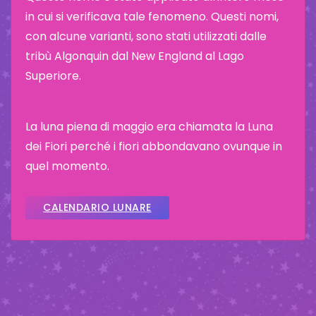
in cui si verificava tale fenomeno. Questi nomi,
con alcune varianti, sono stati utilizzati dalle
tribù Algonquin dal New England al Lago
Superiore.
La luna piena di maggio era chiamata la Luna
dei Fiori perché i fiori abbondavano ovunque in
quel momento.
CALENDARIO LUNARE