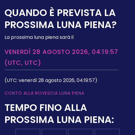
QUANDO È PREVISTA LA
PROSSIMA LUNA PIENA?
La prossima luna piena sarà il
VENERDÌ 28 AGOSTO 2026, 04:19:57
(UTC, UTC)
(UTC: venerdì 28 agosto 2026, 04:19:57)
CONTO ALLA ROVESCIA LUNA PIENA
TEMPO FINO ALLA
PROSSIMA LUNA PIENA: