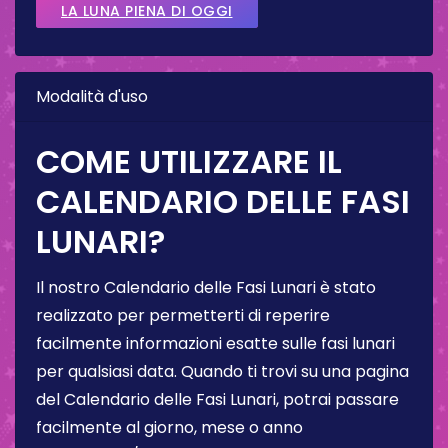
LA LUNA PIENA DI OGGI
Modalità d'uso
COME UTILIZZARE IL
CALENDARIO DELLE FASI
LUNARI?
Il nostro Calendario delle Fasi Lunari è stato
realizzato per permetterti di reperire
facilmente informazioni esatte sulle fasi lunari
per qualsiasi data. Quando ti trovi su una pagina
del Calendario delle Fasi Lunari, potrai passare
facilmente al giorno, mese o anno