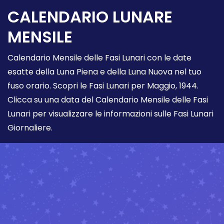
CALENDARIO LUNARE
MENSILE
Calendario Mensile delle Fasi Lunari con le date
esatte della Luna Piena e della Luna Nuova nel tuo
fuso orario. Scopri le Fasi Lunari per Maggio, 1944.
Clicca su una data del Calendario Mensile delle Fasi
Lunari per visualizzare le informazioni sulle Fasi Lunari
Giornaliere.