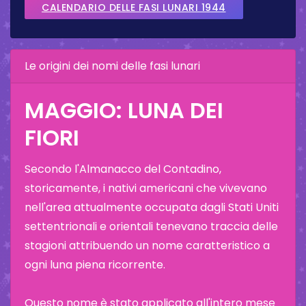
CALENDARIO DELLE FASI LUNARI 1944
Le origini dei nomi delle fasi lunari
MAGGIO: LUNA DEI
FIORI
Secondo l'Almanacco del Contadino,
storicamente, i nativi americani che vivevano
nell'area attualmente occupata dagli Stati Uniti
settentrionali e orientali tenevano traccia delle
stagioni attribuendo un nome caratteristico a
ogni luna piena ricorrente.
Questo nome è stato applicato all'intero mese