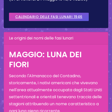
CALENDARIO DELLE FASI LUNARI 1946
Le origini dei nomi delle fasi lunari
MAGGIO: LUNA DEI
FIORI
Secondo l'Almanacco del Contadino,
storicamente, i nativi americani che vivevano
nell'area attualmente occupata dagli Stati Uniti
settentrionali e orientali tenevano traccia delle
stagioni attribuendo un nome caratteristico a
ogni luna piena ricorrente.