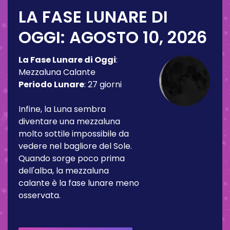
LA FASE LUNARE DI
OGGI:
AGOSTO 10, 2026
La Fase Lunare di Oggi
:
Mezzaluna Calante
Periodo Lunare
:
27 giorni
Infine, la Luna sembra
diventare una mezzaluna
molto sottile impossibile da
vedere nel bagliore del Sole.
Quando sorge poco prima
dell'alba, la mezzaluna
calante è la fase lunare meno
osservata.