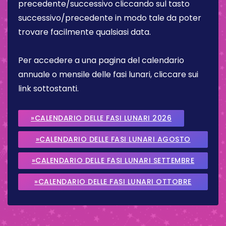
precedente/successivo cliccando sul tasto
successivo/precedente in modo tale da poter
trovare facilmente qualsiasi data.
Per accedere a una pagina del calendario
annuale o mensile delle fasi lunari, cliccare sui
link sottostanti.
»CALENDARIO DELLE FASI LUNARI 2026
»CALENDARIO DELLE FASI LUNARI AGOSTO
2026
»CALENDARIO DELLE FASI LUNARI SETTEMBRE
2026
»CALENDARIO DELLE FASI LUNARI OTTOBRE
2026