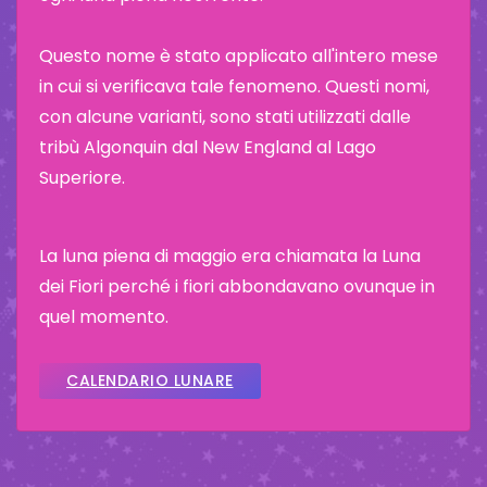
Questo nome è stato applicato all'intero mese
in cui si verificava tale fenomeno. Questi nomi,
con alcune varianti, sono stati utilizzati dalle
tribù Algonquin dal New England al Lago
Superiore.
La luna piena di maggio era chiamata la Luna
dei Fiori perché i fiori abbondavano ovunque in
quel momento.
CALENDARIO LUNARE