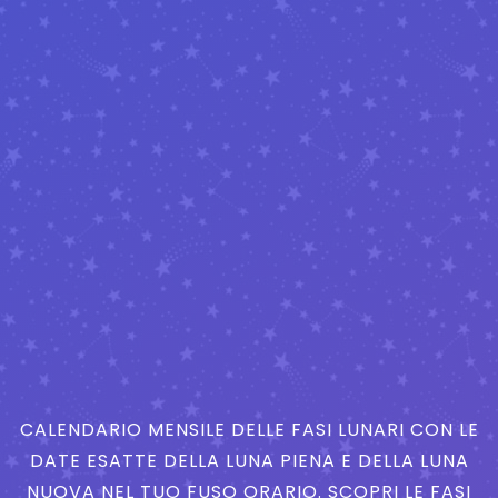
CALENDARIO MENSILE DELLE FASI LUNARI CON LE
DATE ESATTE DELLA LUNA PIENA E DELLA LUNA
NUOVA NEL TUO FUSO ORARIO. SCOPRI LE FASI