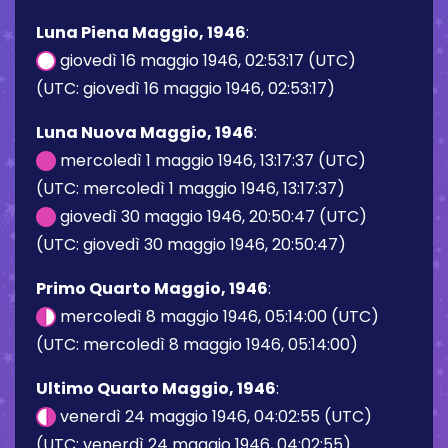
Luna Piena Maggio, 1946
:
giovedì 16 maggio 1946, 02:53:17 (UTC)
(UTC: giovedì 16 maggio 1946, 02:53:17)
Luna Nuova Maggio, 1946
:
mercoledì 1 maggio 1946, 13:17:37 (UTC)
(UTC: mercoledì 1 maggio 1946, 13:17:37)
giovedì 30 maggio 1946, 20:50:47 (UTC)
(UTC: giovedì 30 maggio 1946, 20:50:47)
Primo Quarto Maggio, 1946
:
mercoledì 8 maggio 1946, 05:14:00 (UTC)
(UTC: mercoledì 8 maggio 1946, 05:14:00)
Ultimo Quarto Maggio, 1946
:
venerdì 24 maggio 1946, 04:02:55 (UTC)
(UTC: venerdì 24 maggio 1946, 04:02:55)