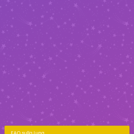
FAQ sulla Luna