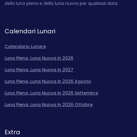
della luna piena e della luna nuova per qualsiasi data.
Calendari Lunari
Calendario Lunare
Luna Piena, Luna Nuova in 2026
Luna Piena, Luna Nuova in 2027
Luna Piena, Luna Nuova in 2026 Agosto
Luna Piena, Luna Nuova in 2026 Settembre
Luna Piena, Luna Nuova in 2026 Ottobre
Extra