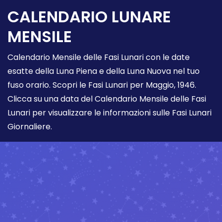
CALENDARIO LUNARE
MENSILE
Calendario Mensile delle Fasi Lunari con le date
esatte della Luna Piena e della Luna Nuova nel tuo
fuso orario. Scopri le Fasi Lunari per Maggio, 1946.
Clicca su una data del Calendario Mensile delle Fasi
Lunari per visualizzare le informazioni sulle Fasi Lunari
Giornaliere.