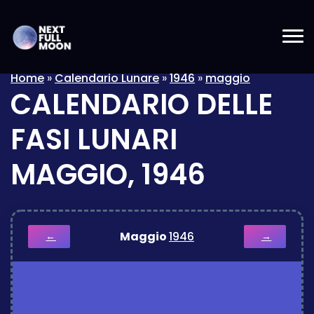
Home
»
Calendario Lunare
»
1946
»
maggio
CALENDARIO DELLE
FASI LUNARI
MAGGIO, 1946
Maggio
1946
←
→