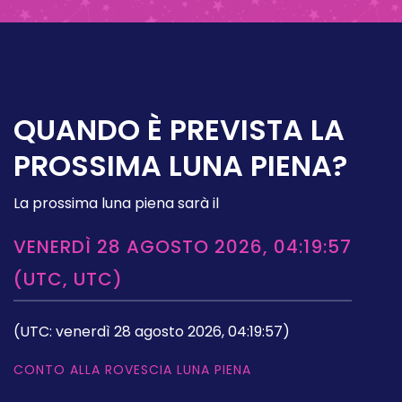
QUANDO È PREVISTA LA
PROSSIMA LUNA PIENA?
La prossima luna piena sarà il
VENERDÌ 28 AGOSTO 2026, 04:19:57
(UTC, UTC)
(UTC: venerdì 28 agosto 2026, 04:19:57)
CONTO ALLA ROVESCIA LUNA PIENA