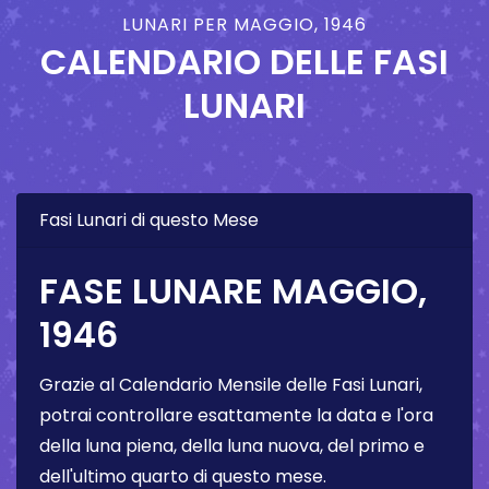
LUNARI PER MAGGIO, 1946
CALENDARIO DELLE FASI
LUNARI
Fasi Lunari di questo Mese
FASE LUNARE MAGGIO,
1946
Grazie al Calendario Mensile delle Fasi Lunari,
potrai controllare esattamente la data e l'ora
della luna piena, della luna nuova, del primo e
dell'ultimo quarto di questo mese.