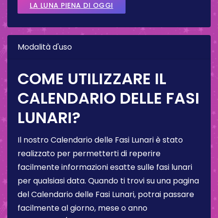
LA LUNA PIENA DI OGGI
Modalità d'uso
COME UTILIZZARE IL
CALENDARIO DELLE FASI
LUNARI?
Il nostro Calendario delle Fasi Lunari è stato
realizzato per permetterti di reperire
facilmente informazioni esatte sulle fasi lunari
per qualsiasi data. Quando ti trovi su una pagina
del Calendario delle Fasi Lunari, potrai passare
facilmente al giorno, mese o anno