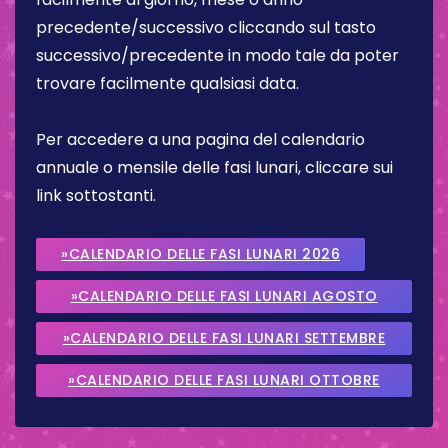
precedente/successivo cliccando sul tasto
successivo/precedente in modo tale da poter
trovare facilmente qualsiasi data.
Per accedere a una pagina del calendario
annuale o mensile delle fasi lunari, cliccare sui
link sottostanti.
»CALENDARIO DELLE FASI LUNARI 2026
»CALENDARIO DELLE FASI LUNARI AGOSTO
2026
»CALENDARIO DELLE FASI LUNARI SETTEMBRE
2026
»CALENDARIO DELLE FASI LUNARI OTTOBRE
2026