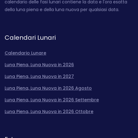
calendario delle fasi lunari contiene la data e l'ora esatta
della luna piena e della luna nuova per qualsiasi data.
Calendari Lunari
Calendario Lunare
Luna Piena, Luna Nuova in 2026
Luna Piena, Luna Nuova in 2027
Luna Piena, Luna Nuova in 2026 Agosto
Luna Piena, Luna Nuova in 2026 Settembre
Luna Piena, Luna Nuova in 2026 Ottobre