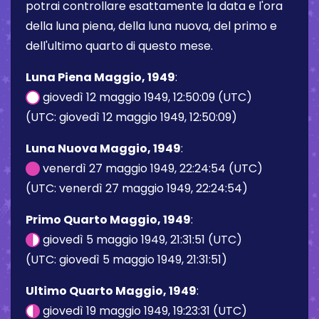
potrai controllare esattamente la data e l'ora
della luna piena, della luna nuova, del primo e
dell'ultimo quarto di questo mese.
Luna Piena Maggio, 1949
:
giovedì 12 maggio 1949, 12:50:09 (UTC)
(UTC: giovedì 12 maggio 1949, 12:50:09)
Luna Nuova Maggio, 1949
:
venerdì 27 maggio 1949, 22:24:54 (UTC)
(UTC: venerdì 27 maggio 1949, 22:24:54)
Primo Quarto Maggio, 1949
:
giovedì 5 maggio 1949, 21:31:51 (UTC)
(UTC: giovedì 5 maggio 1949, 21:31:51)
Ultimo Quarto Maggio, 1949
:
giovedì 19 maggio 1949, 19:23:31 (UTC)