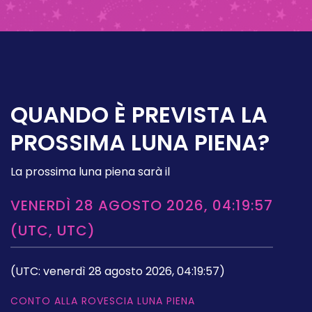
QUANDO È PREVISTA LA
PROSSIMA LUNA PIENA?
La prossima luna piena sarà il
VENERDÌ 28 AGOSTO 2026, 04:19:57
(UTC, UTC)
(UTC: venerdì 28 agosto 2026, 04:19:57)
CONTO ALLA ROVESCIA LUNA PIENA