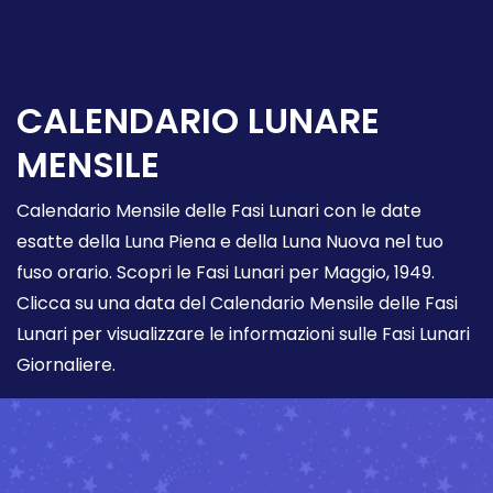
CALENDARIO LUNARE
MENSILE
Calendario Mensile delle Fasi Lunari con le date
esatte della Luna Piena e della Luna Nuova nel tuo
fuso orario. Scopri le Fasi Lunari per Maggio, 1949.
Clicca su una data del Calendario Mensile delle Fasi
Lunari per visualizzare le informazioni sulle Fasi Lunari
Giornaliere.