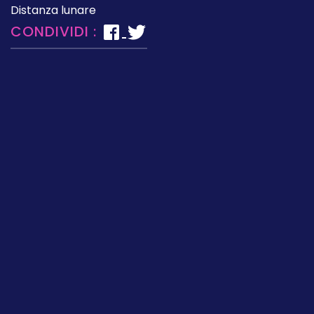
Distanza lunare
CONDIVIDI :