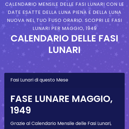
CALENDARIO MENSILE DELLE FASI LUNARI CON LE
DATE ESATTE DELLA LUNA PIENA E DELLA LUNA
NUOVA NEL TUO FUSO ORARIO. SCOPRI LE FASI
LUNARI PER MAGGIO, 1949
CALENDARIO DELLE FASI
LUNARI
Fasi Lunari di questo Mese
FASE LUNARE MAGGIO,
1949
Grazie al Calendario Mensile delle Fasi Lunari,