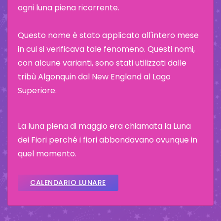
ogni luna piena ricorrente.
Questo nome è stato applicato all'intero mese
in cui si verificava tale fenomeno. Questi nomi,
con alcune varianti, sono stati utilizzati dalle
tribù Algonquin dal New England al Lago
Superiore.
La luna piena di maggio era chiamata la Luna
dei Fiori perché i fiori abbondavano ovunque in
quel momento.
CALENDARIO LUNARE