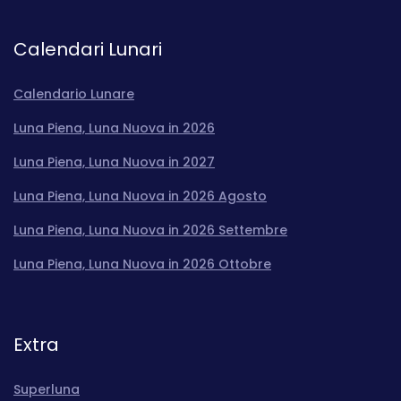
Calendari Lunari
Calendario Lunare
Luna Piena, Luna Nuova in 2026
Luna Piena, Luna Nuova in 2027
Luna Piena, Luna Nuova in 2026 Agosto
Luna Piena, Luna Nuova in 2026 Settembre
Luna Piena, Luna Nuova in 2026 Ottobre
Extra
Superluna