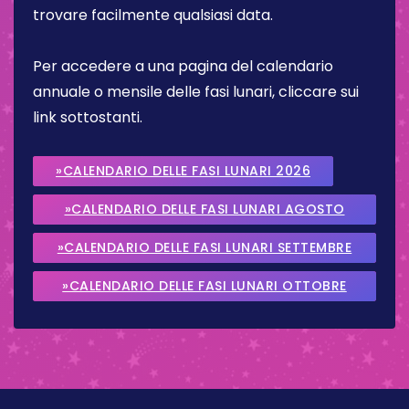
trovare facilmente qualsiasi data.
Per accedere a una pagina del calendario
annuale o mensile delle fasi lunari, cliccare sui
link sottostanti.
»CALENDARIO DELLE FASI LUNARI 2026
»CALENDARIO DELLE FASI LUNARI AGOSTO
2026
»CALENDARIO DELLE FASI LUNARI SETTEMBRE
2026
»CALENDARIO DELLE FASI LUNARI OTTOBRE
2026