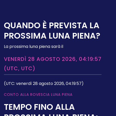
QUANDO È PREVISTA LA
PROSSIMA LUNA PIENA?
La prossima luna piena sarà il
VENERDÌ 28 AGOSTO 2026, 04:19:57
(UTC, UTC)
(UTC: venerdì 28 agosto 2026, 04:19:57)
CONTO ALLA ROVESCIA LUNA PIENA
TEMPO FINO ALLA