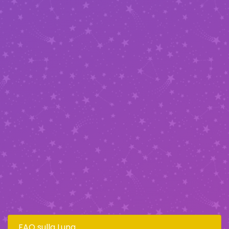
FAQ sulla Luna