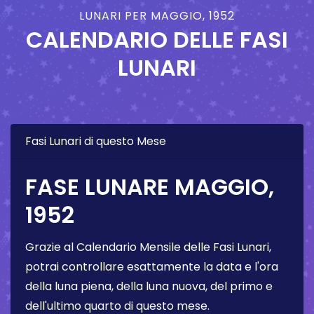
LUNARI PER MAGGIO, 1952
CALENDARIO DELLE FASI
LUNARI
Fasi Lunari di questo Mese
FASE LUNARE MAGGIO,
1952
Grazie al Calendario Mensile delle Fasi Lunari,
potrai controllare esattamente la data e l'ora
della luna piena, della luna nuova, del primo e
dell'ultimo quarto di questo mese.