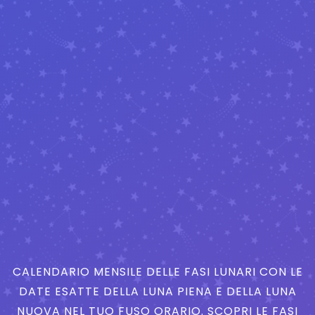
CALENDARIO MENSILE DELLE FASI LUNARI CON LE
DATE ESATTE DELLA LUNA PIENA E DELLA LUNA
NUOVA NEL TUO FUSO ORARIO. SCOPRI LE FASI