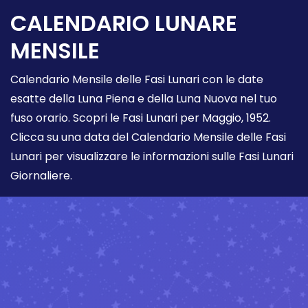
CALENDARIO LUNARE
MENSILE
Calendario Mensile delle Fasi Lunari con le date
esatte della Luna Piena e della Luna Nuova nel tuo
fuso orario. Scopri le Fasi Lunari per Maggio, 1952.
Clicca su una data del Calendario Mensile delle Fasi
Lunari per visualizzare le informazioni sulle Fasi Lunari
Giornaliere.