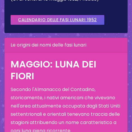
CALENDARIO DELLE FASI LUNARI 1952
Le origini dei nomi delle fasi lunari
MAGGIO: LUNA DEI
FIORI
Secondo l'Almanacco del Contadino,
storicamente, i nativi americani che vivevano
nell'area attualmente occupata dagli Stati Uniti
settentrionali e orientali tenevano traccia delle
stagioni attribuendo un nome caratteristico a
ogni luna piena ricorrente.