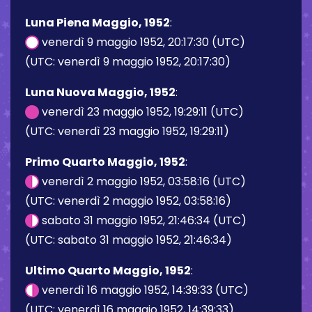
Luna Piena Maggio, 1952
:
venerdì 9 maggio 1952, 20:17:30 (UTC)
(UTC: venerdì 9 maggio 1952, 20:17:30)
Luna Nuova Maggio, 1952
:
venerdì 23 maggio 1952, 19:29:11 (UTC)
(UTC: venerdì 23 maggio 1952, 19:29:11)
Primo Quarto Maggio, 1952
:
venerdì 2 maggio 1952, 03:58:16 (UTC)
(UTC: venerdì 2 maggio 1952, 03:58:16)
sabato 31 maggio 1952, 21:46:34 (UTC)
(UTC: sabato 31 maggio 1952, 21:46:34)
Ultimo Quarto Maggio, 1952
:
venerdì 16 maggio 1952, 14:39:33 (UTC)
(UTC: venerdì 16 maggio 1952, 14:39:33)