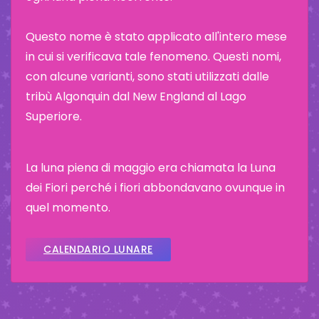
Questo nome è stato applicato all'intero mese
in cui si verificava tale fenomeno. Questi nomi,
con alcune varianti, sono stati utilizzati dalle
tribù Algonquin dal New England al Lago
Superiore.
La luna piena di maggio era chiamata la Luna
dei Fiori perché i fiori abbondavano ovunque in
quel momento.
CALENDARIO LUNARE