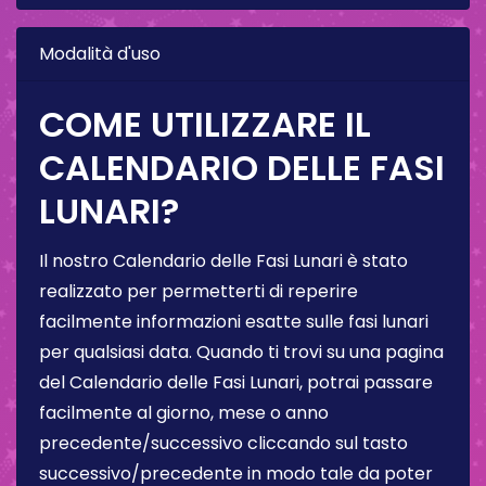
Modalità d'uso
COME UTILIZZARE IL
CALENDARIO DELLE FASI
LUNARI?
Il nostro Calendario delle Fasi Lunari è stato
realizzato per permetterti di reperire
facilmente informazioni esatte sulle fasi lunari
per qualsiasi data. Quando ti trovi su una pagina
del Calendario delle Fasi Lunari, potrai passare
facilmente al giorno, mese o anno
precedente/successivo cliccando sul tasto
successivo/precedente in modo tale da poter