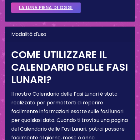
LA LUNA PIENA DI OGGI
Modalità d'uso
COME UTILIZZARE IL
CALENDARIO DELLE FASI
LUNARI?
Il nostro Calendario delle Fasi Lunari è stato
realizzato per permetterti di reperire
facilmente informazioni esatte sulle fasi lunari
per qualsiasi data. Quando ti trovi su una pagina
del Calendario delle Fasi Lunari, potrai passare
facilmente al giorno, mese o anno