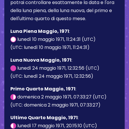
potrai controllare esattamente la data e l'ora
della luna piena, della luna nuova, del primo e
dell'ultimo quarto di questo mese.
Luna Piena Maggio, 1971
:
lunedì 10 maggio 1971, 11:24:31 (UTC)
(UTC: lunedì 10 maggio 1971, 11:24:31)
Luna Nuova Maggio, 1971
:
lunedì 24 maggio 1971, 12:32:56 (UTC)
(UTC: lunedì 24 maggio 1971, 12:32:56)
Primo Quarto Maggio, 1971
:
domenica 2 maggio 1971, 07:33:27 (UTC)
(UTC: domenica 2 maggio 1971, 07:33:27)
Ultimo Quarto Maggio, 1971
:
lunedì 17 maggio 1971, 20:15:10 (UTC)