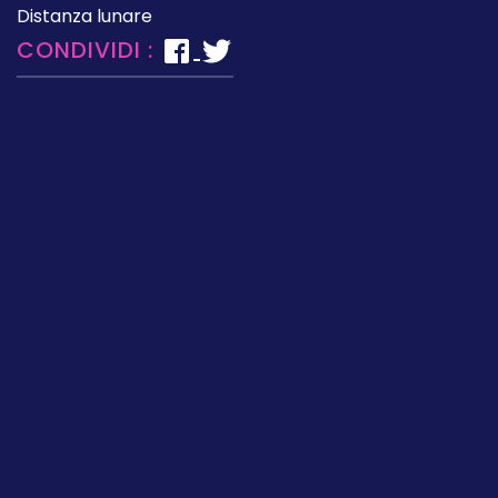
Distanza lunare
CONDIVIDI :