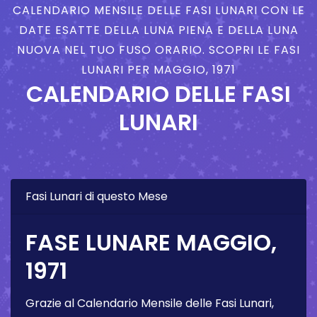
CALENDARIO MENSILE DELLE FASI LUNARI CON LE
DATE ESATTE DELLA LUNA PIENA E DELLA LUNA
NUOVA NEL TUO FUSO ORARIO. SCOPRI LE FASI
LUNARI PER MAGGIO, 1971
CALENDARIO DELLE FASI
LUNARI
Fasi Lunari di questo Mese
FASE LUNARE MAGGIO,
1971
Grazie al Calendario Mensile delle Fasi Lunari,