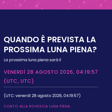
QUANDO È PREVISTA LA
PROSSIMA LUNA PIENA?
La prossima luna piena sarà il
VENERDÌ 28 AGOSTO 2026, 04:19:57
(UTC, UTC)
(UTC: venerdì 28 agosto 2026, 04:19:57)
CONTO ALLA ROVESCIA LUNA PIENA