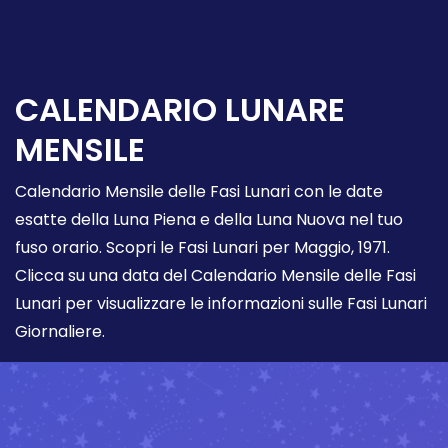
CALENDARIO LUNARE
MENSILE
Calendario Mensile delle Fasi Lunari con le date
esatte della Luna Piena e della Luna Nuova nel tuo
fuso orario. Scopri le Fasi Lunari per Maggio, 1971.
Clicca su una data del Calendario Mensile delle Fasi
Lunari per visualizzare le informazioni sulle Fasi Lunari
Giornaliere.