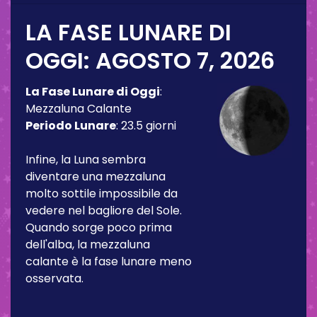
LA FASE LUNARE DI
OGGI:
AGOSTO 7, 2026
La Fase Lunare di Oggi
:
Mezzaluna Calante
Periodo Lunare
:
23.5 giorni
Infine, la Luna sembra
diventare una mezzaluna
molto sottile impossibile da
vedere nel bagliore del Sole.
Quando sorge poco prima
dell'alba, la mezzaluna
calante è la fase lunare meno
osservata.