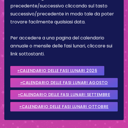
precedente/successivo cliccando sul tasto
successivo/precedente in modo tale da poter
trovare facilmente qualsiasi data.
Per accedere a una pagina del calendario
annuale o mensile delle fasi lunari, cliccare sui
link sottostanti.
»CALENDARIO DELLE FASI LUNARI 2026
»CALENDARIO DELLE FASI LUNARI AGOSTO
2026
»CALENDARIO DELLE FASI LUNARI SETTEMBRE
2026
»CALENDARIO DELLE FASI LUNARI OTTOBRE
2026