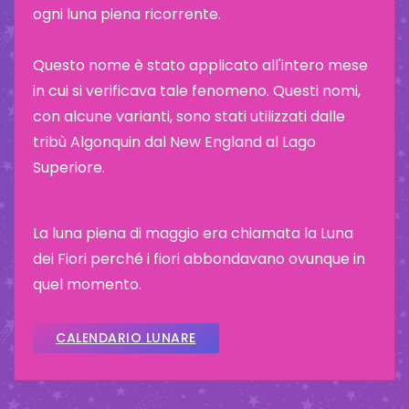
ogni luna piena ricorrente.
Questo nome è stato applicato all'intero mese
in cui si verificava tale fenomeno. Questi nomi,
con alcune varianti, sono stati utilizzati dalle
tribù Algonquin dal New England al Lago
Superiore.
La luna piena di maggio era chiamata la Luna
dei Fiori perché i fiori abbondavano ovunque in
quel momento.
CALENDARIO LUNARE