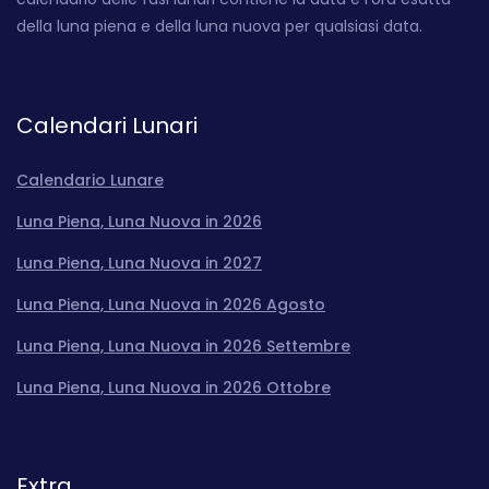
della luna piena e della luna nuova per qualsiasi data.
Calendari Lunari
Calendario Lunare
Luna Piena, Luna Nuova in 2026
Luna Piena, Luna Nuova in 2027
Luna Piena, Luna Nuova in 2026 Agosto
Luna Piena, Luna Nuova in 2026 Settembre
Luna Piena, Luna Nuova in 2026 Ottobre
Extra