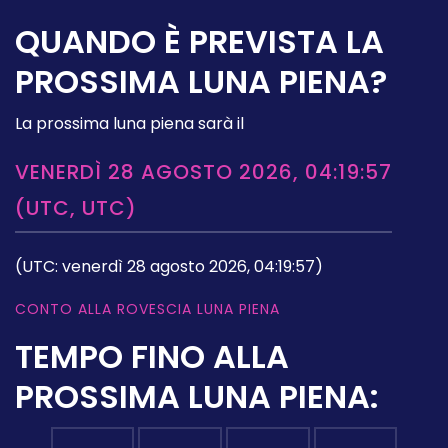
QUANDO È PREVISTA LA
PROSSIMA LUNA PIENA?
La prossima luna piena sarà il
VENERDÌ 28 AGOSTO 2026, 04:19:57
(UTC, UTC)
(UTC: venerdì 28 agosto 2026, 04:19:57)
CONTO ALLA ROVESCIA LUNA PIENA
TEMPO FINO ALLA
PROSSIMA LUNA PIENA: