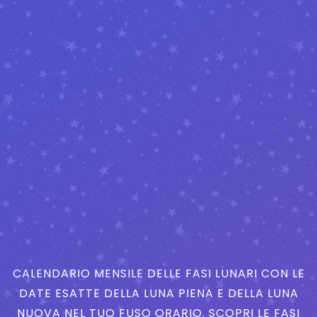
CALENDARIO MENSILE DELLE FASI LUNARI CON LE
DATE ESATTE DELLA LUNA PIENA E DELLA LUNA
NUOVA NEL TUO FUSO ORARIO. SCOPRI LE FASI