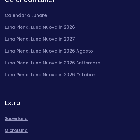
Calendario Lunare
Luna Piena, Luna Nuova in 2026
Luna Piena, Luna Nuova in 2027
Luna Piena, Luna Nuova in 2026 Agosto
Luna Piena, Luna Nuova in 2026 Settembre
Luna Piena, Luna Nuova in 2026 Ottobre
Extra
Superluna
MicroLuna