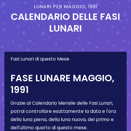
LUNARI PER MAGGIO, 1991
CALENDARIO DELLE FASI
LUNARI
Fasi Lunari di questo Mese
FASE LUNARE MAGGIO,
1991
Grazie al Calendario Mensile delle Fasi Lunari,
potrai controllare esattamente la data e l'ora
della luna piena, della luna nuova, del primo e
dell'ultimo quarto di questo mese.