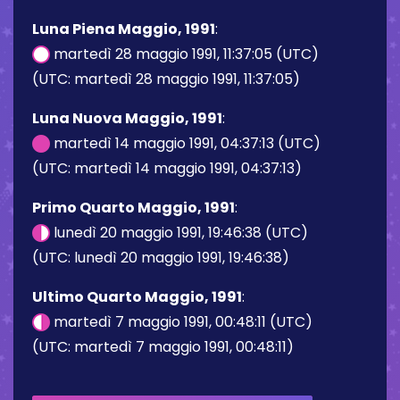
Luna Piena Maggio, 1991
:
martedì 28 maggio 1991, 11:37:05 (UTC)
(UTC: martedì 28 maggio 1991, 11:37:05)
Luna Nuova Maggio, 1991
:
martedì 14 maggio 1991, 04:37:13 (UTC)
(UTC: martedì 14 maggio 1991, 04:37:13)
Primo Quarto Maggio, 1991
:
lunedì 20 maggio 1991, 19:46:38 (UTC)
(UTC: lunedì 20 maggio 1991, 19:46:38)
Ultimo Quarto Maggio, 1991
:
martedì 7 maggio 1991, 00:48:11 (UTC)
(UTC: martedì 7 maggio 1991, 00:48:11)