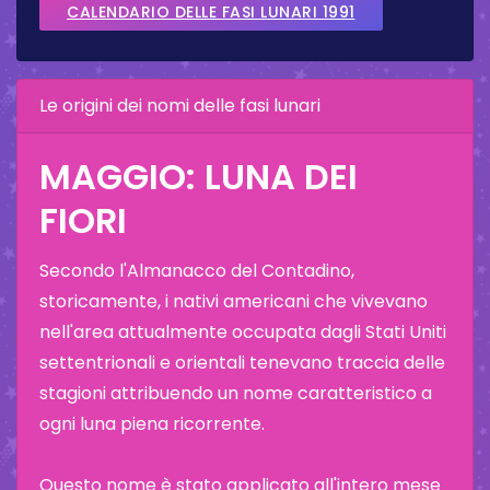
CALENDARIO DELLE FASI LUNARI 1991
Le origini dei nomi delle fasi lunari
MAGGIO: LUNA DEI
FIORI
Secondo l'Almanacco del Contadino,
storicamente, i nativi americani che vivevano
nell'area attualmente occupata dagli Stati Uniti
settentrionali e orientali tenevano traccia delle
stagioni attribuendo un nome caratteristico a
ogni luna piena ricorrente.
Questo nome è stato applicato all'intero mese