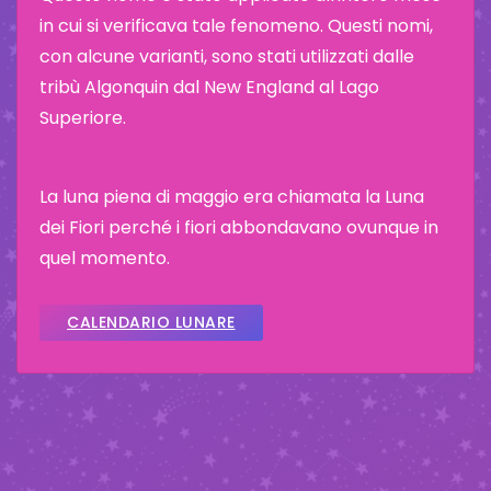
in cui si verificava tale fenomeno. Questi nomi,
con alcune varianti, sono stati utilizzati dalle
tribù Algonquin dal New England al Lago
Superiore.
La luna piena di maggio era chiamata la Luna
dei Fiori perché i fiori abbondavano ovunque in
quel momento.
CALENDARIO LUNARE