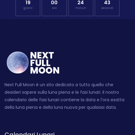
19
00
24
41
giorni
ore
minuti
secondi
Next Full Moon è un sito dedicato a tutto quello che
desideri sapere sulla luna piena e le fasi lunari. Il nostro
calendario delle fasi lunari contiene la data e l'ora esatta
della luna piena e della luna nuova per qualsiasi data.
Calendari Lunari