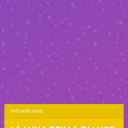
FAQ sulla Luna