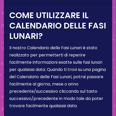
COME UTILIZZARE IL
CALENDARIO DELLE FASI
LUNARI?
Il nostro Calendario delle Fasi Lunari è stato
realizzato per permetterti di reperire
facilmente informazioni esatte sulle fasi lunari
per qualsiasi data. Quando ti trovi su una pagina
del Calendario delle Fasi Lunari, potrai passare
facilmente al giorno, mese o anno
precedente/successivo cliccando sul tasto
successivo/precedente in modo tale da poter
trovare facilmente qualsiasi data.