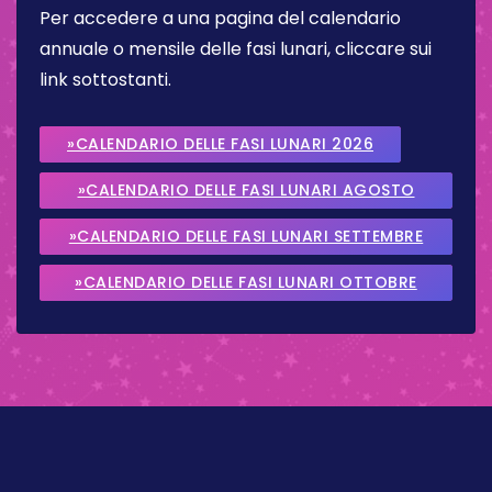
Per accedere a una pagina del calendario
annuale o mensile delle fasi lunari, cliccare sui
link sottostanti.
»CALENDARIO DELLE FASI LUNARI 2026
»CALENDARIO DELLE FASI LUNARI AGOSTO
2026
»CALENDARIO DELLE FASI LUNARI SETTEMBRE
2026
»CALENDARIO DELLE FASI LUNARI OTTOBRE
2026