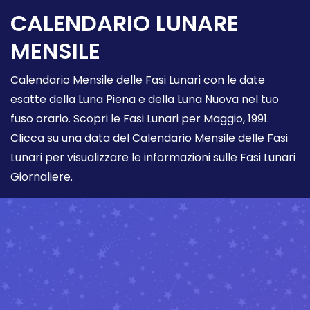
CALENDARIO LUNARE
MENSILE
Calendario Mensile delle Fasi Lunari con le date
esatte della Luna Piena e della Luna Nuova nel tuo
fuso orario. Scopri le Fasi Lunari per Maggio, 1991.
Clicca su una data del Calendario Mensile delle Fasi
Lunari per visualizzare le informazioni sulle Fasi Lunari
Giornaliere.