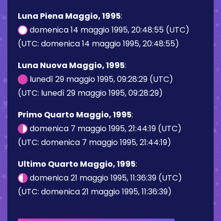
Luna Piena Maggio, 1995
:
domenica 14 maggio 1995, 20:48:55 (UTC)
(UTC: domenica 14 maggio 1995, 20:48:55)
Luna Nuova Maggio, 1995
:
lunedì 29 maggio 1995, 09:28:29 (UTC)
(UTC: lunedì 29 maggio 1995, 09:28:29)
Primo Quarto Maggio, 1995
:
domenica 7 maggio 1995, 21:44:19 (UTC)
(UTC: domenica 7 maggio 1995, 21:44:19)
Ultimo Quarto Maggio, 1995
:
domenica 21 maggio 1995, 11:36:39 (UTC)
(UTC: domenica 21 maggio 1995, 11:36:39)