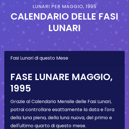
LUNARI PER MAGGIO, 1995
CALENDARIO DELLE FASI
LUNARI
Fasi Lunari di questo Mese
FASE LUNARE MAGGIO,
1995
Grazie al Calendario Mensile delle Fasi Lunari,
potrai controllare esattamente la data e l'ora
della luna piena, della luna nuova, del primo e
dell'ultimo quarto di questo mese.