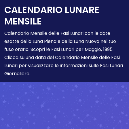
CALENDARIO LUNARE
MENSILE
Calendario Mensile delle Fasi Lunari con le date
esatte della Luna Piena e della Luna Nuova nel tuo
fuso orario. Scopri le Fasi Lunari per Maggio, 1995.
Clicca su una data del Calendario Mensile delle Fasi
Lunari per visualizzare le informazioni sulle Fasi Lunari
Giornaliere.