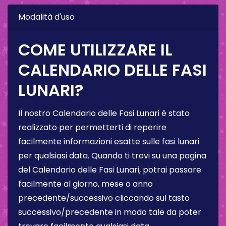
Modalità d'uso
COME UTILIZZARE IL
CALENDARIO DELLE FASI
LUNARI?
Il nostro Calendario delle Fasi Lunari è stato
realizzato per permetterti di reperire
facilmente informazioni esatte sulle fasi lunari
per qualsiasi data. Quando ti trovi su una pagina
del Calendario delle Fasi Lunari, potrai passare
facilmente al giorno, mese o anno
precedente/successivo cliccando sul tasto
successivo/precedente in modo tale da poter