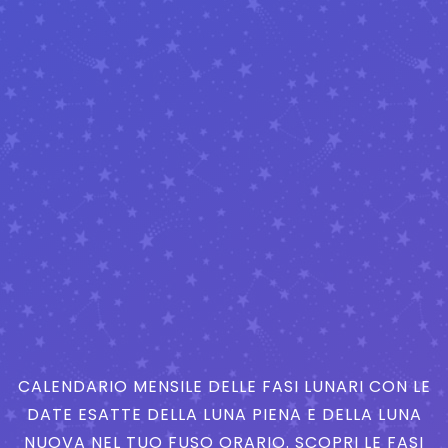
CALENDARIO MENSILE DELLE FASI LUNARI CON LE
DATE ESATTE DELLA LUNA PIENA E DELLA LUNA
NUOVA NEL TUO FUSO ORARIO. SCOPRI LE FASI