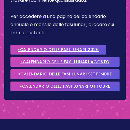
trovare facilmente qualsiasi data.
Per accedere a una pagina del calendario
annuale o mensile delle fasi lunari, cliccare sui
link sottostanti.
»CALENDARIO DELLE FASI LUNARI 2026
»CALENDARIO DELLE FASI LUNARI AGOSTO
2026
»CALENDARIO DELLE FASI LUNARI SETTEMBRE
2026
»CALENDARIO DELLE FASI LUNARI OTTOBRE
2026