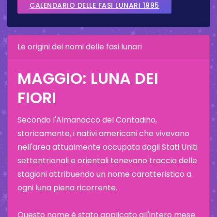
CALENDARIO DELLE FASI LUNARI 1995
Le origini dei nomi delle fasi lunari
MAGGIO: LUNA DEI
FIORI
Secondo l'Almanacco del Contadino,
storicamente, i nativi americani che vivevano
nell'area attualmente occupata dagli Stati Uniti
settentrionali e orientali tenevano traccia delle
stagioni attribuendo un nome caratteristico a
ogni luna piena ricorrente.
Questo nome è stato applicato all'intero mese