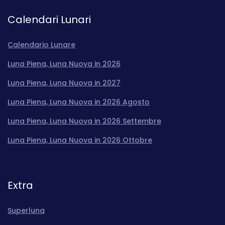
Calendari Lunari
Calendario Lunare
Luna Piena, Luna Nuova in 2026
Luna Piena, Luna Nuova in 2027
Luna Piena, Luna Nuova in 2026 Agosto
Luna Piena, Luna Nuova in 2026 Settembre
Luna Piena, Luna Nuova in 2026 Ottobre
Extra
Superluna