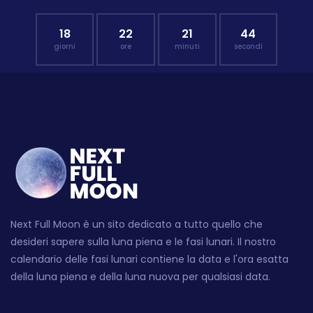
18
22
21
43
giorni
ore
minuti
secondi
Next Full Moon è un sito dedicato a tutto quello che
desideri sapere sulla luna piena e le fasi lunari. Il nostro
calendario delle fasi lunari contiene la data e l'ora esatta
della luna piena e della luna nuova per qualsiasi data.