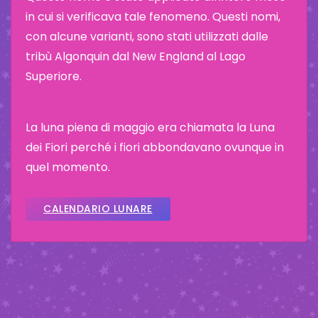
in cui si verificava tale fenomeno. Questi nomi,
con alcune varianti, sono stati utilizzati dalle
tribù Algonquin dal New England al Lago
Superiore.
La luna piena di maggio era chiamata la Luna
dei Fiori perché i fiori abbondavano ovunque in
quel momento.
CALENDARIO LUNARE