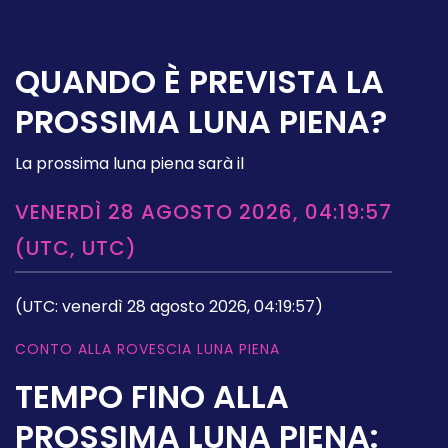
QUANDO È PREVISTA LA
PROSSIMA LUNA PIENA?
La prossima luna piena sarà il
VENERDÌ 28 AGOSTO 2026, 04:19:57
(UTC, UTC)
(UTC: venerdì 28 agosto 2026, 04:19:57)
CONTO ALLA ROVESCIA LUNA PIENA
TEMPO FINO ALLA
PROSSIMA LUNA PIENA: