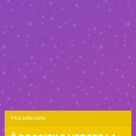
FAQ sulla Luna