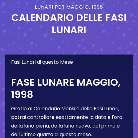
LUNARI PER MAGGIO, 1998
CALENDARIO DELLE FASI
LUNARI
Fasi Lunari di questo Mese
FASE LUNARE MAGGIO,
1998
Grazie al Calendario Mensile delle Fasi Lunari,
potrai controllare esattamente la data e l'ora
della luna piena, della luna nuova, del primo e
dell'ultimo quarto di questo mese.