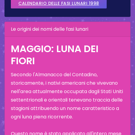
CALENDARIO DELLE FASI LUNARI 1998
Le origini dei nomi delle fasi lunari
MAGGIO: LUNA DEI
FIORI
Secondo l'Almanacco del Contadino,
storicamente, i nativi americani che vivevano
nell'area attualmente occupata dagli Stati Uniti
settentrionali e orientali tenevano traccia delle
stagioni attribuendo un nome caratteristico a
ogni luna piena ricorrente.
Questo nome è stato applicato all'intero mese