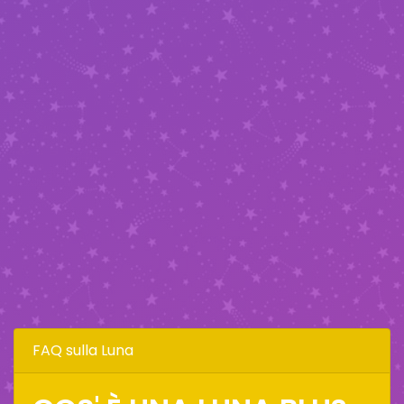
FAQ sulla Luna