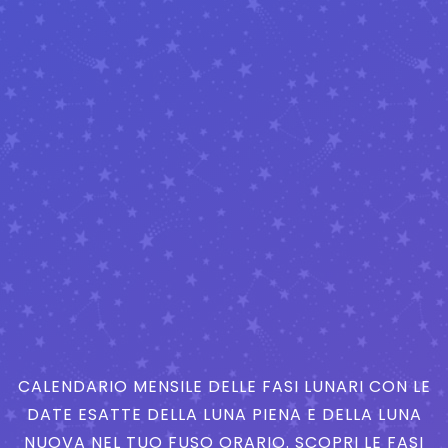
CALENDARIO MENSILE DELLE FASI LUNARI CON LE
DATE ESATTE DELLA LUNA PIENA E DELLA LUNA
NUOVA NEL TUO FUSO ORARIO. SCOPRI LE FASI