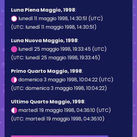
Luna Piena Maggio, 1998
:
lunedì 11 maggio 1998, 14:30:51 (UTC)
(UTC: lunedì 11 maggio 1998, 14:30:51)
Luna Nuova Maggio, 1998
:
lunedì 25 maggio 1998, 19:33:45 (UTC)
(UTC: lunedì 25 maggio 1998, 19:33:45)
Primo Quarto Maggio, 1998
:
domenica 3 maggio 1998, 10:04:22 (UTC)
(UTC: domenica 3 maggio 1998, 10:04:22)
Ultimo Quarto Maggio, 1998
:
martedì 19 maggio 1998, 04:36:10 (UTC)
(UTC: martedì 19 maggio 1998, 04:36:10)