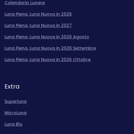
Calendario Lunare
Luna Piena, Luna Nuova in 2026
Luna Piena, Luna Nuova in 2027
Luna Piena, Luna Nuova in 2026 Agosto
Luna Piena, Luna Nuova in 2026 Settembre
Luna Piena, Luna Nuova in 2026 Ottobre
Extra
Superluna
MicroLuna
Luna Blu