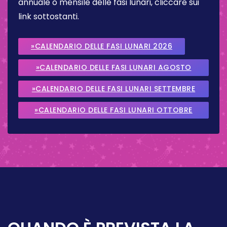
annuale o mensile delle fasi lunari, cliccare sui
link sottostanti.
»CALENDARIO DELLE FASI LUNARI 2026
»CALENDARIO DELLE FASI LUNARI AGOSTO
2026
»CALENDARIO DELLE FASI LUNARI SETTEMBRE
2026
»CALENDARIO DELLE FASI LUNARI OTTOBRE
2026