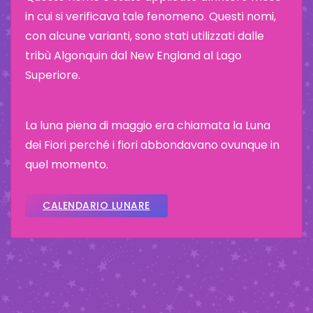
in cui si verificava tale fenomeno. Questi nomi,
con alcune varianti, sono stati utilizzati dalle
tribù Algonquin dal New England al Lago
Superiore.
La luna piena di maggio era chiamata la Luna
dei Fiori perché i fiori abbondavano ovunque in
quel momento.
CALENDARIO LUNARE