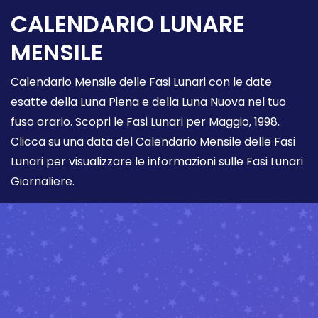
CALENDARIO LUNARE
MENSILE
Calendario Mensile delle Fasi Lunari con le date
esatte della Luna Piena e della Luna Nuova nel tuo
fuso orario. Scopri le Fasi Lunari per Maggio, 1998.
Clicca su una data del Calendario Mensile delle Fasi
Lunari per visualizzare le informazioni sulle Fasi Lunari
Giornaliere.