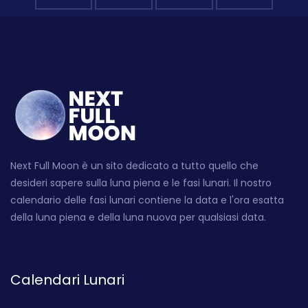
Next Full Moon è un sito dedicato a tutto quello che
desideri sapere sulla luna piena e le fasi lunari. Il nostro
calendario delle fasi lunari contiene la data e l'ora esatta
della luna piena e della luna nuova per qualsiasi data.
Calendari Lunari