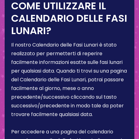
COME UTILIZZARE IL
CALENDARIO DELLE FASI
LUNARI?
Il nostro Calendario delle Fasi Lunari è stato
realizzato per permetterti di reperire
facilmente informazioni esatte sulle fasi lunari
per qualsiasi data. Quando ti trovi su una pagina
del Calendario delle Fasi Lunari, potrai passare
facilmente al giorno, mese o anno
precedente/successivo cliccando sul tasto
successivo/precedente in modo tale da poter
trovare facilmente qualsiasi data.
Per accedere a una pagina del calendario