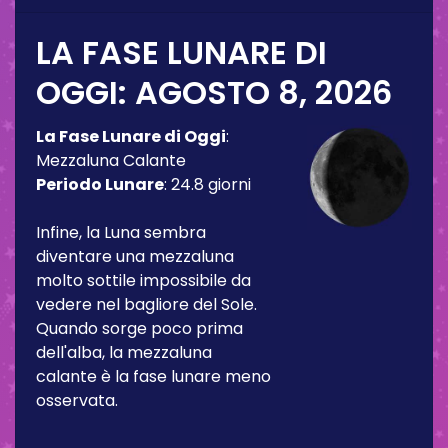
LA FASE LUNARE DI
OGGI:
AGOSTO 8, 2026
La Fase Lunare di Oggi
:
Mezzaluna Calante
Periodo Lunare
:
24.8 giorni
Infine, la Luna sembra
diventare una mezzaluna
molto sottile impossibile da
vedere nel bagliore del Sole.
Quando sorge poco prima
dell'alba, la mezzaluna
calante è la fase lunare meno
osservata.