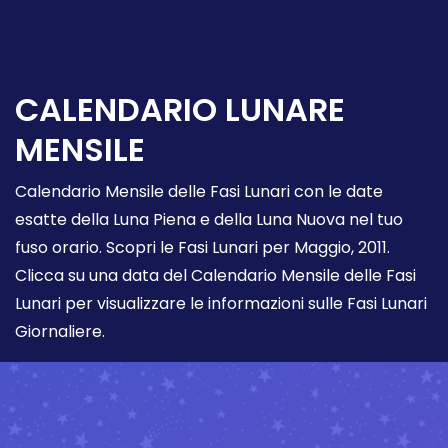
CALENDARIO LUNARE
MENSILE
Calendario Mensile delle Fasi Lunari con le date
esatte della Luna Piena e della Luna Nuova nel tuo
fuso orario. Scopri le Fasi Lunari per Maggio, 2011.
Clicca su una data del Calendario Mensile delle Fasi
Lunari per visualizzare le informazioni sulle Fasi Lunari
Giornaliere.