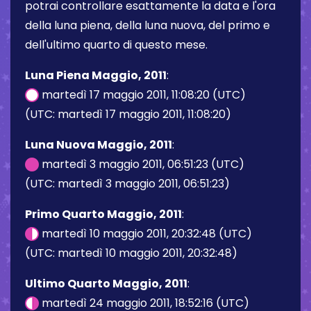
potrai controllare esattamente la data e l'ora
della luna piena, della luna nuova, del primo e
dell'ultimo quarto di questo mese.
Luna Piena Maggio, 2011
:
martedì 17 maggio 2011, 11:08:20 (UTC)
(UTC: martedì 17 maggio 2011, 11:08:20)
Luna Nuova Maggio, 2011
:
martedì 3 maggio 2011, 06:51:23 (UTC)
(UTC: martedì 3 maggio 2011, 06:51:23)
Primo Quarto Maggio, 2011
:
martedì 10 maggio 2011, 20:32:48 (UTC)
(UTC: martedì 10 maggio 2011, 20:32:48)
Ultimo Quarto Maggio, 2011
:
martedì 24 maggio 2011, 18:52:16 (UTC)