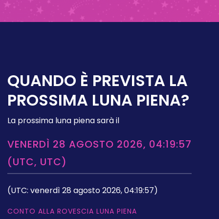
QUANDO È PREVISTA LA
PROSSIMA LUNA PIENA?
La prossima luna piena sarà il
VENERDÌ 28 AGOSTO 2026, 04:19:57
(UTC, UTC)
(UTC: venerdì 28 agosto 2026, 04:19:57)
CONTO ALLA ROVESCIA LUNA PIENA