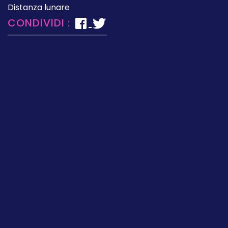
Distanza lunare
CONDIVIDI :