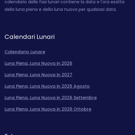
calendario delle fasi lunari contiene la data e l'ora esatta
della luna piena e della luna nuova per qualsiasi data.
Calendari Lunari
Calendario Lunare
Luna Piena, Luna Nuova in 2026
Luna Piena, Luna Nuova in 2027
Luna Piena, Luna Nuova in 2026 Agosto
Luna Piena, Luna Nuova in 2026 Settembre
Luna Piena, Luna Nuova in 2026 Ottobre