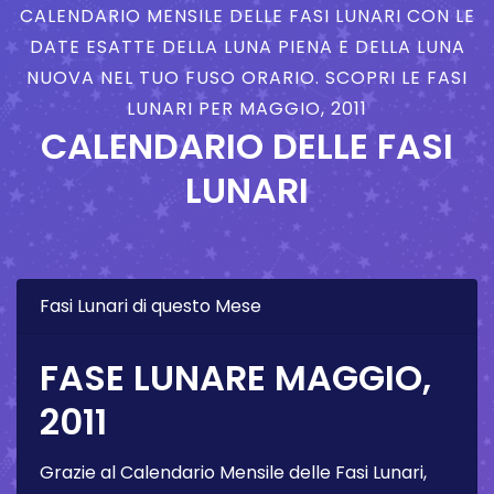
CALENDARIO MENSILE DELLE FASI LUNARI CON LE
DATE ESATTE DELLA LUNA PIENA E DELLA LUNA
NUOVA NEL TUO FUSO ORARIO. SCOPRI LE FASI
LUNARI PER MAGGIO, 2011
CALENDARIO DELLE FASI
LUNARI
Fasi Lunari di questo Mese
FASE LUNARE MAGGIO,
2011
Grazie al Calendario Mensile delle Fasi Lunari,