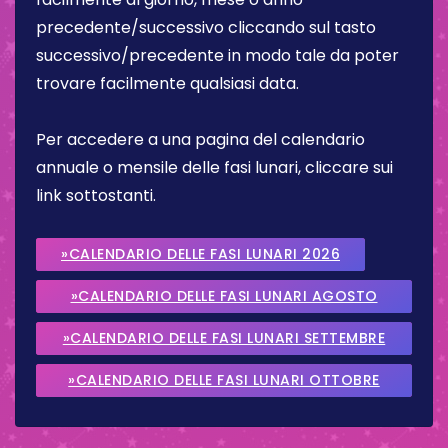
precedente/successivo cliccando sul tasto
successivo/precedente in modo tale da poter
trovare facilmente qualsiasi data.
Per accedere a una pagina del calendario
annuale o mensile delle fasi lunari, cliccare sui
link sottostanti.
»CALENDARIO DELLE FASI LUNARI 2026
»CALENDARIO DELLE FASI LUNARI AGOSTO
2026
»CALENDARIO DELLE FASI LUNARI SETTEMBRE
2026
»CALENDARIO DELLE FASI LUNARI OTTOBRE
2026