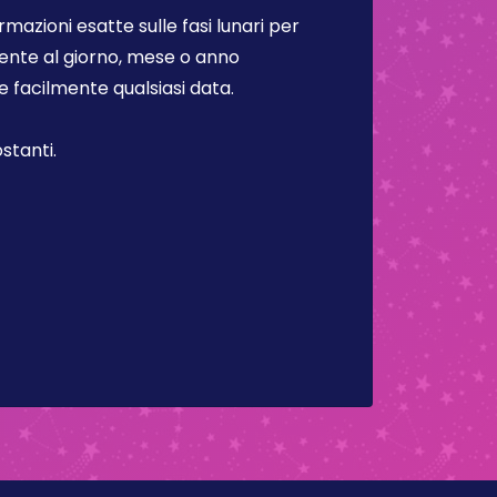
rmazioni esatte sulle fasi lunari per
lmente al giorno, mese o anno
facilmente qualsiasi data.
stanti.