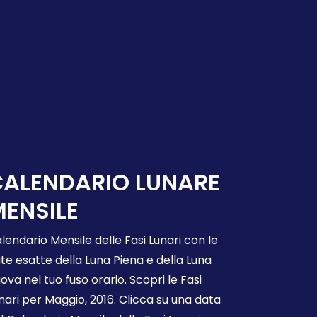
CALENDARIO LUNARE
ENSILE
lendario Mensile delle Fasi Lunari con le
te esatte della Luna Piena e della Luna
ova nel tuo fuso orario. Scopri le Fasi
nari per Maggio, 2016. Clicca su una data