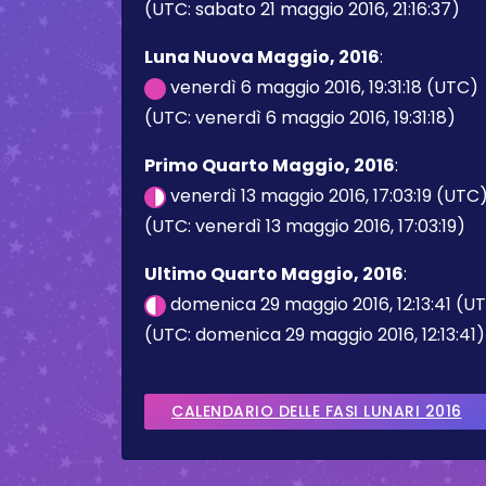
(UTC: sabato 21 maggio 2016, 21:16:37)
Luna Nuova Maggio, 2016
:
venerdì 6 maggio 2016, 19:31:18 (UTC)
(UTC: venerdì 6 maggio 2016, 19:31:18)
Primo Quarto Maggio, 2016
:
venerdì 13 maggio 2016, 17:03:19 (UTC
(UTC: venerdì 13 maggio 2016, 17:03:19)
Ultimo Quarto Maggio, 2016
:
domenica 29 maggio 2016, 12:13:41 (U
(UTC: domenica 29 maggio 2016, 12:13:41)
CALENDARIO DELLE FASI LUNARI 2016