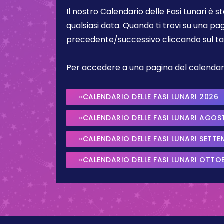
Il nostro Calendario delle Fasi Lunari è s
qualsiasi data. Quando ti trovi su una pa
precedente/successivo cliccando sul ta
Per accedere a una pagina del calendario 
»CALENDARIO DELLE FASI LUNARI 2026
»CALENDARIO DELLE FASI LUNARI AGOS
»CALENDARIO DELLE FASI LUNARI SETT
»CALENDARIO DELLE FASI LUNARI OTTO