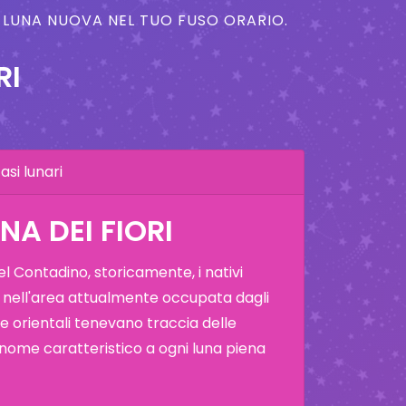
A LUNA NUOVA NEL TUO FUSO ORARIO.
RI
asi lunari
NA DEI FIORI
 Contadino, storicamente, i nativi
 nell'area attualmente occupata dagli
i e orientali tenevano traccia delle
 nome caratteristico a ogni luna piena