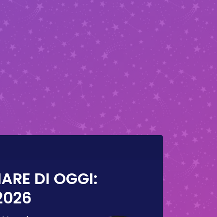
ARE DI OGGI:
2026