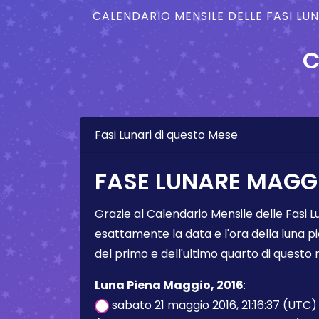
CALENDARIO MENSILE DELLE FASI LU
C
Fasi Lunari di questo Mese
FASE LUNARE MAGGI
Grazie al Calendario Mensile delle Fasi L
esattamente la data e l'ora della luna pi
del primo e dell'ultimo quarto di questo
Luna Piena Maggio, 2016
:
sabato 21 maggio 2016, 21:16:37 (UTC)