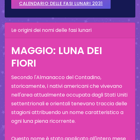
CALENDARIO DELLE FASI LUNARI 2031
Le origini dei nomi delle fasi lunari
MAGGIO: LUNA DEI
FIORI
Secondo l'Almanacco del Contadino,
storicamente, i nativi americani che vivevano
nell'area attualmente occupata dagli Stati Uniti
settentrionali e orientali tenevano traccia delle
stagioni attribuendo un nome caratteristico a
ogni luna piena ricorrente.
Questo nome è stato applicato all'intero mese