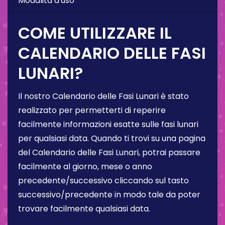
Modalità d'uso
COME UTILIZZARE IL
CALENDARIO DELLE FASI
LUNARI?
Il nostro Calendario delle Fasi Lunari è stato
realizzato per permetterti di reperire
facilmente informazioni esatte sulle fasi lunari
per qualsiasi data. Quando ti trovi su una pagina
del Calendario delle Fasi Lunari, potrai passare
facilmente al giorno, mese o anno
precedente/successivo cliccando sul tasto
successivo/precedente in modo tale da poter
trovare facilmente qualsiasi data.