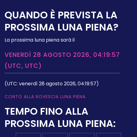
QUANDO È PREVISTA LA
PROSSIMA LUNA PIENA?
La prossima luna piena sarà il
VENERDÌ 28 AGOSTO 2026, 04:19:57
(UTC, UTC)
(UTC: venerdì 28 agosto 2026, 04:19:57)
CONTO ALLA ROVESCIA LUNA PIENA
TEMPO FINO ALLA
PROSSIMA LUNA PIENA: