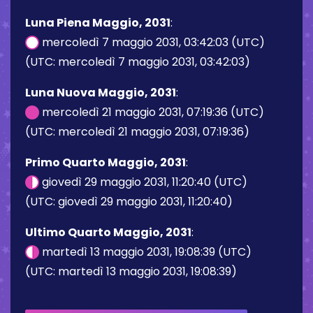
Luna Piena Maggio, 2031
:
mercoledì 7 maggio 2031, 03:42:03 (UTC)
(UTC: mercoledì 7 maggio 2031, 03:42:03)
Luna Nuova Maggio, 2031
:
mercoledì 21 maggio 2031, 07:19:36 (UTC)
(UTC: mercoledì 21 maggio 2031, 07:19:36)
Primo Quarto Maggio, 2031
:
giovedì 29 maggio 2031, 11:20:40 (UTC)
(UTC: giovedì 29 maggio 2031, 11:20:40)
Ultimo Quarto Maggio, 2031
:
martedì 13 maggio 2031, 19:08:39 (UTC)
(UTC: martedì 13 maggio 2031, 19:08:39)