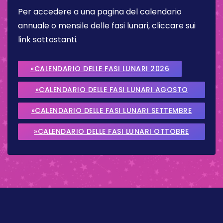
Per accedere a una pagina del calendario
annuale o mensile delle fasi lunari, cliccare sui
link sottostanti.
»CALENDARIO DELLE FASI LUNARI 2026
»CALENDARIO DELLE FASI LUNARI AGOSTO
2026
»CALENDARIO DELLE FASI LUNARI SETTEMBRE
2026
»CALENDARIO DELLE FASI LUNARI OTTOBRE
2026