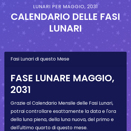
LUNARI PER MAGGIO, 2031
CALENDARIO DELLE FASI
LUNARI
Fasi Lunari di questo Mese
FASE LUNARE MAGGIO,
2031
Grazie al Calendario Mensile delle Fasi Lunari,
potrai controllare esattamente la data e l'ora
della luna piena, della luna nuova, del primo e
dell'ultimo quarto di questo mese.