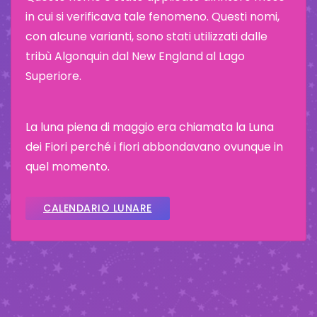
in cui si verificava tale fenomeno. Questi nomi,
con alcune varianti, sono stati utilizzati dalle
tribù Algonquin dal New England al Lago
Superiore.
La luna piena di maggio era chiamata la Luna
dei Fiori perché i fiori abbondavano ovunque in
quel momento.
CALENDARIO LUNARE