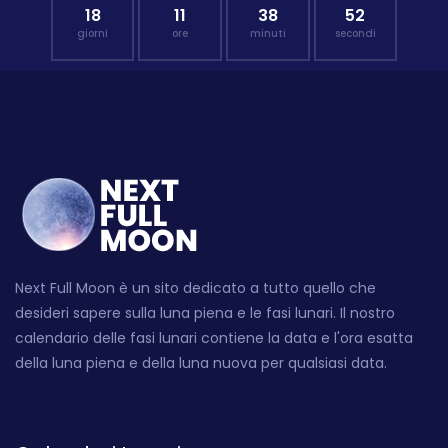
18
11
38
51
giorni
ore
minuti
secondi
Next Full Moon è un sito dedicato a tutto quello che
desideri sapere sulla luna piena e le fasi lunari. Il nostro
calendario delle fasi lunari contiene la data e l'ora esatta
della luna piena e della luna nuova per qualsiasi data.