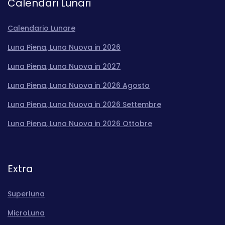
Calendari Lunari
Calendario Lunare
Luna Piena, Luna Nuova in 2026
Luna Piena, Luna Nuova in 2027
Luna Piena, Luna Nuova in 2026 Agosto
Luna Piena, Luna Nuova in 2026 Settembre
Luna Piena, Luna Nuova in 2026 Ottobre
Extra
Superluna
MicroLuna