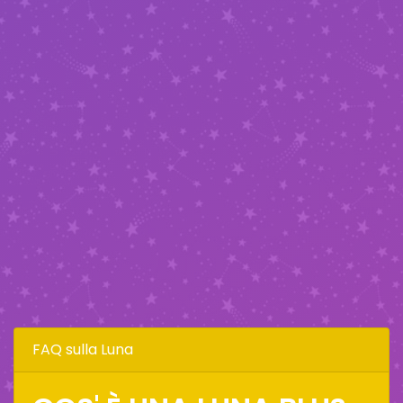
FAQ sulla Luna