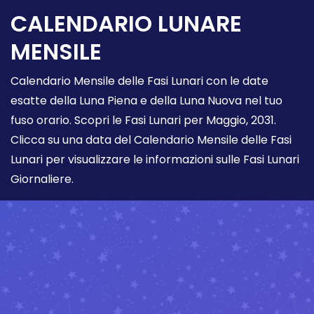
CALENDARIO LUNARE
MENSILE
Calendario Mensile delle Fasi Lunari con le date
esatte della Luna Piena e della Luna Nuova nel tuo
fuso orario. Scopri le Fasi Lunari per Maggio, 2031.
Clicca su una data del Calendario Mensile delle Fasi
Lunari per visualizzare le informazioni sulle Fasi Lunari
Giornaliere.