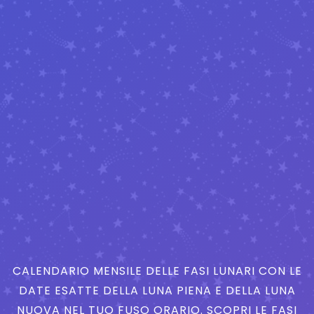
CALENDARIO MENSILE DELLE FASI LUNARI CON LE
DATE ESATTE DELLA LUNA PIENA E DELLA LUNA
NUOVA NEL TUO FUSO ORARIO. SCOPRI LE FASI