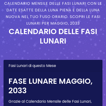
CALENDARIO MENSILE DELLE FASI LUNARI CON LE
DATE ESATTE DELLA LUNA PIENA E DELLA LUNA
NUOVA NEL TUO FUSO ORARIO. SCOPRI LE FASI
LUNARI PER MAGGIO, 2033
CALENDARIO DELLE FASI
LUNARI
Fasi Lunari di questo Mese
FASE LUNARE MAGGIO,
2033
Grazie al Calendario Mensile delle Fasi Lunari,