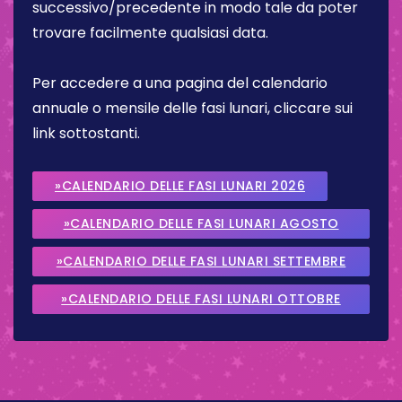
successivo/precedente in modo tale da poter
trovare facilmente qualsiasi data.
Per accedere a una pagina del calendario
annuale o mensile delle fasi lunari, cliccare sui
link sottostanti.
»CALENDARIO DELLE FASI LUNARI 2026
»CALENDARIO DELLE FASI LUNARI AGOSTO
2026
»CALENDARIO DELLE FASI LUNARI SETTEMBRE
2026
»CALENDARIO DELLE FASI LUNARI OTTOBRE
2026