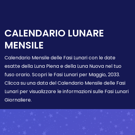
CALENDARIO LUNARE
MENSILE
Calendario Mensile delle Fasi Lunari con le date
esatte della Luna Piena e della Luna Nuova nel tuo
fuso orario. Scopri le Fasi Lunari per Maggio, 2033.
Clicca su una data del Calendario Mensile delle Fasi
Lunari per visualizzare le informazioni sulle Fasi Lunari
Giornaliere.