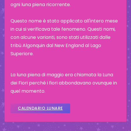
ogni luna piena ricorrente.
Questo nome è stato applicato all'intero mese
in cui si verificava tale fenomeno. Questi nomi,
con alcune varianti, sono stati utilizzati dalle
tribù Algonquin dal New England al Lago
Superiore.
La luna piena di maggio era chiamata la Luna
dei Fiori perché i fiori abbondavano ovunque in
quel momento.
CALENDARIO LUNARE