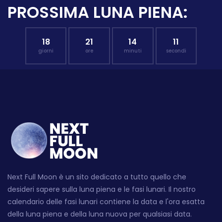
PROSSIMA LUNA PIENA:
18
21
14
10
giorni
ore
minuti
secondi
Next Full Moon è un sito dedicato a tutto quello che
desideri sapere sulla luna piena e le fasi lunari. Il nostro
calendario delle fasi lunari contiene la data e l'ora esatta
della luna piena e della luna nuova per qualsiasi data.