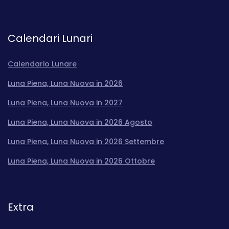
Calendari Lunari
Calendario Lunare
Luna Piena, Luna Nuova in 2026
Luna Piena, Luna Nuova in 2027
Luna Piena, Luna Nuova in 2026 Agosto
Luna Piena, Luna Nuova in 2026 Settembre
Luna Piena, Luna Nuova in 2026 Ottobre
Extra