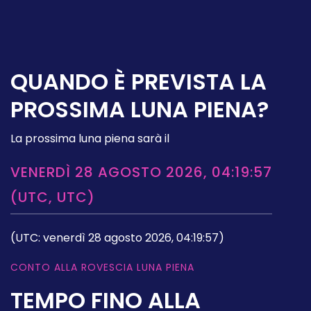
QUANDO È PREVISTA LA
PROSSIMA LUNA PIENA?
La prossima luna piena sarà il
VENERDÌ 28 AGOSTO 2026, 04:19:57
(UTC, UTC)
(UTC: venerdì 28 agosto 2026, 04:19:57)
CONTO ALLA ROVESCIA LUNA PIENA
TEMPO FINO ALLA