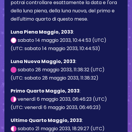
potrai controllare esattamente la data e l'ora
della luna piena, della luna nuova, del primo e
dell'ultimo quarto di questo mese.
Luna Piena Maggio, 2033
:
sabato 14 maggio 2033, 10:44:53 (UTC)
(UTC: sabato 14 maggio 2033, 10:44:53)
Luna Nuova Maggio, 2033
:
sabato 28 maggio 2033, 11:38:32 (UTC)
(UTC: sabato 28 maggio 2033, 11:38:32)
Primo Quarto Maggio, 2033
:
venerdì 6 maggio 2033, 06:46:23 (UTC)
(UTC: venerdì 6 maggio 2033, 06:46:23)
Ultimo Quarto Maggio, 2033
:
sabato 21 maggio 2033, 18:29:27 (UTC)