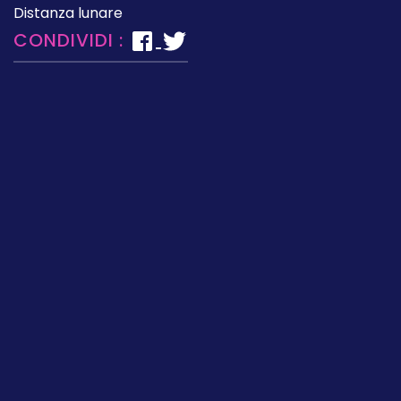
Distanza lunare
CONDIVIDI :