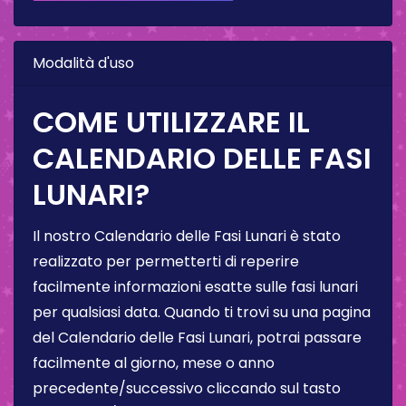
Modalità d'uso
COME UTILIZZARE IL
CALENDARIO DELLE FASI
LUNARI?
Il nostro Calendario delle Fasi Lunari è stato
realizzato per permetterti di reperire
facilmente informazioni esatte sulle fasi lunari
per qualsiasi data. Quando ti trovi su una pagina
del Calendario delle Fasi Lunari, potrai passare
facilmente al giorno, mese o anno
precedente/successivo cliccando sul tasto