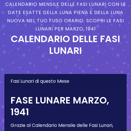
CALENDARIO MENSILE DELLE FASI LUNARI CON LE
DATE ESATTE DELLA LUNA PIENA E DELLA LUNA
NUOVA NEL TUO FUSO ORARIO. SCOPRI LE FASI
LUNARI PER MARZO, 1941
CALENDARIO DELLE FASI
LUNARI
Fasi Lunari di questo Mese
FASE LUNARE MARZO,
1941
Grazie al Calendario Mensile delle Fasi Lunari,