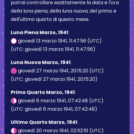
potrai controllare esattamente la data e l'ora
della luna piena, della luna nuova, del primo e
dell'ultimo quarto di questo mese.
Luna Piena Marzo, 1941
:
giovedì 13 marzo 1941, 11:47:56 (UTC)
(UTC: giovedì 13 marzo 1941, 11:47:56)
Luna Nuova Marzo, 1941
:
giovedì 27 marzo 1941, 20:15:20 (UTC)
(UTC: giovedì 27 marzo 1941, 20:15:20)
Primo Quarto Marzo, 1941
:
giovedì 6 marzo 1941, 07:42:48 (UTC)
(UTC: giovedì 6 marzo 1941, 07:42:48)
Ultimo Quarto Marzo, 1941
:
giovedì 20 marzo 1941, 02:52:51 (UTC)