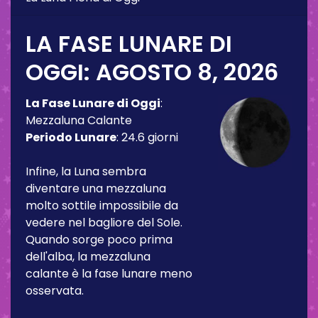
LA FASE LUNARE DI
OGGI:
AGOSTO 8, 2026
La Fase Lunare di Oggi
:
Mezzaluna Calante
Periodo Lunare
:
24.6 giorni
Infine, la Luna sembra
diventare una mezzaluna
molto sottile impossibile da
vedere nel bagliore del Sole.
Quando sorge poco prima
dell'alba, la mezzaluna
calante è la fase lunare meno
osservata.