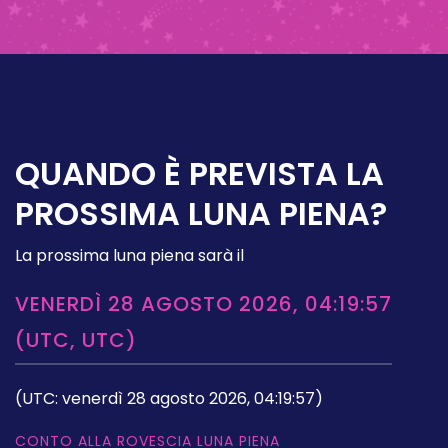
QUANDO È PREVISTA LA
PROSSIMA LUNA PIENA?
La prossima luna piena sarà il
VENERDÌ 28 AGOSTO 2026, 04:19:57
(UTC, UTC)
(UTC: venerdì 28 agosto 2026, 04:19:57)
CONTO ALLA ROVESCIA LUNA PIENA