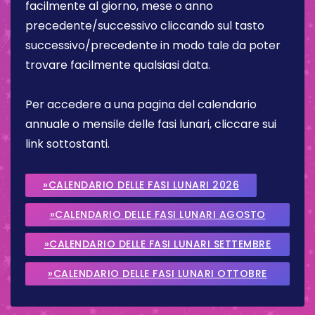
facilmente al giorno, mese o anno
precedente/successivo cliccando sul tasto
successivo/precedente in modo tale da poter
trovare facilmente qualsiasi data.
Per accedere a una pagina del calendario
annuale o mensile delle fasi lunari, cliccare sui
link sottostanti.
»CALENDARIO DELLE FASI LUNARI 2026
»CALENDARIO DELLE FASI LUNARI AGOSTO
2026
»CALENDARIO DELLE FASI LUNARI SETTEMBRE
2026
»CALENDARIO DELLE FASI LUNARI OTTOBRE
2026