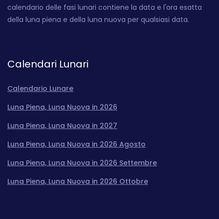
calendario delle fasi lunari contiene la data e l'ora esatta
della luna piena e della luna nuova per qualsiasi data.
Calendari Lunari
Calendario Lunare
Luna Piena, Luna Nuova in 2026
Luna Piena, Luna Nuova in 2027
Luna Piena, Luna Nuova in 2026 Agosto
Luna Piena, Luna Nuova in 2026 Settembre
Luna Piena, Luna Nuova in 2026 Ottobre