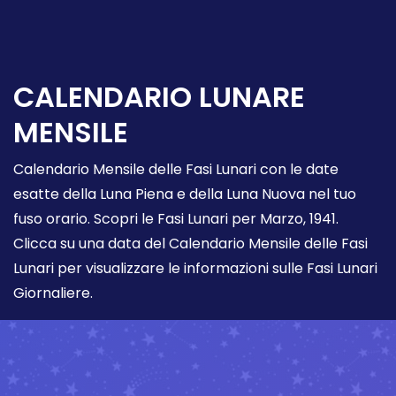
CALENDARIO LUNARE
MENSILE
Calendario Mensile delle Fasi Lunari con le date
esatte della Luna Piena e della Luna Nuova nel tuo
fuso orario. Scopri le Fasi Lunari per Marzo, 1941.
Clicca su una data del Calendario Mensile delle Fasi
Lunari per visualizzare le informazioni sulle Fasi Lunari
Giornaliere.