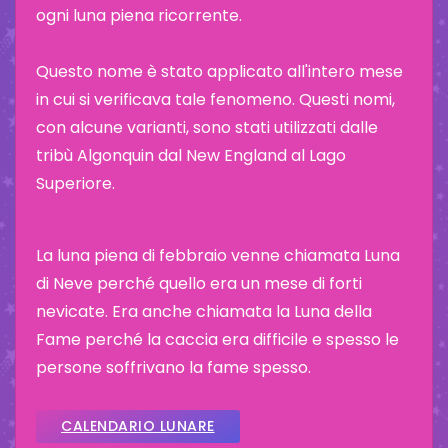
ogni luna piena ricorrente.
Questo nome è stato applicato all'intero mese
in cui si verificava tale fenomeno. Questi nomi,
con alcune varianti, sono stati utilizzati dalle
tribù Algonquin dal New England al Lago
Superiore.
La luna piena di febbraio venne chiamata Luna
di Neve perché quello era un mese di forti
nevicate. Era anche chiamata la Luna della
Fame perché la caccia era difficile e spesso le
persone soffrivano la fame spesso.
CALENDARIO LUNARE