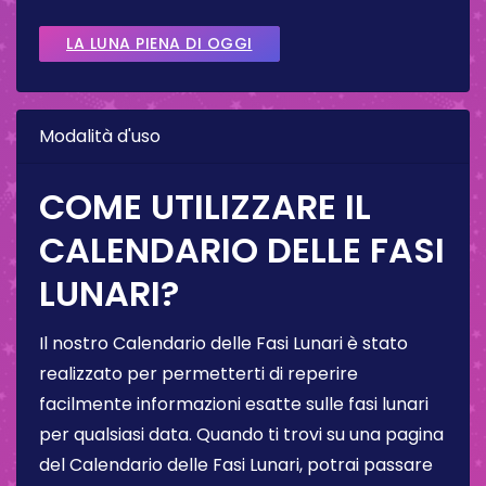
LA LUNA PIENA DI OGGI
Modalità d'uso
COME UTILIZZARE IL
CALENDARIO DELLE FASI
LUNARI?
Il nostro Calendario delle Fasi Lunari è stato
realizzato per permetterti di reperire
facilmente informazioni esatte sulle fasi lunari
per qualsiasi data. Quando ti trovi su una pagina
del Calendario delle Fasi Lunari, potrai passare