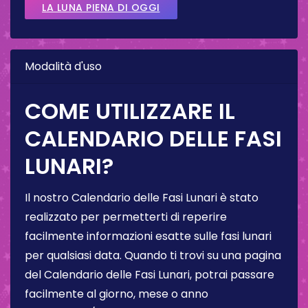
LA LUNA PIENA DI OGGI
Modalità d'uso
COME UTILIZZARE IL
CALENDARIO DELLE FASI
LUNARI?
Il nostro Calendario delle Fasi Lunari è stato
realizzato per permetterti di reperire
facilmente informazioni esatte sulle fasi lunari
per qualsiasi data. Quando ti trovi su una pagina
del Calendario delle Fasi Lunari, potrai passare
facilmente al giorno, mese o anno