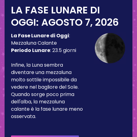
LA FASE LUNARE DI
OGGI:
AGOSTO 7, 2026
La Fase Lunare di Oggi
:
Mezzaluna Calante
Periodo Lunare
:
23.5 giorni
Infine, la Luna sembra
diventare una mezzaluna
molto sottile impossibile da
vedere nel bagliore del Sole.
Quando sorge poco prima
dell'alba, la mezzaluna
calante è la fase lunare meno
osservata.