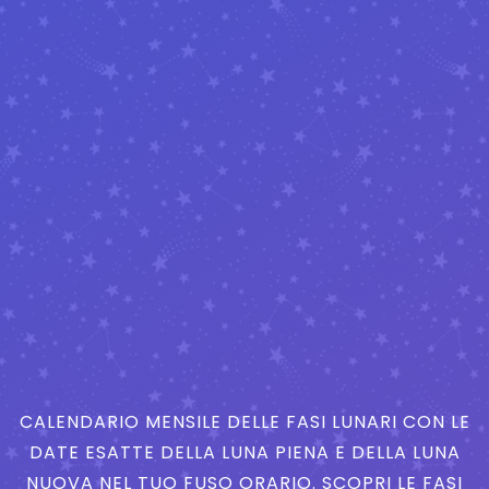
CALENDARIO MENSILE DELLE FASI LUNARI CON LE
DATE ESATTE DELLA LUNA PIENA E DELLA LUNA
NUOVA NEL TUO FUSO ORARIO. SCOPRI LE FASI