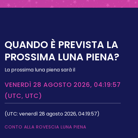
QUANDO È PREVISTA LA
PROSSIMA LUNA PIENA?
La prossima luna piena sarà il
VENERDÌ 28 AGOSTO 2026, 04:19:57
(UTC, UTC)
(UTC: venerdì 28 agosto 2026, 04:19:57)
CONTO ALLA ROVESCIA LUNA PIENA