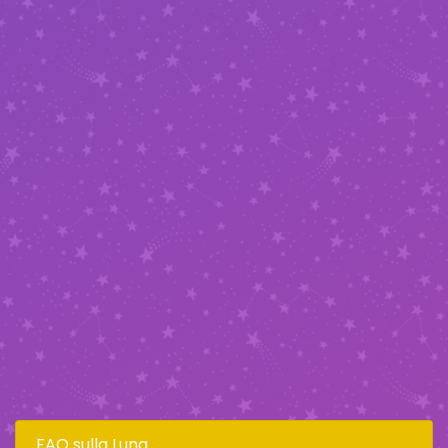
FAQ sulla Luna