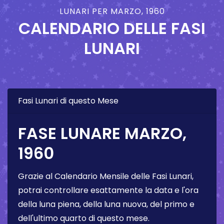
LUNARI PER MARZO, 1960
CALENDARIO DELLE FASI
LUNARI
Fasi Lunari di questo Mese
FASE LUNARE MARZO,
1960
Grazie al Calendario Mensile delle Fasi Lunari,
potrai controllare esattamente la data e l'ora
della luna piena, della luna nuova, del primo e
dell'ultimo quarto di questo mese.