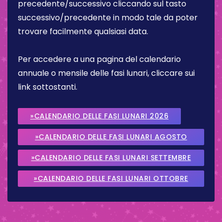
precedente/successivo cliccando sul tasto
successivo/precedente in modo tale da poter
trovare facilmente qualsiasi data.
Per accedere a una pagina del calendario
annuale o mensile delle fasi lunari, cliccare sui
link sottostanti.
»CALENDARIO DELLE FASI LUNARI 2026
»CALENDARIO DELLE FASI LUNARI AGOSTO
2026
»CALENDARIO DELLE FASI LUNARI SETTEMBRE
2026
»CALENDARIO DELLE FASI LUNARI OTTOBRE
2026