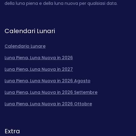
della luna piena e della luna nuova per qualsiasi data.
Calendari Lunari
Calendario Lunare
Luna Piena, Luna Nuova in 2026
Luna Piena, Luna Nuova in 2027
Luna Piena, Luna Nuova in 2026 Agosto
Luna Piena, Luna Nuova in 2026 Settembre
Luna Piena, Luna Nuova in 2026 Ottobre
Extra