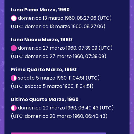
Luna Piena Marzo, 1960
:
domenica 13 marzo 1960, 08:27:06 (UTC)
(UTC: domenica 13 marzo 1960, 08:27:06)
Luna Nuova Marzo, 1960
:
domenica 27 marzo 1960, 07:39:09 (UTC)
(UTC: domenica 27 marzo 1960, 07:39:09)
Primo Quarto Marzo, 1960
:
sabato 5 marzo 1960, 11:04:51 (UTC)
(UTC: sabato 5 marzo 1960, 11:04:51)
Ultimo Quarto Marzo, 1960
:
domenica 20 marzo 1960, 06:40:43 (UTC)
(UTC: domenica 20 marzo 1960, 06:40:43)