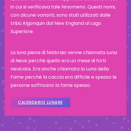
in cui si verificava tale fenomeno. Questi nomi,
con alcune varianti, sono stati utilizzati dalle
tribù Algonquin dal New England al Lago
Superiore.
La luna piena di febbraio venne chiamata Luna
di Neve perché quello era un mese di forti
nevicate. Era anche chiamata la Luna della
Fame perché la caccia era difficile e spesso le
persone soffrivano la fame spesso.
CALENDARIO LUNARE