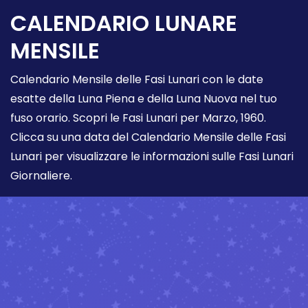
CALENDARIO LUNARE
MENSILE
Calendario Mensile delle Fasi Lunari con le date
esatte della Luna Piena e della Luna Nuova nel tuo
fuso orario. Scopri le Fasi Lunari per Marzo, 1960.
Clicca su una data del Calendario Mensile delle Fasi
Lunari per visualizzare le informazioni sulle Fasi Lunari
Giornaliere.