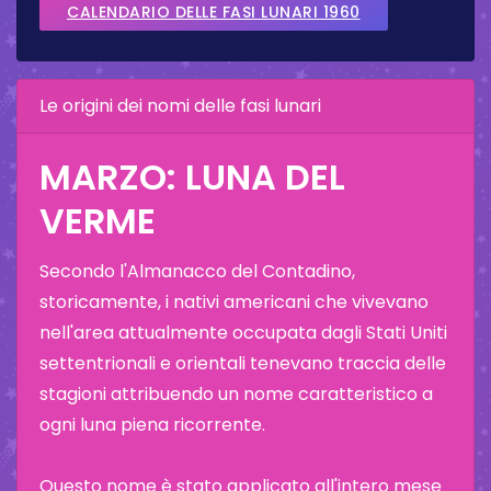
CALENDARIO DELLE FASI LUNARI 1960
Le origini dei nomi delle fasi lunari
MARZO: LUNA DEL
VERME
Secondo l'Almanacco del Contadino,
storicamente, i nativi americani che vivevano
nell'area attualmente occupata dagli Stati Uniti
settentrionali e orientali tenevano traccia delle
stagioni attribuendo un nome caratteristico a
ogni luna piena ricorrente.
Questo nome è stato applicato all'intero mese