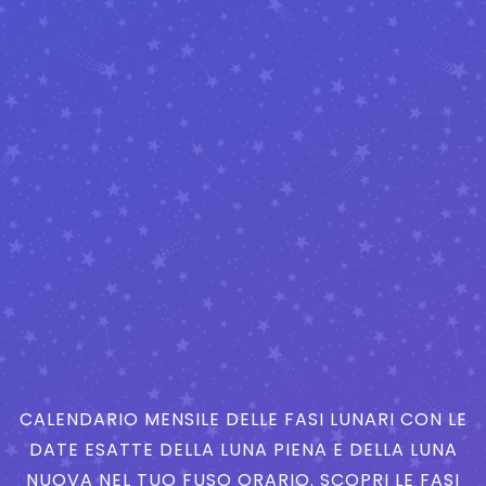
CALENDARIO MENSILE DELLE FASI LUNARI CON LE
DATE ESATTE DELLA LUNA PIENA E DELLA LUNA
NUOVA NEL TUO FUSO ORARIO. SCOPRI LE FASI