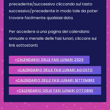
precedente/successivo cliccando sul tasto
successivo/precedente in modo tale da poter
trovare facilmente qualsiasi data.
Per accedere a una pagina del calendario
annuale o mensile delle fasi lunari, cliccare sui
link sottostanti.
»CALENDARIO DELLE FASI LUNARI 2026
»CALENDARIO DELLE FASI LUNARI AGOSTO
2026
»CALENDARIO DELLE FASI LUNARI SETTEMBRE
2026
»CALENDARIO DELLE FASI LUNARI OTTOBRE
2026