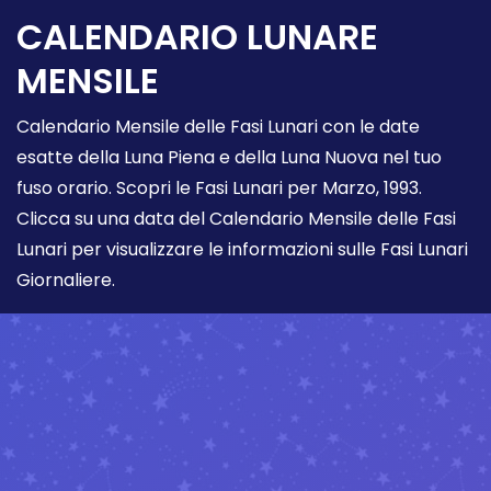
CALENDARIO LUNARE
MENSILE
Calendario Mensile delle Fasi Lunari con le date
esatte della Luna Piena e della Luna Nuova nel tuo
fuso orario. Scopri le Fasi Lunari per Marzo, 1993.
Clicca su una data del Calendario Mensile delle Fasi
Lunari per visualizzare le informazioni sulle Fasi Lunari
Giornaliere.