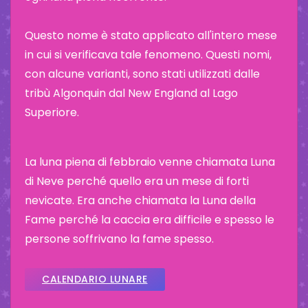
Questo nome è stato applicato all'intero mese
in cui si verificava tale fenomeno. Questi nomi,
con alcune varianti, sono stati utilizzati dalle
tribù Algonquin dal New England al Lago
Superiore.
La luna piena di febbraio venne chiamata Luna
di Neve perché quello era un mese di forti
nevicate. Era anche chiamata la Luna della
Fame perché la caccia era difficile e spesso le
persone soffrivano la fame spesso.
CALENDARIO LUNARE