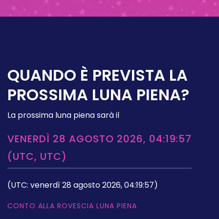
QUANDO È PREVISTA LA
PROSSIMA LUNA PIENA?
La prossima luna piena sarà il
VENERDÌ 28 AGOSTO 2026, 04:19:57
(UTC, UTC)
(UTC: venerdì 28 agosto 2026, 04:19:57)
CONTO ALLA ROVESCIA LUNA PIENA