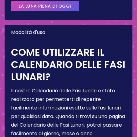
LA LUNA PIENA DI OGGI
Modalità d'uso
COME UTILIZZARE IL
CALENDARIO DELLE FASI
LUNARI?
Il nostro Calendario delle Fasi Lunari è stato
realizzato per permetterti di reperire
facilmente informazioni esatte sulle fasi lunari
per qualsiasi data. Quando ti trovi su una pagina
del Calendario delle Fasi Lunari, potrai passare
facilmente al giorno, mese o anno