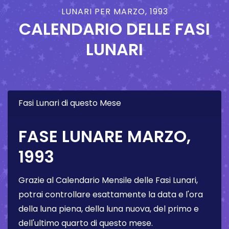
LUNARI PER MARZO, 1993
CALENDARIO DELLE FASI
LUNARI
Fasi Lunari di questo Mese
FASE LUNARE MARZO,
1993
Grazie al Calendario Mensile delle Fasi Lunari,
potrai controllare esattamente la data e l'ora
della luna piena, della luna nuova, del primo e
dell'ultimo quarto di questo mese.