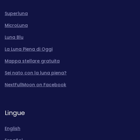
Superluna
MicroLuna
Luna Blu
La Luna Piena di Oggi
Mappa stellare gratuita
Sei nato con la luna piena?
NextFullMoon on Facebook
Lingue
English