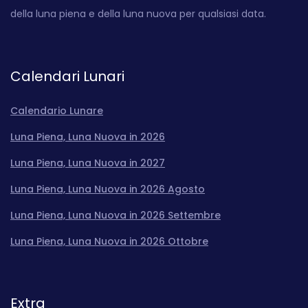
della luna piena e della luna nuova per qualsiasi data.
Calendari Lunari
Calendario Lunare
Luna Piena, Luna Nuova in 2026
Luna Piena, Luna Nuova in 2027
Luna Piena, Luna Nuova in 2026 Agosto
Luna Piena, Luna Nuova in 2026 Settembre
Luna Piena, Luna Nuova in 2026 Ottobre
Extra