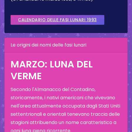
CALENDARIO DELLE FASI LUNARI 1993
Le origini dei nomi delle fasi lunari
MARZO: LUNA DEL
VERME
Secondo l'Almanacco del Contadino,
storicamente, i nativi americani che vivevano
nell'area attualmente occupata dagli Stati Uniti
settentrionali e orientali tenevano traccia delle
stagioni attribuendo un nome caratteristico a
ogni luna piena ricorrente.