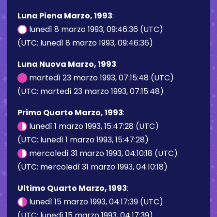
Luna Piena Marzo, 1993
:
lunedì 8 marzo 1993, 09:46:36 (UTC)
(UTC: lunedì 8 marzo 1993, 09:46:36)
Luna Nuova Marzo, 1993
:
martedì 23 marzo 1993, 07:15:48 (UTC)
(UTC: martedì 23 marzo 1993, 07:15:48)
Primo Quarto Marzo, 1993
:
lunedì 1 marzo 1993, 15:47:28 (UTC)
(UTC: lunedì 1 marzo 1993, 15:47:28)
mercoledì 31 marzo 1993, 04:10:18 (UTC)
(UTC: mercoledì 31 marzo 1993, 04:10:18)
Ultimo Quarto Marzo, 1993
:
lunedì 15 marzo 1993, 04:17:39 (UTC)
(UTC: lunedì 15 marzo 1993, 04:17:39)