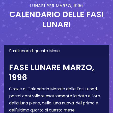
LUNARI PER MARZO, 1996
CALENDARIO DELLE FASI
LUNARI
Fasi Lunari di questo Mese
FASE LUNARE MARZO,
1996
Grazie al Calendario Mensile delle Fasi Lunari,
potrai controllare esattamente la data e l'ora
della luna piena, della luna nuova, del primo e
dell'ultimo quarto di questo mese.