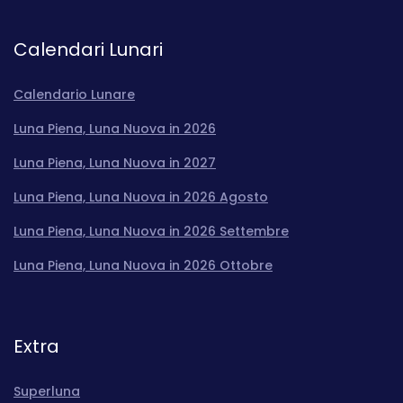
Calendari Lunari
Calendario Lunare
Luna Piena, Luna Nuova in 2026
Luna Piena, Luna Nuova in 2027
Luna Piena, Luna Nuova in 2026 Agosto
Luna Piena, Luna Nuova in 2026 Settembre
Luna Piena, Luna Nuova in 2026 Ottobre
Extra
Superluna