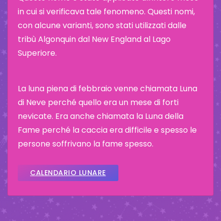
in cui si verificava tale fenomeno. Questi nomi,
con alcune varianti, sono stati utilizzati dalle
tribù Algonquin dal New England al Lago
Superiore.
La luna piena di febbraio venne chiamata Luna
di Neve perché quello era un mese di forti
nevicate. Era anche chiamata la Luna della
Fame perché la caccia era difficile e spesso le
persone soffrivano la fame spesso.
CALENDARIO LUNARE