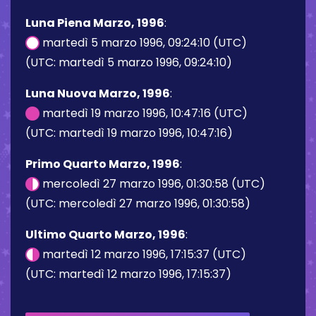
Luna Piena Marzo, 1996
:
martedì 5 marzo 1996, 09:24:10 (UTC)
(UTC: martedì 5 marzo 1996, 09:24:10)
Luna Nuova Marzo, 1996
:
martedì 19 marzo 1996, 10:47:16 (UTC)
(UTC: martedì 19 marzo 1996, 10:47:16)
Primo Quarto Marzo, 1996
:
mercoledì 27 marzo 1996, 01:30:58 (UTC)
(UTC: mercoledì 27 marzo 1996, 01:30:58)
Ultimo Quarto Marzo, 1996
:
martedì 12 marzo 1996, 17:15:37 (UTC)
(UTC: martedì 12 marzo 1996, 17:15:37)