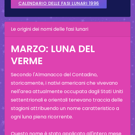
CALENDARIO DELLE FASI LUNARI 1996
Le origini dei nomi delle fasi lunari
MARZO: LUNA DEL
VERME
Secondo l'Almanacco del Contadino,
storicamente, i nativi americani che vivevano
nell'area attualmente occupata dagli Stati Uniti
settentrionali e orientali tenevano traccia delle
stagioni attribuendo un nome caratteristico a
ogni luna piena ricorrente.
Questo nome è stato applicato all'intero mese