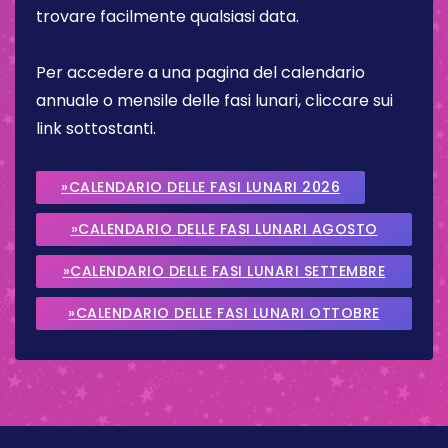
trovare facilmente qualsiasi data.
Per accedere a una pagina del calendario
annuale o mensile delle fasi lunari, cliccare sui
link sottostanti.
»CALENDARIO DELLE FASI LUNARI 2026
»CALENDARIO DELLE FASI LUNARI AGOSTO
2026
»CALENDARIO DELLE FASI LUNARI SETTEMBRE
2026
»CALENDARIO DELLE FASI LUNARI OTTOBRE
2026