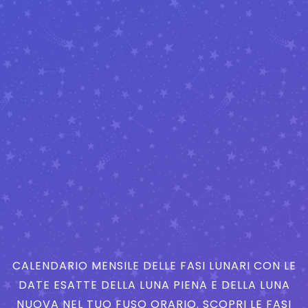
CALENDARIO MENSILE DELLE FASI LUNARI CON LE
DATE ESATTE DELLA LUNA PIENA E DELLA LUNA
NUOVA NEL TUO FUSO ORARIO. SCOPRI LE FASI