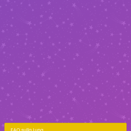
FAQ sulla Luna