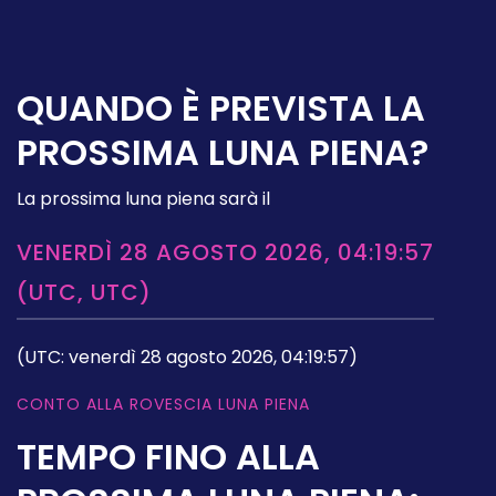
QUANDO È PREVISTA LA
PROSSIMA LUNA PIENA?
La prossima luna piena sarà il
VENERDÌ 28 AGOSTO 2026, 04:19:57
(UTC, UTC)
(UTC: venerdì 28 agosto 2026, 04:19:57)
CONTO ALLA ROVESCIA LUNA PIENA
TEMPO FINO ALLA