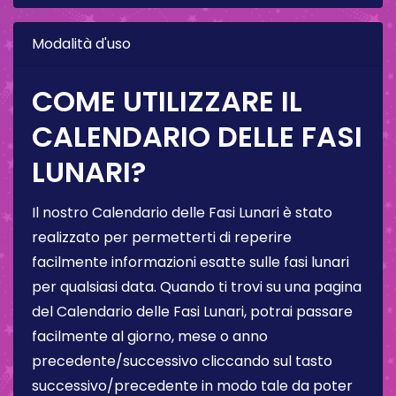
Modalità d'uso
COME UTILIZZARE IL
CALENDARIO DELLE FASI
LUNARI?
Il nostro Calendario delle Fasi Lunari è stato
realizzato per permetterti di reperire
facilmente informazioni esatte sulle fasi lunari
per qualsiasi data. Quando ti trovi su una pagina
del Calendario delle Fasi Lunari, potrai passare
facilmente al giorno, mese o anno
precedente/successivo cliccando sul tasto
successivo/precedente in modo tale da poter