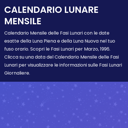
CALENDARIO LUNARE
MENSILE
Calendario Mensile delle Fasi Lunari con le date
esatte della Luna Piena e della Luna Nuova nel tuo
fuso orario. Scopri le Fasi Lunari per Marzo, 1996.
Clicca su una data del Calendario Mensile delle Fasi
Lunari per visualizzare le informazioni sulle Fasi Lunari
Giornaliere.