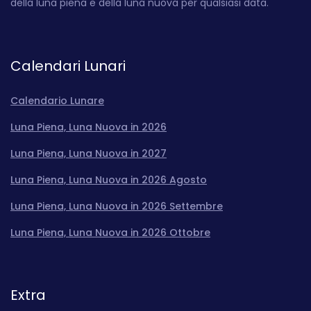
della luna piena e della luna nuova per qualsiasi data.
Calendari Lunari
Calendario Lunare
Luna Piena, Luna Nuova in 2026
Luna Piena, Luna Nuova in 2027
Luna Piena, Luna Nuova in 2026 Agosto
Luna Piena, Luna Nuova in 2026 Settembre
Luna Piena, Luna Nuova in 2026 Ottobre
Extra