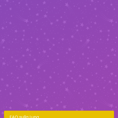
FAQ sulla Luna