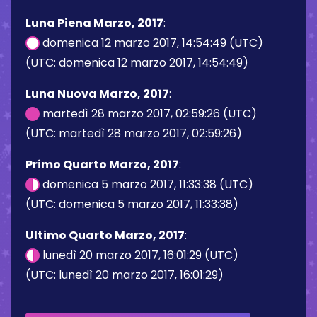
Luna Piena Marzo, 2017
:
domenica 12 marzo 2017, 14:54:49 (UTC)
(UTC: domenica 12 marzo 2017, 14:54:49)
Luna Nuova Marzo, 2017
:
martedì 28 marzo 2017, 02:59:26 (UTC)
(UTC: martedì 28 marzo 2017, 02:59:26)
Primo Quarto Marzo, 2017
:
domenica 5 marzo 2017, 11:33:38 (UTC)
(UTC: domenica 5 marzo 2017, 11:33:38)
Ultimo Quarto Marzo, 2017
:
lunedì 20 marzo 2017, 16:01:29 (UTC)
(UTC: lunedì 20 marzo 2017, 16:01:29)