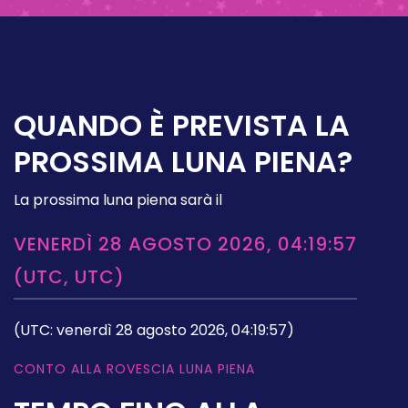
QUANDO È PREVISTA LA
PROSSIMA LUNA PIENA?
La prossima luna piena sarà il
VENERDÌ 28 AGOSTO 2026, 04:19:57
(UTC, UTC)
(UTC: venerdì 28 agosto 2026, 04:19:57)
CONTO ALLA ROVESCIA LUNA PIENA