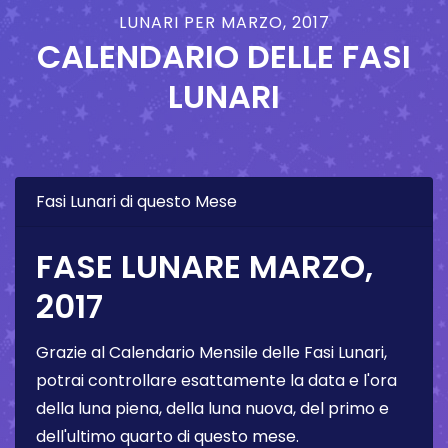
LUNARI PER MARZO, 2017
CALENDARIO DELLE FASI
LUNARI
Fasi Lunari di questo Mese
FASE LUNARE MARZO,
2017
Grazie al Calendario Mensile delle Fasi Lunari,
potrai controllare esattamente la data e l'ora
della luna piena, della luna nuova, del primo e
dell'ultimo quarto di questo mese.