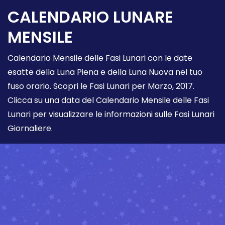
CALENDARIO LUNARE
MENSILE
Calendario Mensile delle Fasi Lunari con le date
esatte della Luna Piena e della Luna Nuova nel tuo
fuso orario. Scopri le Fasi Lunari per Marzo, 2017.
Clicca su una data del Calendario Mensile delle Fasi
Lunari per visualizzare le informazioni sulle Fasi Lunari
Giornaliere.