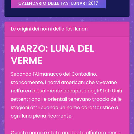
CALENDARIO DELLE FASI LUNARI 2017
Le origini dei nomi delle fasi lunari
MARZO: LUNA DEL
VERME
Secondo l'Almanacco del Contadino,
storicamente, i nativi americani che vivevano
nell'area attualmente occupata dagli Stati Uniti
settentrionali e orientali tenevano traccia delle
stagioni attribuendo un nome caratteristico a
ogni luna piena ricorrente.
Questo nome è stato applicato all'intero mese