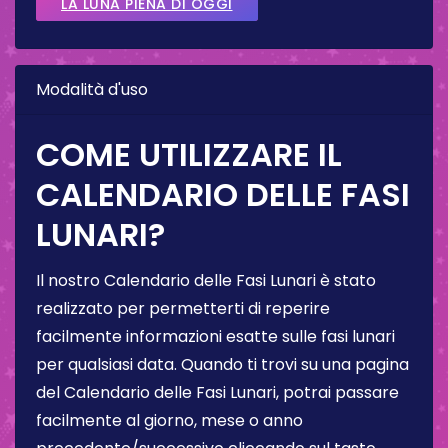
LA LUNA PIENA DI OGGI
Modalità d'uso
COME UTILIZZARE IL
CALENDARIO DELLE FASI
LUNARI?
Il nostro Calendario delle Fasi Lunari è stato
realizzato per permetterti di reperire
facilmente informazioni esatte sulle fasi lunari
per qualsiasi data. Quando ti trovi su una pagina
del Calendario delle Fasi Lunari, potrai passare
facilmente al giorno, mese o anno