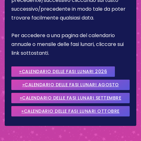
precedente/successivo cliccando sul tasto
successivo/precedente in modo tale da poter
trovare facilmente qualsiasi data.
Per accedere a una pagina del calendario
annuale o mensile delle fasi lunari, cliccare sui
link sottostanti.
»CALENDARIO DELLE FASI LUNARI 2026
»CALENDARIO DELLE FASI LUNARI AGOSTO
2026
»CALENDARIO DELLE FASI LUNARI SETTEMBRE
2026
»CALENDARIO DELLE FASI LUNARI OTTOBRE
2026