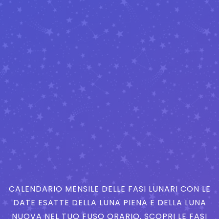
CALENDARIO MENSILE DELLE FASI LUNARI CON LE
DATE ESATTE DELLA LUNA PIENA E DELLA LUNA
NUOVA NEL TUO FUSO ORARIO. SCOPRI LE FASI