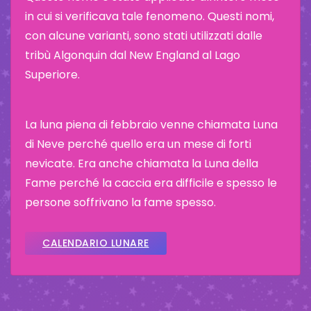
in cui si verificava tale fenomeno. Questi nomi,
con alcune varianti, sono stati utilizzati dalle
tribù Algonquin dal New England al Lago
Superiore.
La luna piena di febbraio venne chiamata Luna
di Neve perché quello era un mese di forti
nevicate. Era anche chiamata la Luna della
Fame perché la caccia era difficile e spesso le
persone soffrivano la fame spesso.
CALENDARIO LUNARE