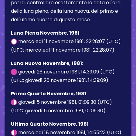
potrai controllare esattamente la data e l'ora
della luna piena, della luna nuova, del primo e
dell'ultimo quarto di questo mese.
Luna Piena Novembre, 1981
:
mercoledì 11 novembre 1981, 22:28:07 (UTC)
(UTC: mercoledì 11 novembre 1981, 22:28:07)
Luna Nuova Novembre, 1981
:
giovedì 26 novembre 1981, 14:39:09 (UTC)
(UTC: giovedì 26 novembre 1981, 14:39:09)
Primo Quarto Novembre, 1981
:
giovedì 5 novembre 1981, 01:09:30 (UTC)
(UTC: giovedì 5 novembre 1981, 01:09:30)
Ultimo Quarto Novembre, 1981
:
mercoledì 18 novembre 1981, 14:55:23 (UTC)