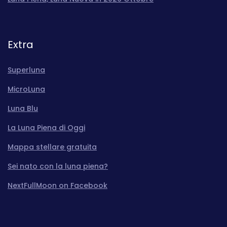
Extra
Superluna
MicroLuna
Luna Blu
La Luna Piena di Oggi
Mappa stellare gratuita
Sei nato con la luna piena?
NextFullMoon on Facebook