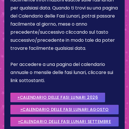
per qualsiasi data. Quando ti trovi su una pagina
del Calendario delle Fasi Lunari, potrai passare
facilmente al giorno, mese o anno
precedente/successivo cliccando sul tasto
successivo/precedente in modo tale da poter
trovare facilmente qualsiasi data.
Per accedere a una pagina del calendario
annuale o mensile delle fasi lunari, cliccare sui
link sottostanti.
»CALENDARIO DELLE FASI LUNARI 2026
»CALENDARIO DELLE FASI LUNARI AGOSTO
2026
»CALENDARIO DELLE FASI LUNARI SETTEMBRE