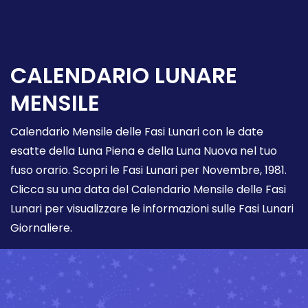
CALENDARIO LUNARE
MENSILE
Calendario Mensile delle Fasi Lunari con le date
esatte della Luna Piena e della Luna Nuova nel tuo
fuso orario. Scopri le Fasi Lunari per Novembre, 1981.
Clicca su una data del Calendario Mensile delle Fasi
Lunari per visualizzare le informazioni sulle Fasi Lunari
Giornaliere.