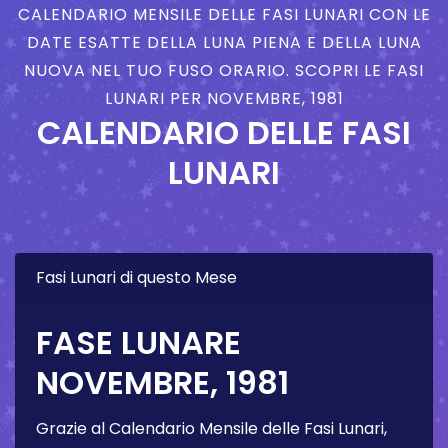
CALENDARIO MENSILE DELLE FASI LUNARI CON LE
DATE ESATTE DELLA LUNA PIENA E DELLA LUNA
NUOVA NEL TUO FUSO ORARIO. SCOPRI LE FASI
LUNARI PER NOVEMBRE, 1981
CALENDARIO DELLE FASI
LUNARI
Fasi Lunari di questo Mese
FASE LUNARE
NOVEMBRE, 1981
Grazie al Calendario Mensile delle Fasi Lunari,