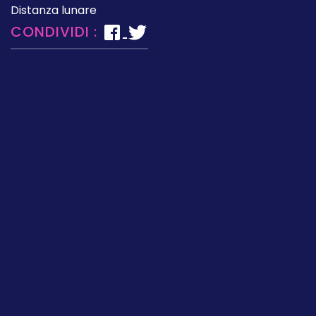
Distanza lunare
CONDIVIDI :