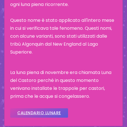
ogni luna piena ricorrente.
Questo nome è stato applicato all'intero mese
in cui si verificava tale fenomeno. Questi nomi,
con alcune varianti, sono stati utilizzati dalle
tribù Algonquin dal New England al Lago
Superiore.
La luna piena di novembre era chiamata Luna
del Castoro perché in questo momento
venivano installate le trappole per castori,
prima che le acque si congelassero.
CALENDARIO LUNARE