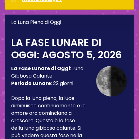
La Luna Piena di Oggi
LA FASE LUNARE DI
OGGI:
AGOSTO 5, 2026
La Fase Lunare di Oggi
:
Luna
Gibbosa Calante
Periodo Lunare
:
22 giorni
Dopo la luna piena, la luce
diminuisce continuamente e le
ombre ora cominciano a
crescere. Questa è la fase
della luna gibbosa calante. Si
può vedere questa fase nella