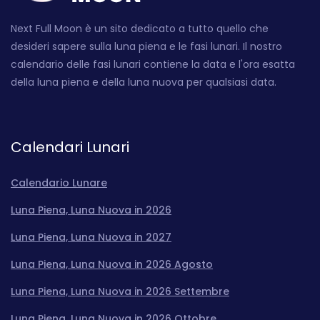
Next Full Moon è un sito dedicato a tutto quello che
desideri sapere sulla luna piena e le fasi lunari. Il nostro
calendario delle fasi lunari contiene la data e l'ora esatta
della luna piena e della luna nuova per qualsiasi data.
Calendari Lunari
Calendario Lunare
Luna Piena, Luna Nuova in 2026
Luna Piena, Luna Nuova in 2027
Luna Piena, Luna Nuova in 2026 Agosto
Luna Piena, Luna Nuova in 2026 Settembre
Luna Piena, Luna Nuova in 2026 Ottobre