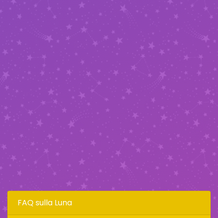
FAQ sulla Luna