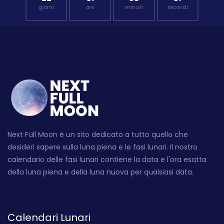
giorni
ore
minuti
secondi
Next Full Moon è un sito dedicato a tutto quello che
desideri sapere sulla luna piena e le fasi lunari. Il nostro
calendario delle fasi lunari contiene la data e l'ora esatta
della luna piena e della luna nuova per qualsiasi data.
Calendari Lunari