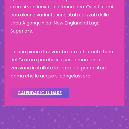
in cui si verificava tale fenomeno. Questi nomi,
con alcune varianti, sono stati utilizzati dalle
tribù Algonquin dal New England al Lago
Superiore.
La luna piena di novembre era chiamata Luna
del Castoro perché in questo momento
venivano installate le trappole per castori,
prima che le acque si congelassero.
CALENDARIO LUNARE