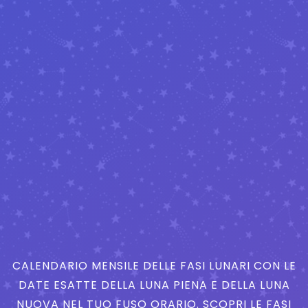
CALENDARIO MENSILE DELLE FASI LUNARI CON LE
DATE ESATTE DELLA LUNA PIENA E DELLA LUNA
NUOVA NEL TUO FUSO ORARIO. SCOPRI LE FASI