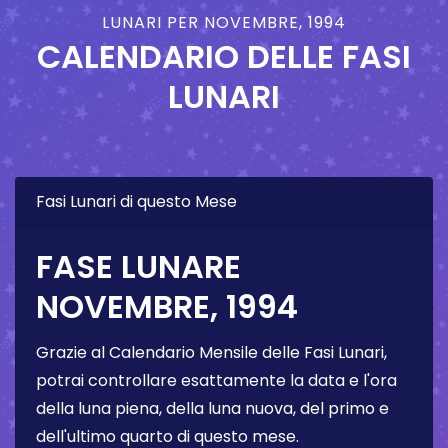
LUNARI PER NOVEMBRE, 1994
CALENDARIO DELLE FASI
LUNARI
Fasi Lunari di questo Mese
FASE LUNARE
NOVEMBRE, 1994
Grazie al Calendario Mensile delle Fasi Lunari,
potrai controllare esattamente la data e l'ora
della luna piena, della luna nuova, del primo e
dell'ultimo quarto di questo mese.