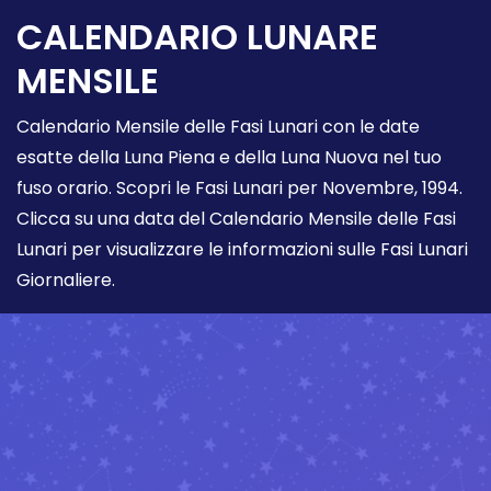
CALENDARIO LUNARE
MENSILE
Calendario Mensile delle Fasi Lunari con le date
esatte della Luna Piena e della Luna Nuova nel tuo
fuso orario. Scopri le Fasi Lunari per Novembre, 1994.
Clicca su una data del Calendario Mensile delle Fasi
Lunari per visualizzare le informazioni sulle Fasi Lunari
Giornaliere.