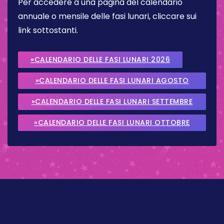
Per accedere a una pagina del calendario
annuale o mensile delle fasi lunari, cliccare sui
link sottostanti.
»CALENDARIO DELLE FASI LUNARI 2026
»CALENDARIO DELLE FASI LUNARI AGOSTO
2026
»CALENDARIO DELLE FASI LUNARI SETTEMBRE
2026
»CALENDARIO DELLE FASI LUNARI OTTOBRE
2026