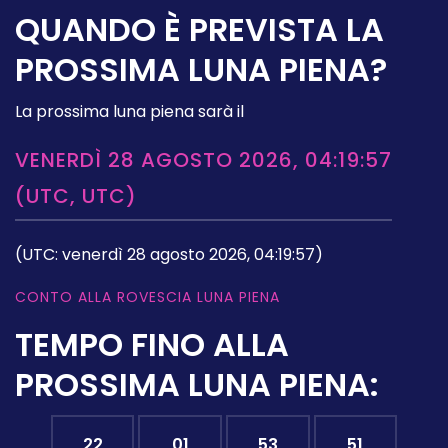
QUANDO È PREVISTA LA
PROSSIMA LUNA PIENA?
La prossima luna piena sarà il
VENERDÌ 28 AGOSTO 2026, 04:19:57
(UTC, UTC)
(UTC: venerdì 28 agosto 2026, 04:19:57)
CONTO ALLA ROVESCIA LUNA PIENA
TEMPO FINO ALLA
PROSSIMA LUNA PIENA:
22
01
53
50