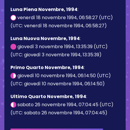
Luna Piena Novembre, 1994
:
venerdì 18 novembre 1994, 06:58:27 (UTC)
(UTC: venerdì 18 novembre 1994, 06:58:27)
Luna Nuova Novembre, 1994
:
giovedì 3 novembre 1994, 13:35:39 (UTC)
(UTC: giovedì 3 novembre 1994, 13:35:39)
Primo Quarto Novembre, 1994
:
giovedì 10 novembre 1994, 06:14:50 (UTC)
(UTC: giovedì 10 novembre 1994, 06:14:50)
Ultimo Quarto Novembre, 1994
:
sabato 26 novembre 1994, 07:04:45 (UTC)
(UTC: sabato 26 novembre 1994, 07:04:45)