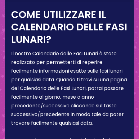
COME UTILIZZARE IL
CALENDARIO DELLE FASI
LUNARI?
Il nostro Calendario delle Fasi Lunari è stato
realizzato per permetterti di reperire
facilmente informazioni esatte sulle fasi lunari
per qualsiasi data. Quando ti trovi su una pagina
del Calendario delle Fasi Lunari, potrai passare
facilmente al giorno, mese o anno
precedente/successivo cliccando sul tasto
successivo/precedente in modo tale da poter
trovare facilmente qualsiasi data.