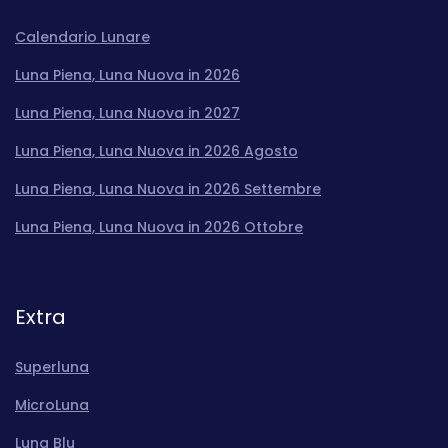
Calendario Lunare
Luna Piena, Luna Nuova in 2026
Luna Piena, Luna Nuova in 2027
Luna Piena, Luna Nuova in 2026 Agosto
Luna Piena, Luna Nuova in 2026 Settembre
Luna Piena, Luna Nuova in 2026 Ottobre
Extra
Superluna
MicroLuna
Luna Blu