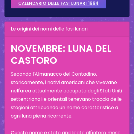
CALENDARIO DELLE FASI LUNARI 1994
Le origini dei nomi delle fasi lunari
NOVEMBRE: LUNA DEL
CASTORO
Secondo l'Almanacco del Contadino,
storicamente, i nativi americani che vivevano
nell'area attualmente occupata dagli Stati Uniti
settentrionali e orientali tenevano traccia delle
stagioni attribuendo un nome caratteristico a
ogni luna piena ricorrente.
Questo nome è stato applicato all'intero mese