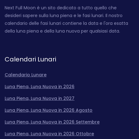
Next Full Moon è un sito dedicato a tutto quello che
desideri sapere sulla luna piena e le fasi lunari. Il nostro
calendario delle fasi lunari contiene la data e l'ora esatta
della luna piena e della luna nuova per qualsiasi data.
Calendari Lunari
Calendario Lunare
Luna Piena, Luna Nuova in 2026
Luna Piena, Luna Nuova in 2027
Luna Piena, Luna Nuova in 2026 Agosto
Luna Piena, Luna Nuova in 2026 Settembre
Luna Piena, Luna Nuova in 2026 Ottobre