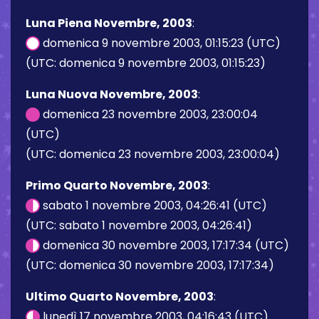
Luna Piena Novembre, 2003
:
domenica 9 novembre 2003, 01:15:23 (UTC)
(UTC: domenica 9 novembre 2003, 01:15:23)
Luna Nuova Novembre, 2003
:
domenica 23 novembre 2003, 23:00:04
(UTC)
(UTC: domenica 23 novembre 2003, 23:00:04)
Primo Quarto Novembre, 2003
:
sabato 1 novembre 2003, 04:26:41 (UTC)
(UTC: sabato 1 novembre 2003, 04:26:41)
domenica 30 novembre 2003, 17:17:34 (UTC)
(UTC: domenica 30 novembre 2003, 17:17:34)
Ultimo Quarto Novembre, 2003
:
lunedì 17 novembre 2003, 04:16:43 (UTC)