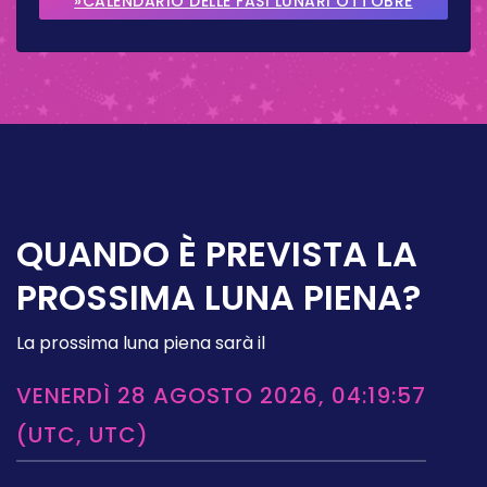
»CALENDARIO DELLE FASI LUNARI OTTOBRE
2026
QUANDO È PREVISTA LA
PROSSIMA LUNA PIENA?
La prossima luna piena sarà il
VENERDÌ 28 AGOSTO 2026, 04:19:57
(UTC, UTC)