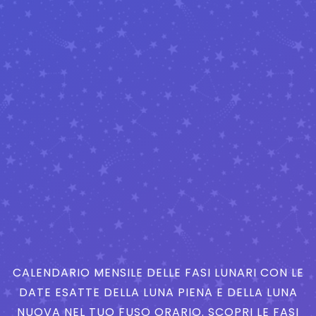
CALENDARIO MENSILE DELLE FASI LUNARI CON LE
DATE ESATTE DELLA LUNA PIENA E DELLA LUNA
NUOVA NEL TUO FUSO ORARIO. SCOPRI LE FASI