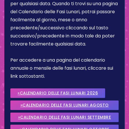
per qualsiasi data. Quando ti trovi su una pagina
del Calendario delle Fasi Lunari, potrai passare
facilmente al giorno, mese o anno
precedente/successivo cliccando sul tasto
successivo/precedente in modo tale da poter
trovare facilmente qualsiasi data.
Per accedere a una pagina del calendario
annuale o mensile delle fasi lunari, cliccare sui
link sottostanti.
»CALENDARIO DELLE FASI LUNARI 2026
»CALENDARIO DELLE FASI LUNARI AGOSTO
2026
»CALENDARIO DELLE FASI LUNARI SETTEMBRE
2026