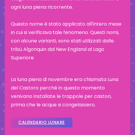
ogni luna piena ricorrente.
Questo nome è stato applicato all'intero mese
in cui si verificava tale fenomeno. Questi nomi,
con alcune varianti, sono stati utilizzati dalle
tribù Algonquin dal New England al Lago
Superiore.
La luna piena di novembre era chiamata Luna
del Castoro perché in questo momento
venivano installate le trappole per castori,
prima che le acque si congelassero.
CALENDARIO LUNARE