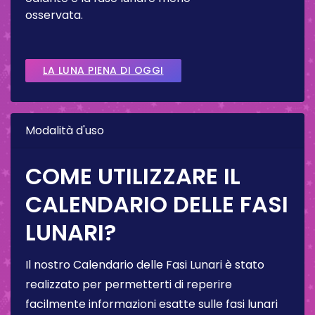
osservata.
LA LUNA PIENA DI OGGI
Modalità d'uso
COME UTILIZZARE IL
CALENDARIO DELLE FASI
LUNARI?
Il nostro Calendario delle Fasi Lunari è stato
realizzato per permetterti di reperire
facilmente informazioni esatte sulle fasi lunari