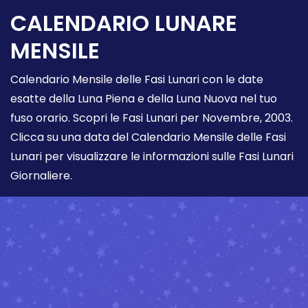
CALENDARIO LUNARE
MENSILE
Calendario Mensile delle Fasi Lunari con le date
esatte della Luna Piena e della Luna Nuova nel tuo
fuso orario. Scopri le Fasi Lunari per Novembre, 2003.
Clicca su una data del Calendario Mensile delle Fasi
Lunari per visualizzare le informazioni sulle Fasi Lunari
Giornaliere.