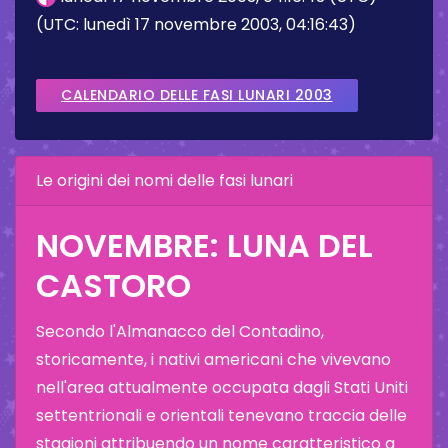
(UTC: lunedì 17 novembre 2003, 04:16:43)
CALENDARIO DELLE FASI LUNARI 2003
Le origini dei nomi delle fasi lunari
NOVEMBRE: LUNA DEL
CASTORO
Secondo l'Almanacco del Contadino,
storicamente, i nativi americani che vivevano
nell'area attualmente occupata dagli Stati Uniti
settentrionali e orientali tenevano traccia delle
stagioni attribuendo un nome caratteristico a