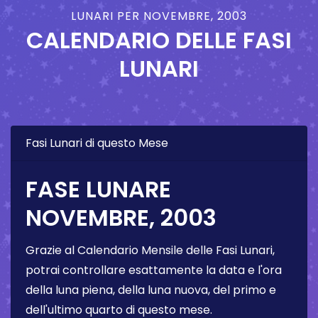
LUNARI PER NOVEMBRE, 2003
CALENDARIO DELLE FASI
LUNARI
Fasi Lunari di questo Mese
FASE LUNARE
NOVEMBRE, 2003
Grazie al Calendario Mensile delle Fasi Lunari,
potrai controllare esattamente la data e l'ora
della luna piena, della luna nuova, del primo e
dell'ultimo quarto di questo mese.