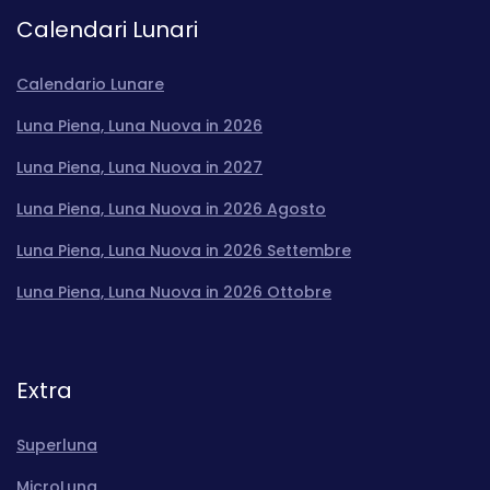
Calendari Lunari
Calendario Lunare
Luna Piena, Luna Nuova in 2026
Luna Piena, Luna Nuova in 2027
Luna Piena, Luna Nuova in 2026 Agosto
Luna Piena, Luna Nuova in 2026 Settembre
Luna Piena, Luna Nuova in 2026 Ottobre
Extra
Superluna
MicroLuna