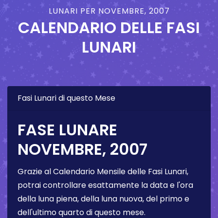
LUNARI PER NOVEMBRE, 2007
CALENDARIO DELLE FASI
LUNARI
Fasi Lunari di questo Mese
FASE LUNARE
NOVEMBRE, 2007
Grazie al Calendario Mensile delle Fasi Lunari,
potrai controllare esattamente la data e l'ora
della luna piena, della luna nuova, del primo e
dell'ultimo quarto di questo mese.