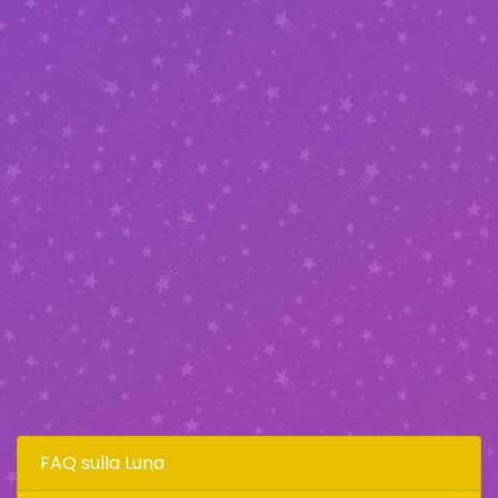
FAQ sulla Luna