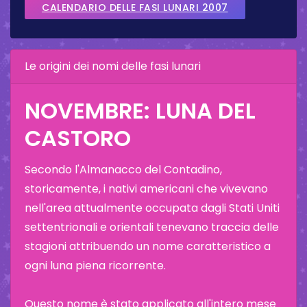
CALENDARIO DELLE FASI LUNARI 2007
Le origini dei nomi delle fasi lunari
NOVEMBRE: LUNA DEL
CASTORO
Secondo l'Almanacco del Contadino,
storicamente, i nativi americani che vivevano
nell'area attualmente occupata dagli Stati Uniti
settentrionali e orientali tenevano traccia delle
stagioni attribuendo un nome caratteristico a
ogni luna piena ricorrente.
Questo nome è stato applicato all'intero mese