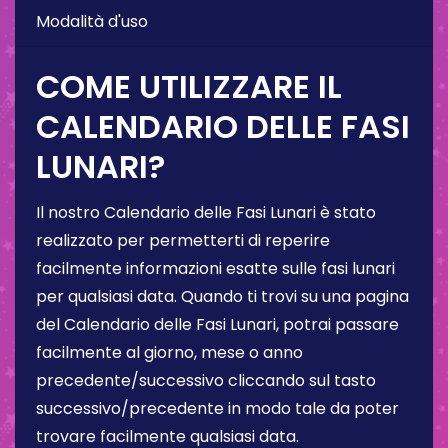
Modalità d'uso
COME UTILIZZARE IL
CALENDARIO DELLE FASI
LUNARI?
Il nostro Calendario delle Fasi Lunari è stato
realizzato per permetterti di reperire
facilmente informazioni esatte sulle fasi lunari
per qualsiasi data. Quando ti trovi su una pagina
del Calendario delle Fasi Lunari, potrai passare
facilmente al giorno, mese o anno
precedente/successivo cliccando sul tasto
successivo/precedente in modo tale da poter
trovare facilmente qualsiasi data.