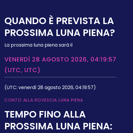
QUANDO È PREVISTA LA
PROSSIMA LUNA PIENA?
La prossima luna piena sarà il
VENERDÌ 28 AGOSTO 2026, 04:19:57
(UTC, UTC)
(UTC: venerdì 28 agosto 2026, 04:19:57)
CONTO ALLA ROVESCIA LUNA PIENA
TEMPO FINO ALLA
PROSSIMA LUNA PIENA: