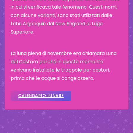
in cui si verificava tale fenomeno. Questi nomi,
con alcune varianti, sono stati utilizzati dalle
tribù Algonquin dal New England al Lago
Superiore.
La luna piena di novembre era chiamata Luna
del Castoro perché in questo momento
venivano installate le trappole per castori,
prima che le acque si congelassero.
CALENDARIO LUNARE