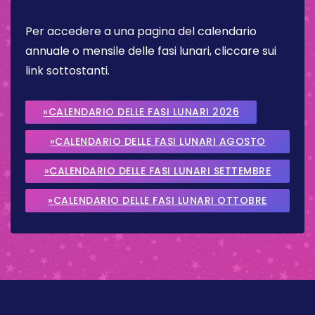
Per accedere a una pagina del calendario
annuale o mensile delle fasi lunari, cliccare sui
link sottostanti.
»CALENDARIO DELLE FASI LUNARI 2026
»CALENDARIO DELLE FASI LUNARI AGOSTO
2026
»CALENDARIO DELLE FASI LUNARI SETTEMBRE
2026
»CALENDARIO DELLE FASI LUNARI OTTOBRE
2026