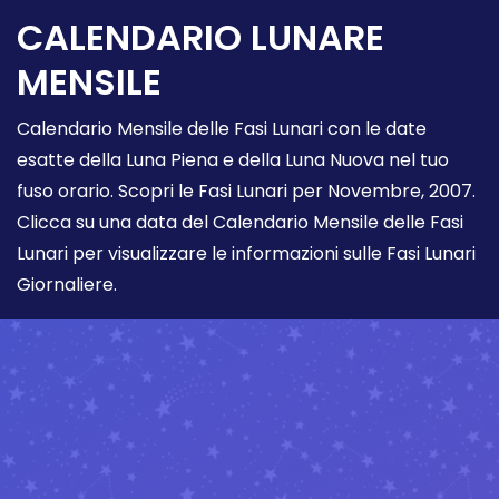
CALENDARIO LUNARE
MENSILE
Calendario Mensile delle Fasi Lunari con le date
esatte della Luna Piena e della Luna Nuova nel tuo
fuso orario. Scopri le Fasi Lunari per Novembre, 2007.
Clicca su una data del Calendario Mensile delle Fasi
Lunari per visualizzare le informazioni sulle Fasi Lunari
Giornaliere.