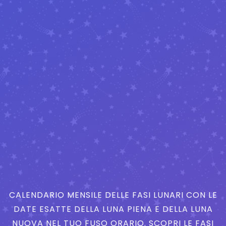
CALENDARIO MENSILE DELLE FASI LUNARI CON LE
DATE ESATTE DELLA LUNA PIENA E DELLA LUNA
NUOVA NEL TUO FUSO ORARIO. SCOPRI LE FASI