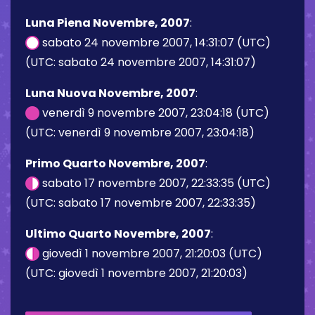
Luna Piena Novembre, 2007
:
sabato 24 novembre 2007, 14:31:07 (UTC)
(UTC: sabato 24 novembre 2007, 14:31:07)
Luna Nuova Novembre, 2007
:
venerdì 9 novembre 2007, 23:04:18 (UTC)
(UTC: venerdì 9 novembre 2007, 23:04:18)
Primo Quarto Novembre, 2007
:
sabato 17 novembre 2007, 22:33:35 (UTC)
(UTC: sabato 17 novembre 2007, 22:33:35)
Ultimo Quarto Novembre, 2007
:
giovedì 1 novembre 2007, 21:20:03 (UTC)
(UTC: giovedì 1 novembre 2007, 21:20:03)