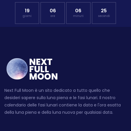
19
06
06
24
giorni
ore
minuti
secondi
Next Full Moon è un sito dedicato a tutto quello che
desideri sapere sulla luna piena e le fasi lunari. Il nostro
calendario delle fasi lunari contiene la data e l'ora esatta
della luna piena e della luna nuova per qualsiasi data.