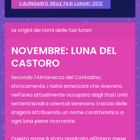
CALENDARIO DELLE FASI LUNARI 2012
Le origini dei nomi delle fasi lunari
NOVEMBRE: LUNA DEL
CASTORO
Secondo l'Almanacco del Contadino,
storicamente, i nativi americani che vivevano
nell'area attualmente occupata dagli Stati Uniti
settentrionali e orientali tenevano traccia delle
stagioni attribuendo un nome caratteristico a
ogni luna piena ricorrente.
Questo nome è stato applicato all'intero mese