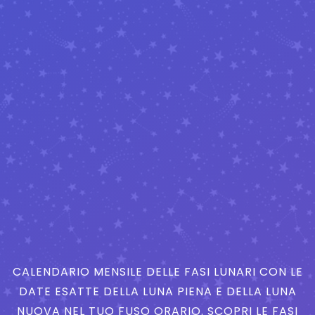
CALENDARIO MENSILE DELLE FASI LUNARI CON LE
DATE ESATTE DELLA LUNA PIENA E DELLA LUNA
NUOVA NEL TUO FUSO ORARIO. SCOPRI LE FASI