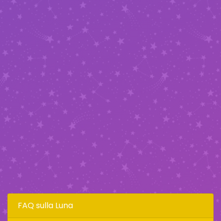
FAQ sulla Luna