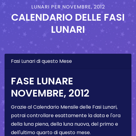
LUNARI PER NOVEMBRE, 2012
CALENDARIO DELLE FASI
LUNARI
Fasi Lunari di questo Mese
FASE LUNARE
NOVEMBRE, 2012
Grazie al Calendario Mensile delle Fasi Lunari,
potrai controllare esattamente la data e l'ora
della luna piena, della luna nuova, del primo e
dell'ultimo quarto di questo mese.