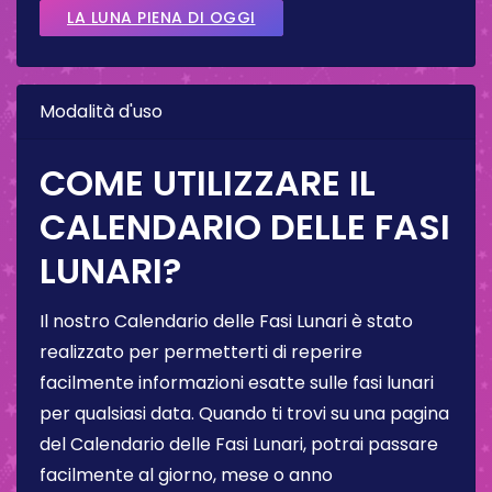
LA LUNA PIENA DI OGGI
Modalità d'uso
COME UTILIZZARE IL
CALENDARIO DELLE FASI
LUNARI?
Il nostro Calendario delle Fasi Lunari è stato
realizzato per permetterti di reperire
facilmente informazioni esatte sulle fasi lunari
per qualsiasi data. Quando ti trovi su una pagina
del Calendario delle Fasi Lunari, potrai passare
facilmente al giorno, mese o anno