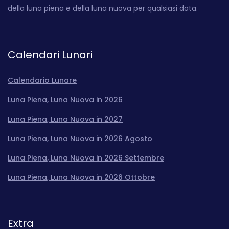
della luna piena e della luna nuova per qualsiasi data.
Calendari Lunari
Calendario Lunare
Luna Piena, Luna Nuova in 2026
Luna Piena, Luna Nuova in 2027
Luna Piena, Luna Nuova in 2026 Agosto
Luna Piena, Luna Nuova in 2026 Settembre
Luna Piena, Luna Nuova in 2026 Ottobre
Extra