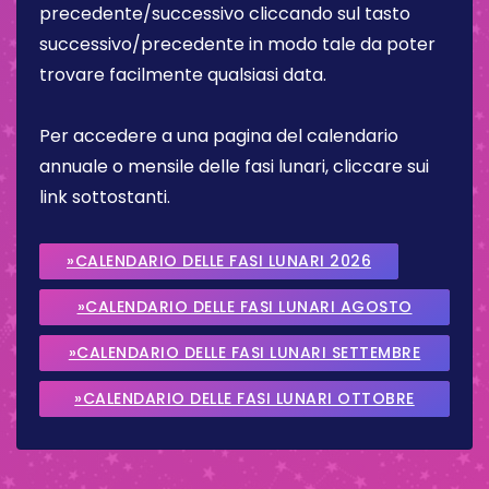
precedente/successivo cliccando sul tasto
successivo/precedente in modo tale da poter
trovare facilmente qualsiasi data.
Per accedere a una pagina del calendario
annuale o mensile delle fasi lunari, cliccare sui
link sottostanti.
»CALENDARIO DELLE FASI LUNARI 2026
»CALENDARIO DELLE FASI LUNARI AGOSTO
2026
»CALENDARIO DELLE FASI LUNARI SETTEMBRE
2026
»CALENDARIO DELLE FASI LUNARI OTTOBRE
2026