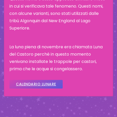
in cui si verificava tale fenomeno. Questi nomi,
con alcune varianti, sono stati utilizzati dalle
tribù Algonquin dal New England al Lago
Superiore.
La luna piena di novembre era chiamata Luna
del Castoro perché in questo momento
venivano installate le trappole per castori,
prima che le acque si congelassero.
CALENDARIO LUNARE