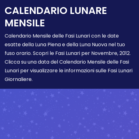
CALENDARIO LUNARE
MENSILE
Calendario Mensile delle Fasi Lunari con le date
esatte della Luna Piena e della Luna Nuova nel tuo
fuso orario. Scopri le Fasi Lunari per Novembre, 2012.
Clicca su una data del Calendario Mensile delle Fasi
Lunari per visualizzare le informazioni sulle Fasi Lunari
Giornaliere.