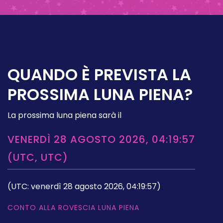
QUANDO È PREVISTA LA
PROSSIMA LUNA PIENA?
La prossima luna piena sarà il
VENERDÌ 28 AGOSTO 2026, 04:19:57
(UTC, UTC)
(UTC: venerdì 28 agosto 2026, 04:19:57)
CONTO ALLA ROVESCIA LUNA PIENA