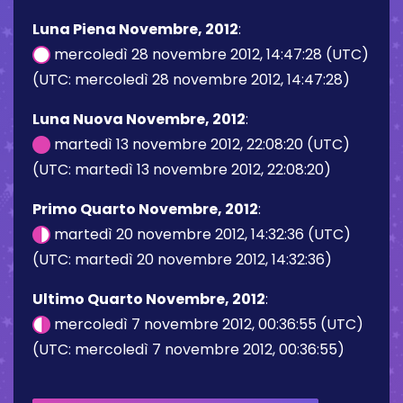
Luna Piena Novembre, 2012
:
mercoledì 28 novembre 2012, 14:47:28 (UTC)
(UTC: mercoledì 28 novembre 2012, 14:47:28)
Luna Nuova Novembre, 2012
:
martedì 13 novembre 2012, 22:08:20 (UTC)
(UTC: martedì 13 novembre 2012, 22:08:20)
Primo Quarto Novembre, 2012
:
martedì 20 novembre 2012, 14:32:36 (UTC)
(UTC: martedì 20 novembre 2012, 14:32:36)
Ultimo Quarto Novembre, 2012
:
mercoledì 7 novembre 2012, 00:36:55 (UTC)
(UTC: mercoledì 7 novembre 2012, 00:36:55)