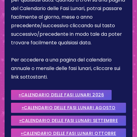
del Calendario delle Fasi Lunari, potrai passare
facilmente al giorno, mese o anno
precedente/successivo cliccando sul tasto
successivo/precedente in modo tale da poter
trovare facilmente qualsiasi data.
Per accedere a una pagina del calendario
annuale o mensile delle fasi lunari, cliccare sui
link sottostanti.
»CALENDARIO DELLE FASI LUNARI 2026
»CALENDARIO DELLE FASI LUNARI AGOSTO
2026
»CALENDARIO DELLE FASI LUNARI SETTEMBRE
2026
»CALENDARIO DELLE FASI LUNARI OTTOBRE