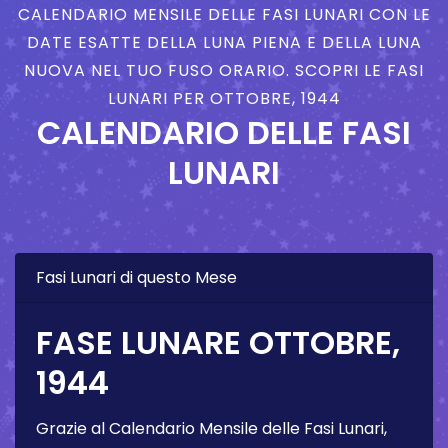
CALENDARIO MENSILE DELLE FASI LUNARI CON LE
DATE ESATTE DELLA LUNA PIENA E DELLA LUNA
NUOVA NEL TUO FUSO ORARIO. SCOPRI LE FASI
LUNARI PER OTTOBRE, 1944
CALENDARIO DELLE FASI
LUNARI
Fasi Lunari di questo Mese
FASE LUNARE OTTOBRE,
1944
Grazie al Calendario Mensile delle Fasi Lunari,