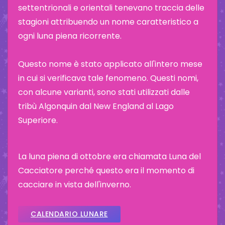
settentrionali e orientali tenevano traccia delle
stagioni attribuendo un nome caratteristico a
ogni luna piena ricorrente.
Questo nome è stato applicato all'intero mese
in cui si verificava tale fenomeno. Questi nomi,
con alcune varianti, sono stati utilizzati dalle
tribù Algonquin dal New England al Lago
Superiore.
La luna piena di ottobre era chiamata Luna del
Cacciatore perché questo era il momento di
cacciare in vista dell'inverno.
CALENDARIO LUNARE