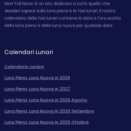
Next Full Moon è un sito dedicato a tutto quello che
desideri sapere sulla luna piena e le fasi lunari. Il nostro
calendario delle fasi lunari contiene la data e l'ora esatta
della luna piena e della luna nuova per qualsiasi data.
Calendari Lunari
Calendario Lunare
Luna Piena, Luna Nuova in 2026
Luna Piena, Luna Nuova in 2027
Luna Piena, Luna Nuova in 2026 Agosto
Luna Piena, Luna Nuova in 2026 Settembre
Luna Piena, Luna Nuova in 2026 Ottobre