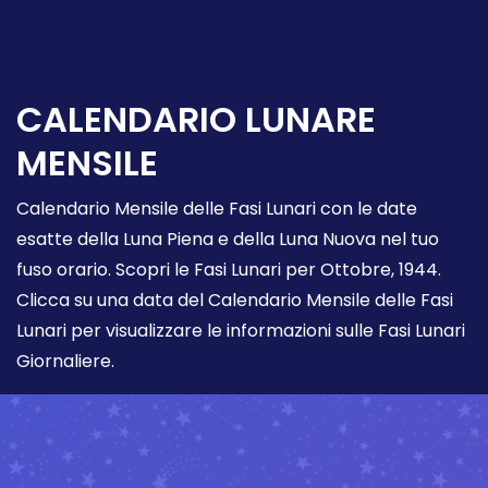
CALENDARIO LUNARE
MENSILE
Calendario Mensile delle Fasi Lunari con le date
esatte della Luna Piena e della Luna Nuova nel tuo
fuso orario. Scopri le Fasi Lunari per Ottobre, 1944.
Clicca su una data del Calendario Mensile delle Fasi
Lunari per visualizzare le informazioni sulle Fasi Lunari
Giornaliere.