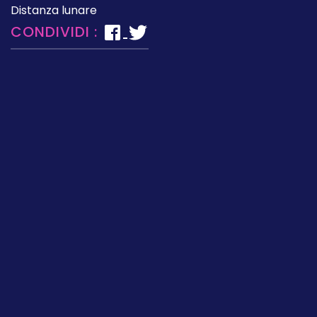
Distanza lunare
CONDIVIDI :