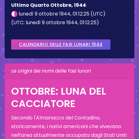
Ultimo Quarto Ottobre, 1944
:
lunedì 9 ottobre 1944, 01:12:25 (UTC)
(UTC: lunedì 9 ottobre 1944, 01:12:25)
CALENDARIO DELLE FASI LUNARI 1944
Le origini dei nomi delle fasi lunari
OTTOBRE: LUNA DEL
CACCIATORE
Secondo l'Almanacco del Contadino,
storicamente, i nativi americani che vivevano
nell'area attualmente occupata dagli Stati Uniti