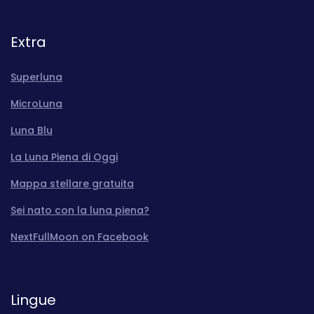
Extra
Superluna
MicroLuna
Luna Blu
La Luna Piena di Oggi
Mappa stellare gratuita
Sei nato con la luna piena?
NextFullMoon on Facebook
Lingue