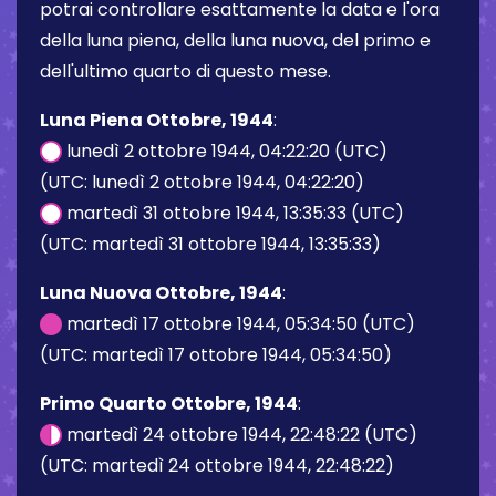
potrai controllare esattamente la data e l'ora
della luna piena, della luna nuova, del primo e
dell'ultimo quarto di questo mese.
Luna Piena Ottobre, 1944
:
lunedì 2 ottobre 1944, 04:22:20 (UTC)
(UTC: lunedì 2 ottobre 1944, 04:22:20)
martedì 31 ottobre 1944, 13:35:33 (UTC)
(UTC: martedì 31 ottobre 1944, 13:35:33)
Luna Nuova Ottobre, 1944
:
martedì 17 ottobre 1944, 05:34:50 (UTC)
(UTC: martedì 17 ottobre 1944, 05:34:50)
Primo Quarto Ottobre, 1944
:
martedì 24 ottobre 1944, 22:48:22 (UTC)
(UTC: martedì 24 ottobre 1944, 22:48:22)