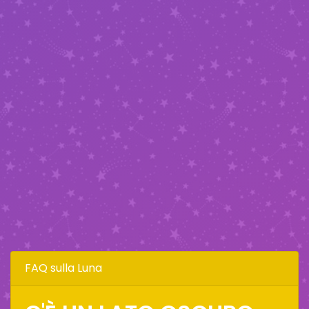
FAQ sulla Luna