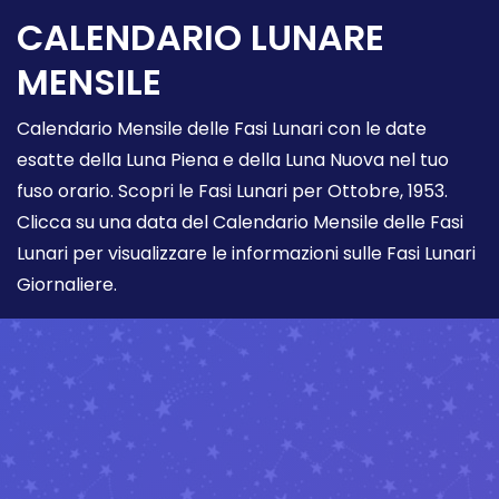
CALENDARIO LUNARE
MENSILE
Calendario Mensile delle Fasi Lunari con le date
esatte della Luna Piena e della Luna Nuova nel tuo
fuso orario. Scopri le Fasi Lunari per Ottobre, 1953.
Clicca su una data del Calendario Mensile delle Fasi
Lunari per visualizzare le informazioni sulle Fasi Lunari
Giornaliere.