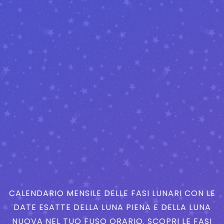
CALENDARIO MENSILE DELLE FASI LUNARI CON LE
DATE ESATTE DELLA LUNA PIENA E DELLA LUNA
NUOVA NEL TUO FUSO ORARIO. SCOPRI LE FASI