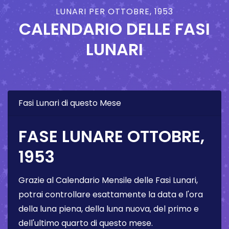
LUNARI PER OTTOBRE, 1953
CALENDARIO DELLE FASI
LUNARI
Fasi Lunari di questo Mese
FASE LUNARE OTTOBRE,
1953
Grazie al Calendario Mensile delle Fasi Lunari,
potrai controllare esattamente la data e l'ora
della luna piena, della luna nuova, del primo e
dell'ultimo quarto di questo mese.