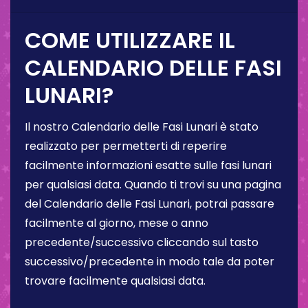
COME UTILIZZARE IL
CALENDARIO DELLE FASI
LUNARI?
Il nostro Calendario delle Fasi Lunari è stato
realizzato per permetterti di reperire
facilmente informazioni esatte sulle fasi lunari
per qualsiasi data. Quando ti trovi su una pagina
del Calendario delle Fasi Lunari, potrai passare
facilmente al giorno, mese o anno
precedente/successivo cliccando sul tasto
successivo/precedente in modo tale da poter
trovare facilmente qualsiasi data.