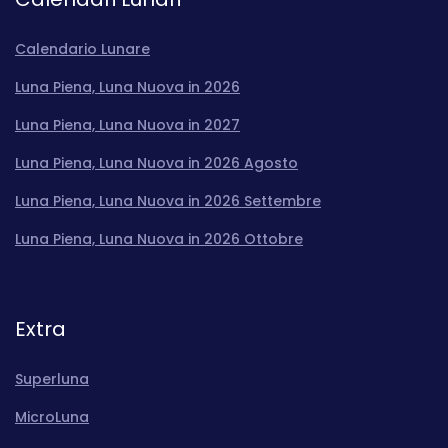
Calendario Lunare
Luna Piena, Luna Nuova in 2026
Luna Piena, Luna Nuova in 2027
Luna Piena, Luna Nuova in 2026 Agosto
Luna Piena, Luna Nuova in 2026 Settembre
Luna Piena, Luna Nuova in 2026 Ottobre
Extra
Superluna
MicroLuna