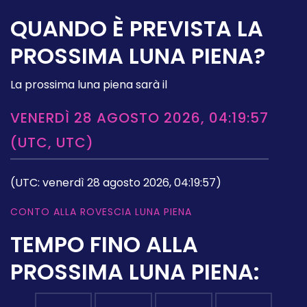
QUANDO È PREVISTA LA
PROSSIMA LUNA PIENA?
La prossima luna piena sarà il
VENERDÌ 28 AGOSTO 2026, 04:19:57
(UTC, UTC)
(UTC: venerdì 28 agosto 2026, 04:19:57)
CONTO ALLA ROVESCIA LUNA PIENA
TEMPO FINO ALLA
PROSSIMA LUNA PIENA: