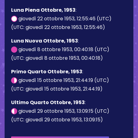
Luna Piena Ottobre, 1953
:
giovedì 22 ottobre 1953, 12:55:46 (UTC)
(UTC: giovedì 22 ottobre 1953, 12:55:46)
Luna Nuova Ottobre, 1953
:
giovedì 8 ottobre 1953, 00:40:18 (UTC)
(UTC: giovedì 8 ottobre 1953, 00:40:18)
Primo Quarto Ottobre, 1953
:
giovedì 15 ottobre 1953, 21:44:19 (UTC)
(UTC: giovedì 15 ottobre 1953, 21:44:19)
Ultimo Quarto Ottobre, 1953
:
giovedì 29 ottobre 1953, 13:09:15 (UTC)
(UTC: giovedì 29 ottobre 1953, 13:09:15)