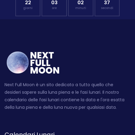
22
03
02
36
giorni
ore
minuti
secondi
Next Full Moon è un sito dedicato a tutto quello che
desideri sapere sulla luna piena e le fasi lunari. Il nostro
calendario delle fasi lunari contiene la data e l'ora esatta
della luna piena e della luna nuova per qualsiasi data.
Calendari Lunari