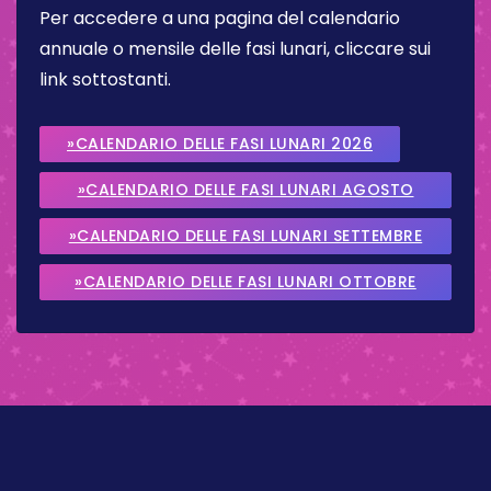
Per accedere a una pagina del calendario
annuale o mensile delle fasi lunari, cliccare sui
link sottostanti.
»CALENDARIO DELLE FASI LUNARI 2026
»CALENDARIO DELLE FASI LUNARI AGOSTO
2026
»CALENDARIO DELLE FASI LUNARI SETTEMBRE
2026
»CALENDARIO DELLE FASI LUNARI OTTOBRE
2026