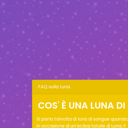
FAQ sulla Luna
COS' È UNA LUNA D
Si parla talvolta di luna di sangue quando
in occasione di un’eclissi totale di Luna, il