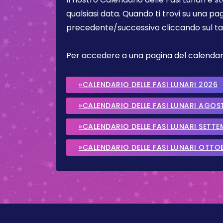
qualsiasi data. Quando ti trovi su una pa
precedente/successivo cliccando sul ta
Per accedere a una pagina del calendario 
»CALENDARIO DELLE FASI LUNARI 2026
»CALENDARIO DELLE FASI LUNARI AGOS
»CALENDARIO DELLE FASI LUNARI SETT
»CALENDARIO DELLE FASI LUNARI OTTO