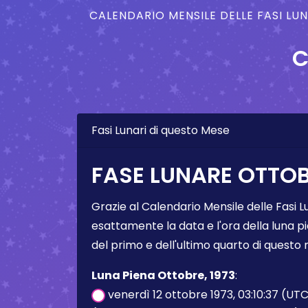
CALENDARIO MENSILE DELLE FASI LU
C
Fasi Lunari di questo Mese
FASE LUNARE OTTOB
Grazie al Calendario Mensile delle Fasi L
esattamente la data e l'ora della luna pi
del primo e dell'ultimo quarto di questo
Luna Piena Ottobre, 1973
:
venerdì 12 ottobre 1973, 03:10:37 (UT