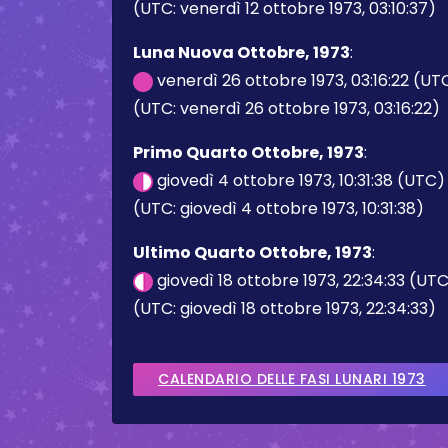
(UTC: venerdì 12 ottobre 1973, 03:10:37)
Luna Nuova Ottobre, 1973
:
venerdì 26 ottobre 1973, 03:16:22 (UT
(UTC: venerdì 26 ottobre 1973, 03:16:22)
Primo Quarto Ottobre, 1973
:
giovedì 4 ottobre 1973, 10:31:38 (UTC)
(UTC: giovedì 4 ottobre 1973, 10:31:38)
Ultimo Quarto Ottobre, 1973
:
giovedì 18 ottobre 1973, 22:34:33 (UT
(UTC: giovedì 18 ottobre 1973, 22:34:33)
CALENDARIO DELLE FASI LUNARI 1973