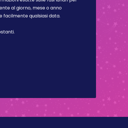
lmente al giorno, mese o anno
facilmente qualsiasi data.
stanti.