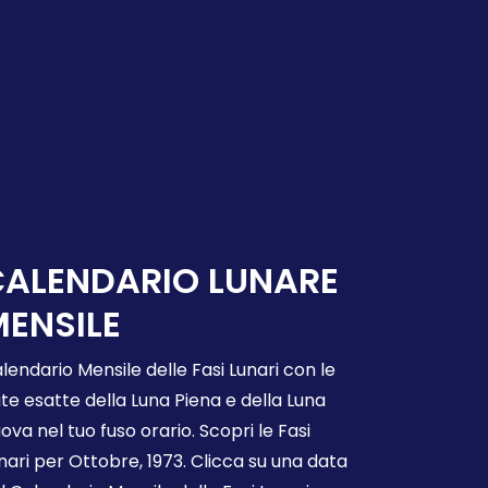
CALENDARIO LUNARE
ENSILE
lendario Mensile delle Fasi Lunari con le
te esatte della Luna Piena e della Luna
ova nel tuo fuso orario. Scopri le Fasi
nari per Ottobre, 1973. Clicca su una data