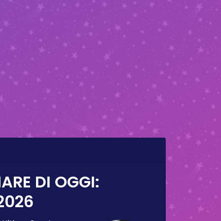
ARE DI OGGI:
2026