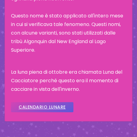
Questo nome è stato applicato all'intero mese
in cui si verificava tale fenomeno. Questi nomi,
con alcune varianti, sono stati utilizzati dalle
tribù Algonquin dal New England al Lago
Superiore.
La luna piena di ottobre era chiamata Luna del
Cacciatore perché questo era il momento di
cacciare in vista dell'inverno.
CALENDARIO LUNARE