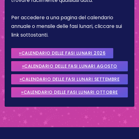
trovare facilmente qualsiasi data.
Per accedere a una pagina del calendario
annuale o mensile delle fasi lunari, cliccare sui
link sottostanti.
»CALENDARIO DELLE FASI LUNARI 2026
»CALENDARIO DELLE FASI LUNARI AGOSTO
2026
»CALENDARIO DELLE FASI LUNARI SETTEMBRE
2026
»CALENDARIO DELLE FASI LUNARI OTTOBRE
2026