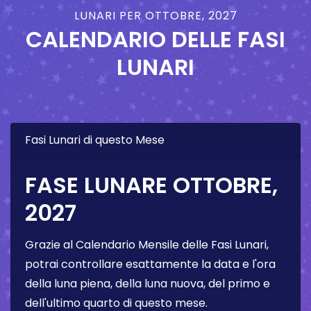
LUNARI PER OTTOBRE, 2027
CALENDARIO DELLE FASI
LUNARI
Fasi Lunari di questo Mese
FASE LUNARE OTTOBRE,
2027
Grazie al Calendario Mensile delle Fasi Lunari,
potrai controllare esattamente la data e l'ora
della luna piena, della luna nuova, del primo e
dell'ultimo quarto di questo mese.