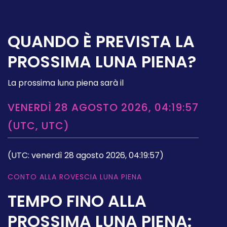
QUANDO È PREVISTA LA
PROSSIMA LUNA PIENA?
La prossima luna piena sarà il
VENERDÌ 28 AGOSTO 2026, 04:19:57
(UTC, UTC)
(UTC: venerdì 28 agosto 2026, 04:19:57)
CONTO ALLA ROVESCIA LUNA PIENA
TEMPO FINO ALLA
PROSSIMA LUNA PIENA: