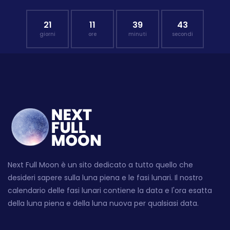
21
11
39
42
giorni
ore
minuti
secondi
Next Full Moon è un sito dedicato a tutto quello che
desideri sapere sulla luna piena e le fasi lunari. Il nostro
calendario delle fasi lunari contiene la data e l'ora esatta
della luna piena e della luna nuova per qualsiasi data.