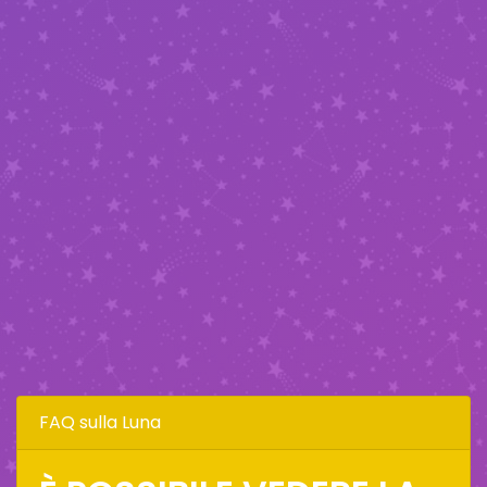
FAQ sulla Luna