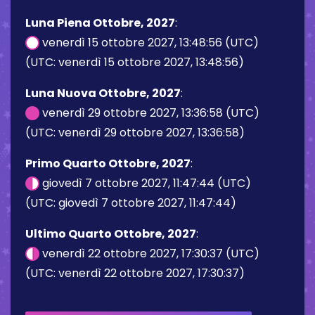
Luna Piena Ottobre, 2027
:
venerdì 15 ottobre 2027, 13:48:56 (UTC)
(UTC: venerdì 15 ottobre 2027, 13:48:56)
Luna Nuova Ottobre, 2027
:
venerdì 29 ottobre 2027, 13:36:58 (UTC)
(UTC: venerdì 29 ottobre 2027, 13:36:58)
Primo Quarto Ottobre, 2027
:
giovedì 7 ottobre 2027, 11:47:44 (UTC)
(UTC: giovedì 7 ottobre 2027, 11:47:44)
Ultimo Quarto Ottobre, 2027
:
venerdì 22 ottobre 2027, 17:30:37 (UTC)
(UTC: venerdì 22 ottobre 2027, 17:30:37)