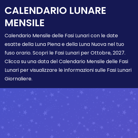
CALENDARIO LUNARE
MENSILE
Calendario Mensile delle Fasi Lunari con le date
esatte della Luna Piena e della Luna Nuova nel tuo
fuso orario. Scopri le Fasi Lunari per Ottobre, 2027.
Clicca su una data del Calendario Mensile delle Fasi
Lunari per visualizzare le informazioni sulle Fasi Lunari
Giornaliere.