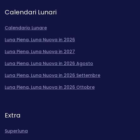
Calendari Lunari
Calendario Lunare
Luna Piena, Luna Nuova in 2026
Luna Piena, Luna Nuova in 2027
Luna Piena, Luna Nuova in 2026 Agosto
Luna Piena, Luna Nuova in 2026 Settembre
Luna Piena, Luna Nuova in 2026 Ottobre
Extra
Superluna