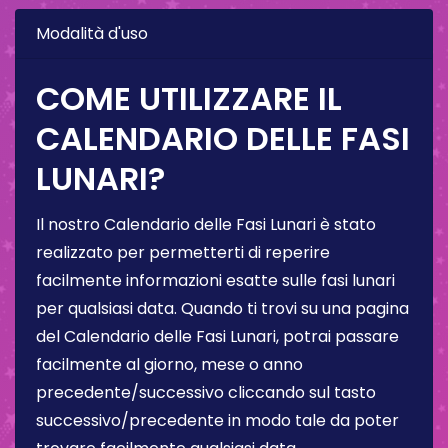
Modalità d'uso
COME UTILIZZARE IL
CALENDARIO DELLE FASI
LUNARI?
Il nostro Calendario delle Fasi Lunari è stato
realizzato per permetterti di reperire
facilmente informazioni esatte sulle fasi lunari
per qualsiasi data. Quando ti trovi su una pagina
del Calendario delle Fasi Lunari, potrai passare
facilmente al giorno, mese o anno
precedente/successivo cliccando sul tasto
successivo/precedente in modo tale da poter