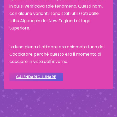
in cui si verificava tale fenomeno. Questi nomi,
con alcune varianti, sono stati utilizzati dalle
tribù Algonquin dal New England al Lago
Superiore.
La luna piena di ottobre era chiamata Luna del
Cacciatore perché questo era il momento di
cacciare in vista dell'inverno.
CALENDARIO LUNARE