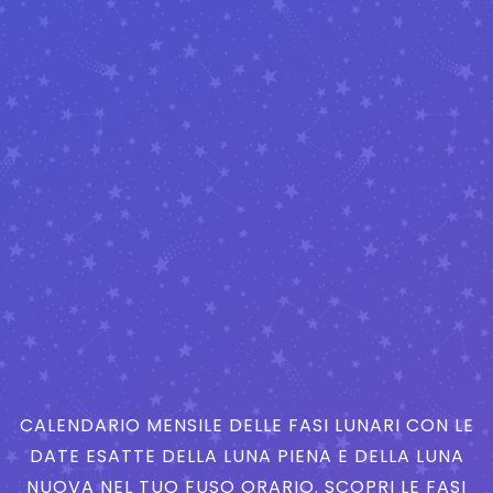
CALENDARIO MENSILE DELLE FASI LUNARI CON LE
DATE ESATTE DELLA LUNA PIENA E DELLA LUNA
NUOVA NEL TUO FUSO ORARIO. SCOPRI LE FASI