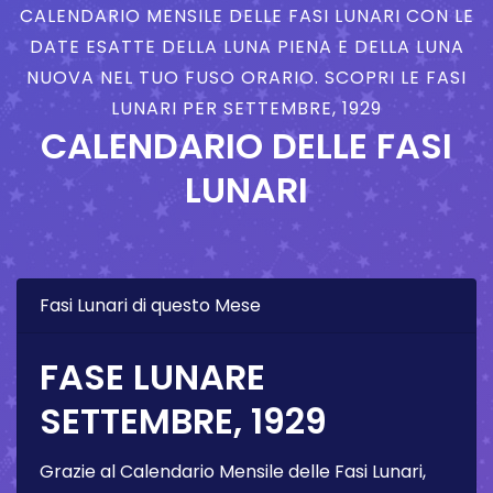
CALENDARIO MENSILE DELLE FASI LUNARI CON LE
DATE ESATTE DELLA LUNA PIENA E DELLA LUNA
NUOVA NEL TUO FUSO ORARIO. SCOPRI LE FASI
LUNARI PER SETTEMBRE, 1929
CALENDARIO DELLE FASI
LUNARI
Fasi Lunari di questo Mese
FASE LUNARE
SETTEMBRE, 1929
Grazie al Calendario Mensile delle Fasi Lunari,