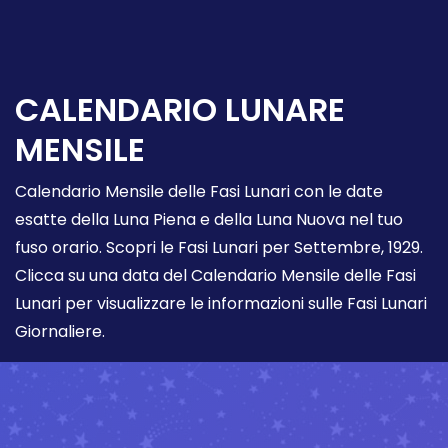
CALENDARIO LUNARE
MENSILE
Calendario Mensile delle Fasi Lunari con le date
esatte della Luna Piena e della Luna Nuova nel tuo
fuso orario. Scopri le Fasi Lunari per Settembre, 1929.
Clicca su una data del Calendario Mensile delle Fasi
Lunari per visualizzare le informazioni sulle Fasi Lunari
Giornaliere.