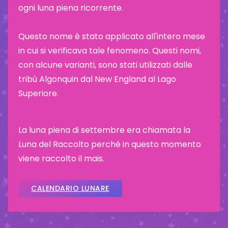
ogni luna piena ricorrente.
Questo nome è stato applicato all'intero mese
in cui si verificava tale fenomeno. Questi nomi,
con alcune varianti, sono stati utilizzati dalle
tribù Algonquin dal New England al Lago
Superiore.
La luna piena di settembre era chiamata la
Luna del Raccolto perché in questo momento
viene raccolto il mais.
CALENDARIO LUNARE