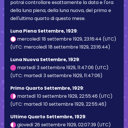
potrai controllare esattamente la data e l'ora
della luna piena, della luna nuova, del primo e
dell'ultimo quarto di questo mese.
Luna Piena Settembre, 1929
:
mercoledì 18 settembre 1929, 23:16:44 (UTC)
(UTC: mercoledì 18 settembre 1929, 23:16:44)
Luna Nuova Settembre, 1929
:
martedì 3 settembre 1929, 11:47:06 (UTC)
(UTC: martedì 3 settembre 1929, 11:47:06)
Primo Quarto Settembre, 1929
:
martedì 10 settembre 1929, 22:55:46 (UTC)
(UTC: martedì 10 settembre 1929, 22:55:46)
Ultimo Quarto Settembre, 1929
:
giovedì 26 settembre 1929, 02:07:39 (UTC)