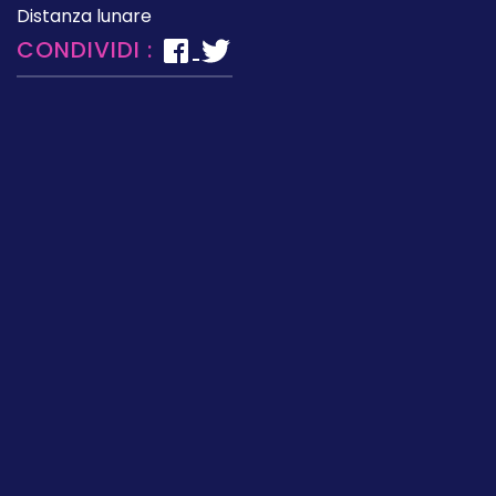
Distanza lunare
CONDIVIDI :