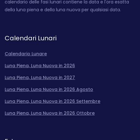
calendario delle fasi lunari contiene la data e l'ora esatta
della luna piena e della luna nuova per qualsiasi data.
Calendari Lunari
Calendario Lunare
Luna Piena, Luna Nuova in 2026
Luna Piena, Luna Nuova in 2027
Luna Piena, Luna Nuova in 2026 Agosto
Luna Piena, Luna Nuova in 2026 Settembre
Luna Piena, Luna Nuova in 2026 Ottobre