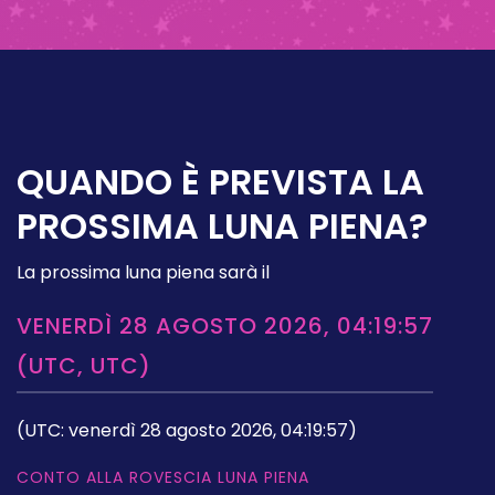
QUANDO È PREVISTA LA
PROSSIMA LUNA PIENA?
La prossima luna piena sarà il
VENERDÌ 28 AGOSTO 2026, 04:19:57
(UTC, UTC)
(UTC: venerdì 28 agosto 2026, 04:19:57)
CONTO ALLA ROVESCIA LUNA PIENA