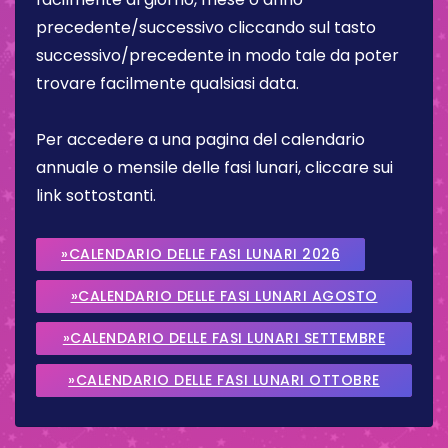
precedente/successivo cliccando sul tasto
successivo/precedente in modo tale da poter
trovare facilmente qualsiasi data.
Per accedere a una pagina del calendario
annuale o mensile delle fasi lunari, cliccare sui
link sottostanti.
»CALENDARIO DELLE FASI LUNARI 2026
»CALENDARIO DELLE FASI LUNARI AGOSTO
2026
»CALENDARIO DELLE FASI LUNARI SETTEMBRE
2026
»CALENDARIO DELLE FASI LUNARI OTTOBRE
2026