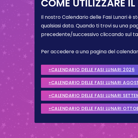
COME UTILIZZARE IL
Il nostro Calendario delle Fasi Lunari è s
qualsiasi data. Quando ti trovi su una pa
precedente/successivo cliccando sul ta
Per accedere a una pagina del calendario 
»CALENDARIO DELLE FASI LUNARI 2026
»CALENDARIO DELLE FASI LUNARI AGOS
»CALENDARIO DELLE FASI LUNARI SETT
»CALENDARIO DELLE FASI LUNARI OTTO