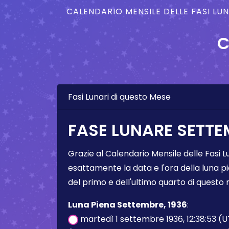
CALENDARIO MENSILE DELLE FASI LU
C
Fasi Lunari di questo Mese
FASE LUNARE SETTE
Grazie al Calendario Mensile delle Fasi L
esattamente la data e l'ora della luna pi
del primo e dell'ultimo quarto di questo
Luna Piena Settembre, 1936
:
martedì 1 settembre 1936, 12:38:53 (