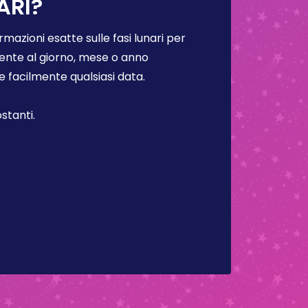
ARI?
rmazioni esatte sulle fasi lunari per
lmente al giorno, mese o anno
facilmente qualsiasi data.
stanti.