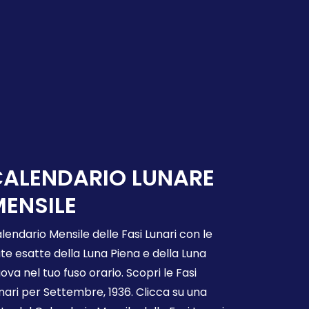
CALENDARIO LUNARE
ENSILE
lendario Mensile delle Fasi Lunari con le
te esatte della Luna Piena e della Luna
ova nel tuo fuso orario. Scopri le Fasi
nari per Settembre, 1936. Clicca su una