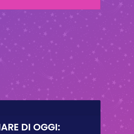
ARE DI OGGI: