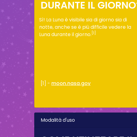
DURANTE IL GIORNO
Sì! La Luna è visibile sia di giorno sia di
notte, anche se è più difficile vedere la
[1]
Luna durante il giorno.
[1] -
moon.nasa.gov
Modalità d'uso