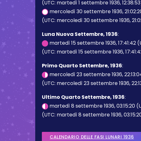
(UTC: martedì 1 settembre 1936, 12:38:53
mercoledì 30 settembre 1936, 21:02:
(UTC: mercoledì 30 settembre 1936, 21:0
Luna Nuova Settembre, 1936
:
martedì 15 settembre 1936, 17:41:42 
(UTC: martedì 15 settembre 1936, 17:41:4
Primo Quarto Settembre, 1936
:
mercoledì 23 settembre 1936, 22:13:
(UTC: mercoledì 23 settembre 1936, 22:1
Ultimo Quarto Settembre, 1936
:
martedì 8 settembre 1936, 03:15:20 
(UTC: martedì 8 settembre 1936, 03:15:2
CALENDARIO DELLE FASI LUNARI 1936