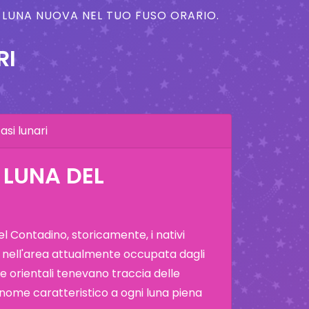
A LUNA NUOVA NEL TUO FUSO ORARIO.
RI
asi lunari
 LUNA DEL
 Contadino, storicamente, i nativi
 nell'area attualmente occupata dagli
i e orientali tenevano traccia delle
 nome caratteristico a ogni luna piena