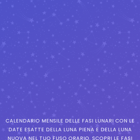
CALENDARIO MENSILE DELLE FASI LUNARI CON LE
DATE ESATTE DELLA LUNA PIENA E DELLA LUNA
NUOVA NEL TUO FUSO ORARIO. SCOPRI LE FASI