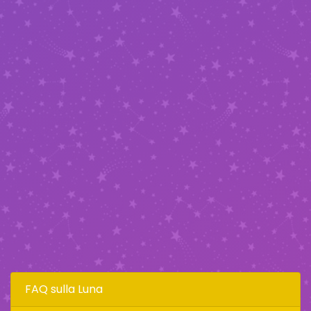
FAQ sulla Luna