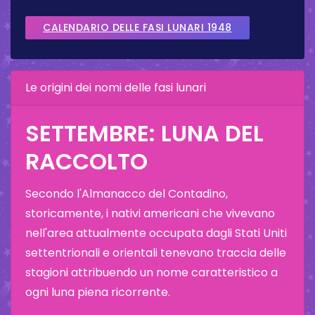
CALENDARIO DELLE FASI LUNARI 1948
Le origini dei nomi delle fasi lunari
SETTEMBRE: LUNA DEL
RACCOLTO
Secondo l'Almanacco del Contadino,
storicamente, i nativi americani che vivevano
nell'area attualmente occupata dagli Stati Uniti
settentrionali e orientali tenevano traccia delle
stagioni attribuendo un nome caratteristico a
ogni luna piena ricorrente.