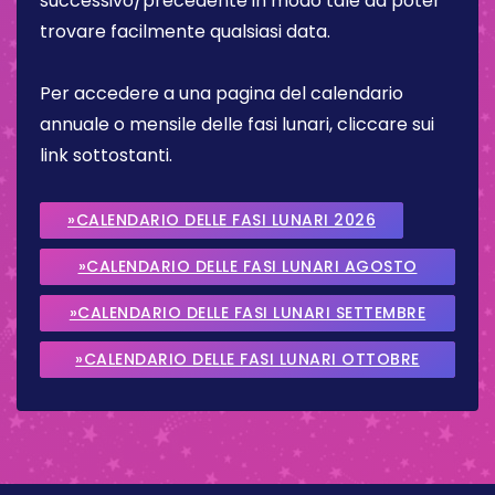
successivo/precedente in modo tale da poter
trovare facilmente qualsiasi data.
Per accedere a una pagina del calendario
annuale o mensile delle fasi lunari, cliccare sui
link sottostanti.
»CALENDARIO DELLE FASI LUNARI 2026
»CALENDARIO DELLE FASI LUNARI AGOSTO
2026
»CALENDARIO DELLE FASI LUNARI SETTEMBRE
2026
»CALENDARIO DELLE FASI LUNARI OTTOBRE
2026