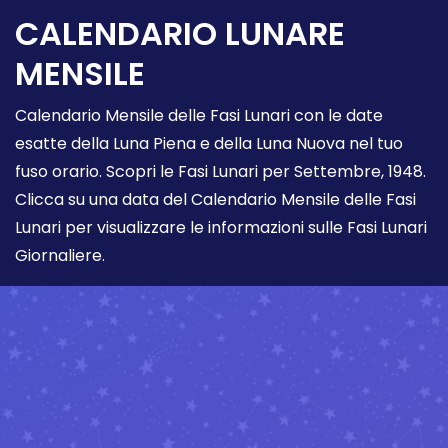
CALENDARIO LUNARE
MENSILE
Calendario Mensile delle Fasi Lunari con le date
esatte della Luna Piena e della Luna Nuova nel tuo
fuso orario. Scopri le Fasi Lunari per Settembre, 1948.
Clicca su una data del Calendario Mensile delle Fasi
Lunari per visualizzare le informazioni sulle Fasi Lunari
Giornaliere.