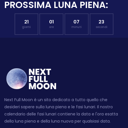
PROSSIMA LUNA PIENA:
21
01
07
22
giorni
ore
minuti
secondi
Next Full Moon è un sito dedicato a tutto quello che
desideri sapere sulla luna piena e le fasi lunari. Il nostro
calendario delle fasi lunari contiene la data e l'ora esatta
della luna piena e della luna nuova per qualsiasi data.