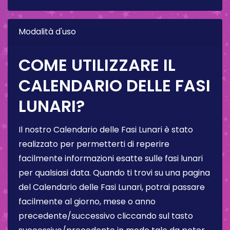
Modalità d'uso
COME UTILIZZARE IL
CALENDARIO DELLE FASI
LUNARI?
Il nostro Calendario delle Fasi Lunari è stato
realizzato per permetterti di reperire
facilmente informazioni esatte sulle fasi lunari
per qualsiasi data. Quando ti trovi su una pagina
del Calendario delle Fasi Lunari, potrai passare
facilmente al giorno, mese o anno
precedente/successivo cliccando sul tasto