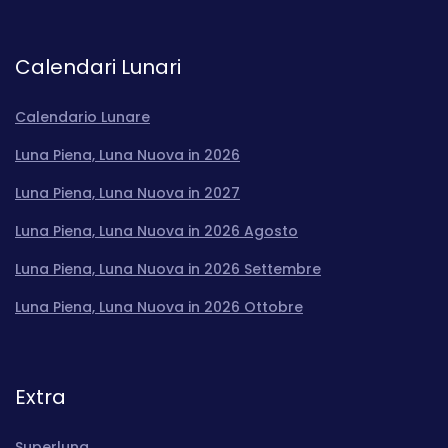
Calendari Lunari
Calendario Lunare
Luna Piena, Luna Nuova in 2026
Luna Piena, Luna Nuova in 2027
Luna Piena, Luna Nuova in 2026 Agosto
Luna Piena, Luna Nuova in 2026 Settembre
Luna Piena, Luna Nuova in 2026 Ottobre
Extra
Superluna