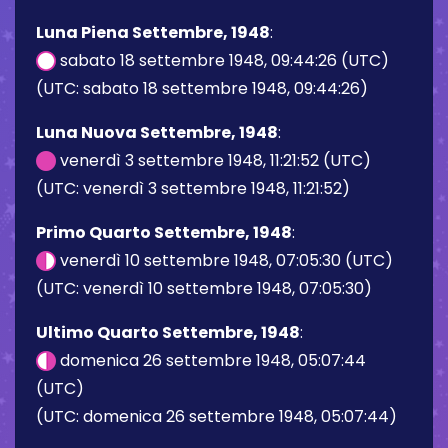
Luna Piena Settembre, 1948
:
sabato 18 settembre 1948, 09:44:26 (UTC)
(UTC: sabato 18 settembre 1948, 09:44:26)
Luna Nuova Settembre, 1948
:
venerdì 3 settembre 1948, 11:21:52 (UTC)
(UTC: venerdì 3 settembre 1948, 11:21:52)
Primo Quarto Settembre, 1948
:
venerdì 10 settembre 1948, 07:05:30 (UTC)
(UTC: venerdì 10 settembre 1948, 07:05:30)
Ultimo Quarto Settembre, 1948
:
domenica 26 settembre 1948, 05:07:44
(UTC)
(UTC: domenica 26 settembre 1948, 05:07:44)