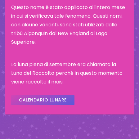
Questo nome è stato applicato all'intero mese
in cui si verificava tale fenomeno. Questi nomi,
con alcune varianti, sono stati utilizzati dalle
tribù Algonquin dal New England al Lago
Superiore.
La luna piena di settembre era chiamata la
Luna del Raccolto perché in questo momento
viene raccolto il mais.
CALENDARIO LUNARE