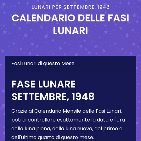
LUNARI PER SETTEMBRE, 1948
CALENDARIO DELLE FASI
LUNARI
Fasi Lunari di questo Mese
FASE LUNARE
SETTEMBRE, 1948
Grazie al Calendario Mensile delle Fasi Lunari,
potrai controllare esattamente la data e l'ora
della luna piena, della luna nuova, del primo e
dell'ultimo quarto di questo mese.