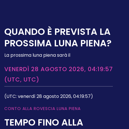
QUANDO È PREVISTA LA
PROSSIMA LUNA PIENA?
La prossima luna piena sarà il
VENERDÌ 28 AGOSTO 2026, 04:19:57
(UTC, UTC)
(UTC: venerdì 28 agosto 2026, 04:19:57)
CONTO ALLA ROVESCIA LUNA PIENA
TEMPO FINO ALLA