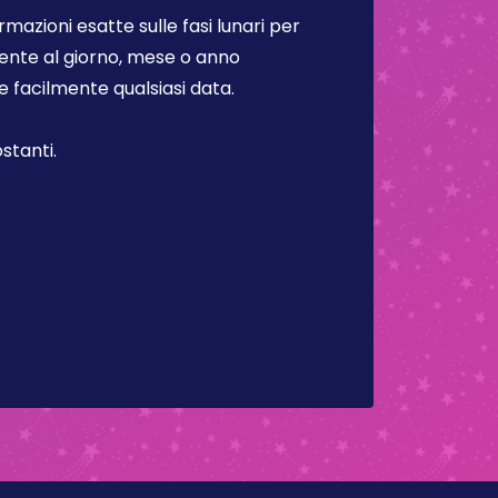
rmazioni esatte sulle fasi lunari per
lmente al giorno, mese o anno
facilmente qualsiasi data.
stanti.