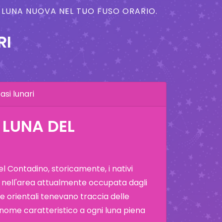
A LUNA NUOVA NEL TUO FUSO ORARIO.
RI
asi lunari
 LUNA DEL
 Contadino, storicamente, i nativi
 nell'area attualmente occupata dagli
i e orientali tenevano traccia delle
 nome caratteristico a ogni luna piena