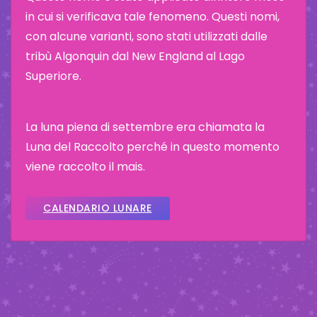
in cui si verificava tale fenomeno. Questi nomi,
con alcune varianti, sono stati utilizzati dalle
tribù Algonquin dal New England al Lago
Superiore.
La luna piena di settembre era chiamata la
Luna del Raccolto perché in questo momento
viene raccolto il mais.
CALENDARIO LUNARE