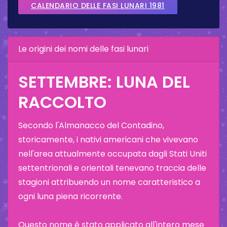
CALENDARIO DELLE FASI LUNARI 1981
Le origini dei nomi delle fasi lunari
SETTEMBRE: LUNA DEL
RACCOLTO
Secondo l'Almanacco del Contadino,
storicamente, i nativi americani che vivevano
nell'area attualmente occupata dagli Stati Uniti
settentrionali e orientali tenevano traccia delle
stagioni attribuendo un nome caratteristico a
ogni luna piena ricorrente.
Questo nome è stato applicato all'intero mese