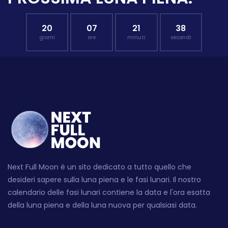
20
07
21
37
giorni
ore
minuti
secondi
Next Full Moon è un sito dedicato a tutto quello che
desideri sapere sulla luna piena e le fasi lunari. Il nostro
calendario delle fasi lunari contiene la data e l'ora esatta
della luna piena e della luna nuova per qualsiasi data.