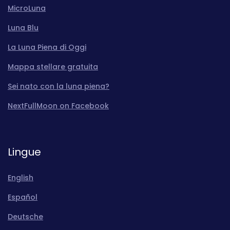
MicroLuna
Luna Blu
La Luna Piena di Oggi
Mappa stellare gratuita
Sei nato con la luna piena?
NextFullMoon on Facebook
Lingue
English
Español
Deutsche