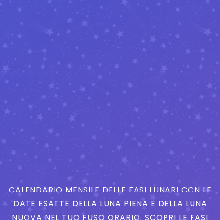
CALENDARIO MENSILE DELLE FASI LUNARI CON LE
DATE ESATTE DELLA LUNA PIENA E DELLA LUNA
NUOVA NEL TUO FUSO ORARIO. SCOPRI LE FASI