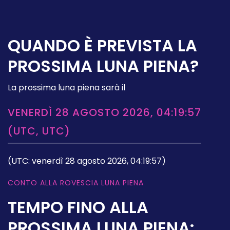
QUANDO È PREVISTA LA
PROSSIMA LUNA PIENA?
La prossima luna piena sarà il
VENERDÌ 28 AGOSTO 2026, 04:19:57
(UTC, UTC)
(UTC: venerdì 28 agosto 2026, 04:19:57)
CONTO ALLA ROVESCIA LUNA PIENA
TEMPO FINO ALLA
PROSSIMA LUNA PIENA: