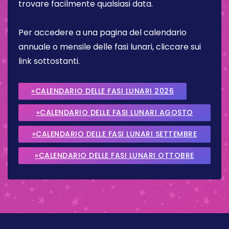
trovare facilmente qualsiasi data.
Per accedere a una pagina del calendario
annuale o mensile delle fasi lunari, cliccare sui
link sottostanti.
»CALENDARIO DELLE FASI LUNARI 2026
»CALENDARIO DELLE FASI LUNARI AGOSTO
2026
»CALENDARIO DELLE FASI LUNARI SETTEMBRE
2026
»CALENDARIO DELLE FASI LUNARI OTTOBRE
2026