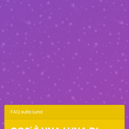
FAQ sulla Luna