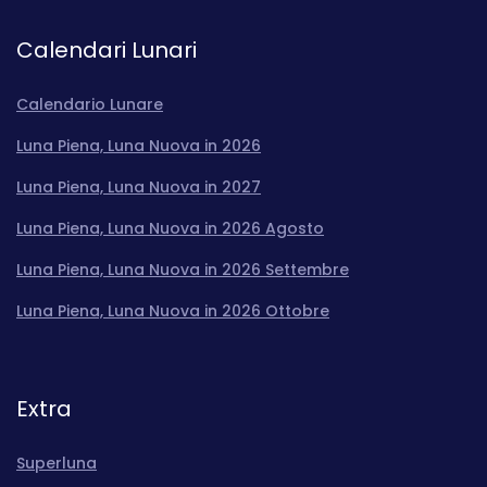
Calendari Lunari
Calendario Lunare
Luna Piena, Luna Nuova in 2026
Luna Piena, Luna Nuova in 2027
Luna Piena, Luna Nuova in 2026 Agosto
Luna Piena, Luna Nuova in 2026 Settembre
Luna Piena, Luna Nuova in 2026 Ottobre
Extra
Superluna