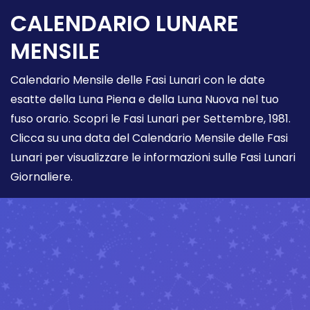
CALENDARIO LUNARE
MENSILE
Calendario Mensile delle Fasi Lunari con le date
esatte della Luna Piena e della Luna Nuova nel tuo
fuso orario. Scopri le Fasi Lunari per Settembre, 1981.
Clicca su una data del Calendario Mensile delle Fasi
Lunari per visualizzare le informazioni sulle Fasi Lunari
Giornaliere.