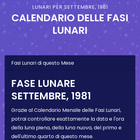
LUNARI PER SETTEMBRE, 1981
CALENDARIO DELLE FASI
LUNARI
Fasi Lunari di questo Mese
FASE LUNARE
SETTEMBRE, 1981
Grazie al Calendario Mensile delle Fasi Lunari,
potrai controllare esattamente la data e l'ora
della luna piena, della luna nuova, del primo e
dell'ultimo quarto di questo mese.