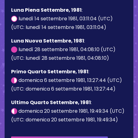
Luna Piena Settembre, 1981
:
lunedì 14 settembre 1981, 03:11:04 (UTC)
(UTC: lunedì 14 settembre 1981, 03:11:04)
Luna Nuova Settembre, 1981
:
lunedì 28 settembre 1981, 04:08:10 (UTC)
(UTC: lunedì 28 settembre 1981, 04:08:10)
Primo Quarto Settembre, 1981
:
domenica 6 settembre 1981, 13:27:44 (UTC)
(UTC: domenica 6 settembre 1981, 13:27:44)
Ultimo Quarto Settembre, 1981
:
domenica 20 settembre 1981, 19:49:34 (UTC)
(UTC: domenica 20 settembre 1981, 19:49:34)