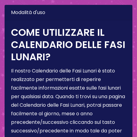
Modalità d'uso
COME UTILIZZARE IL
CALENDARIO DELLE FASI
LUNARI?
Il nostro Calendario delle Fasi Lunari è stato
realizzato per permetterti di reperire
facilmente informazioni esatte sulle fasi lunari
per qualsiasi data. Quando ti trovi su una pagina
del Calendario delle Fasi Lunari, potrai passare
facilmente al giorno, mese o anno
precedente/successivo cliccando sul tasto
successivo/precedente in modo tale da poter