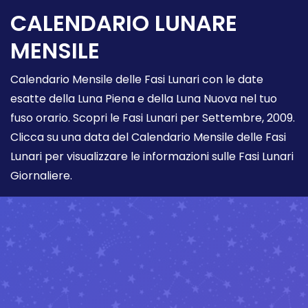
CALENDARIO LUNARE
MENSILE
Calendario Mensile delle Fasi Lunari con le date
esatte della Luna Piena e della Luna Nuova nel tuo
fuso orario. Scopri le Fasi Lunari per Settembre, 2009.
Clicca su una data del Calendario Mensile delle Fasi
Lunari per visualizzare le informazioni sulle Fasi Lunari
Giornaliere.