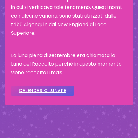
in cui si verificava tale fenomeno. Questi nomi,
con alcune varianti, sono stati utilizzati dalle
tribù Algonquin dal New England al Lago
Superiore.
La luna piena di settembre era chiamata la
Luna del Raccolto perché in questo momento
viene raccolto il mais.
CALENDARIO LUNARE