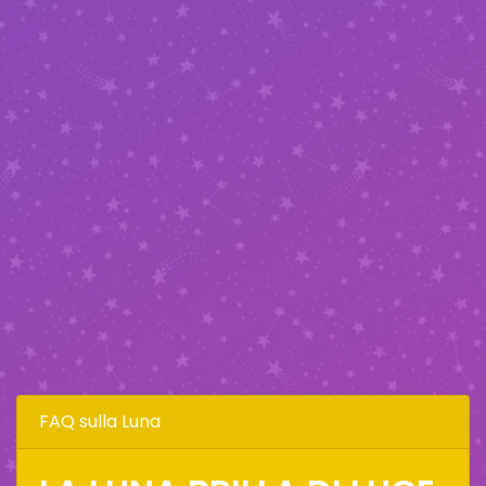
FAQ sulla Luna