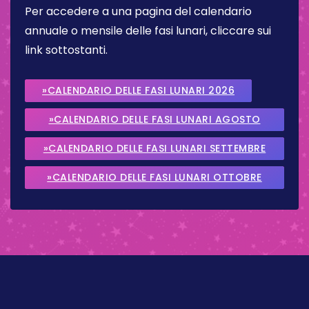
Per accedere a una pagina del calendario
annuale o mensile delle fasi lunari, cliccare sui
link sottostanti.
»CALENDARIO DELLE FASI LUNARI 2026
»CALENDARIO DELLE FASI LUNARI AGOSTO
2026
»CALENDARIO DELLE FASI LUNARI SETTEMBRE
2026
»CALENDARIO DELLE FASI LUNARI OTTOBRE
2026