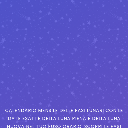
CALENDARIO MENSILE DELLE FASI LUNARI CON LE
DATE ESATTE DELLA LUNA PIENA E DELLA LUNA
NUOVA NEL TUO FUSO ORARIO. SCOPRI LE FASI