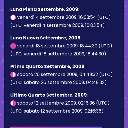
Luna Piena Settembre, 2009
:
venerdì 4 settembre 2009, 16:03:54 (UTC)
(UTC: venerdì 4 settembre 2009, 16:03:54)
Luna Nuova Settembre, 2009
:
venerdì 18 settembre 2009, 18:44:30 (UTC)
(UTC: venerdì 18 settembre 2009, 18:44:30)
Primo Quarto Settembre, 2009
:
sabato 26 settembre 2009, 04:49:32 (UTC)
(UTC: sabato 26 settembre 2009, 04:49:32)
Ultimo Quarto Settembre, 2009
:
sabato 12 settembre 2009, 02:16:36 (UTC)
(UTC: sabato 12 settembre 2009, 02:16:36)