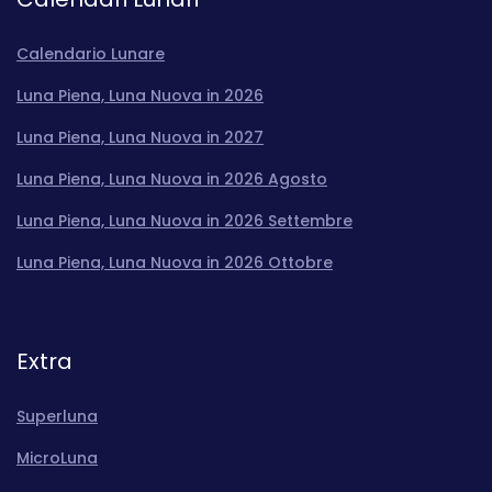
Calendario Lunare
Luna Piena, Luna Nuova in 2026
Luna Piena, Luna Nuova in 2027
Luna Piena, Luna Nuova in 2026 Agosto
Luna Piena, Luna Nuova in 2026 Settembre
Luna Piena, Luna Nuova in 2026 Ottobre
Extra
Superluna
MicroLuna