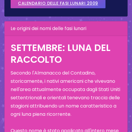
CALENDARIO DELLE FASI LUNARI 2009
Le origini dei nomi delle fasi lunari
SETTEMBRE: LUNA DEL
RACCOLTO
Secondo l'Almanacco del Contadino,
storicamente, i nativi americani che vivevano
nell'area attualmente occupata dagli Stati Uniti
settentrionali e orientali tenevano traccia delle
stagioni attribuendo un nome caratteristico a
ogni luna piena ricorrente.
Questo nome è stato applicato all'intero mese