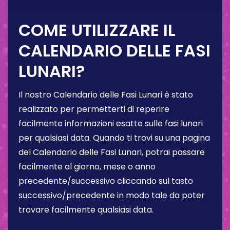
COME UTILIZZARE IL
CALENDARIO DELLE FASI
LUNARI?
Il nostro Calendario delle Fasi Lunari è stato
realizzato per permetterti di reperire
facilmente informazioni esatte sulle fasi lunari
per qualsiasi data. Quando ti trovi su una pagina
del Calendario delle Fasi Lunari, potrai passare
facilmente al giorno, mese o anno
precedente/successivo cliccando sul tasto
successivo/precedente in modo tale da poter
trovare facilmente qualsiasi data.