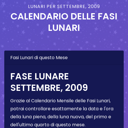
LUNARI PER SETTEMBRE, 2009
CALENDARIO DELLE FASI
LUNARI
Fasi Lunari di questo Mese
FASE LUNARE
SETTEMBRE, 2009
Grazie al Calendario Mensile delle Fasi Lunari,
potrai controllare esattamente la data e l'ora
della luna piena, della luna nuova, del primo e
dell'ultimo quarto di questo mese.