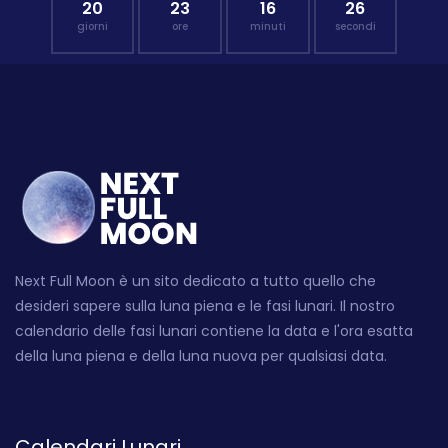
20
23
16
25
giorni
ore
minuti
secondi
Next Full Moon è un sito dedicato a tutto quello che
desideri sapere sulla luna piena e le fasi lunari. Il nostro
calendario delle fasi lunari contiene la data e l'ora esatta
della luna piena e della luna nuova per qualsiasi data.
Calendari Lunari