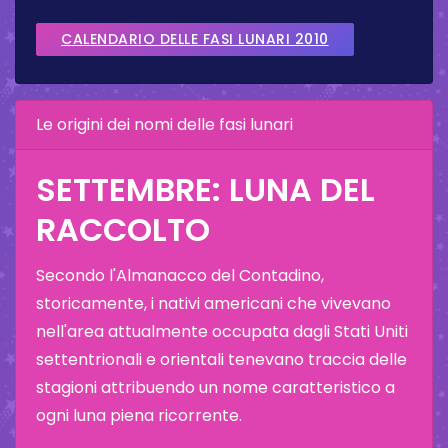
CALENDARIO DELLE FASI LUNARI 2010
Le origini dei nomi delle fasi lunari
SETTEMBRE: LUNA DEL
RACCOLTO
Secondo l'Almanacco del Contadino,
storicamente, i nativi americani che vivevano
nell'area attualmente occupata dagli Stati Uniti
settentrionali e orientali tenevano traccia delle
stagioni attribuendo un nome caratteristico a
ogni luna piena ricorrente.