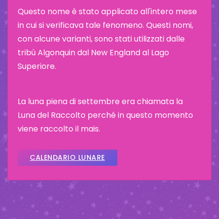
Questo nome è stato applicato all'intero mese
in cui si verificava tale fenomeno. Questi nomi,
con alcune varianti, sono stati utilizzati dalle
tribù Algonquin dal New England al Lago
Superiore.
La luna piena di settembre era chiamata la
Luna del Raccolto perché in questo momento
viene raccolto il mais.
CALENDARIO LUNARE