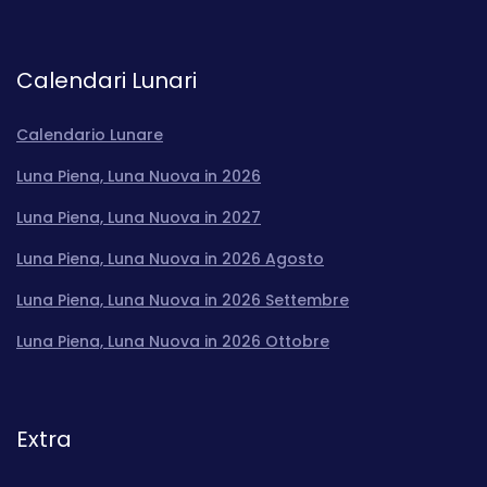
Calendari Lunari
Calendario Lunare
Luna Piena, Luna Nuova in 2026
Luna Piena, Luna Nuova in 2027
Luna Piena, Luna Nuova in 2026 Agosto
Luna Piena, Luna Nuova in 2026 Settembre
Luna Piena, Luna Nuova in 2026 Ottobre
Extra