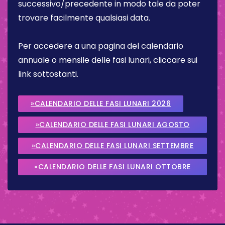
successivo/precedente in modo tale da poter
trovare facilmente qualsiasi data.
Per accedere a una pagina del calendario
annuale o mensile delle fasi lunari, cliccare sui
link sottostanti.
»CALENDARIO DELLE FASI LUNARI 2026
»CALENDARIO DELLE FASI LUNARI AGOSTO
2026
»CALENDARIO DELLE FASI LUNARI SETTEMBRE
2026
»CALENDARIO DELLE FASI LUNARI OTTOBRE
2026