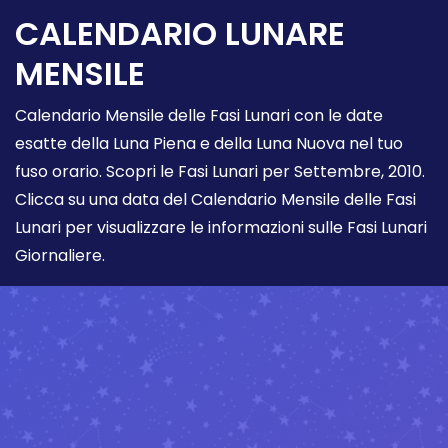
CALENDARIO LUNARE
MENSILE
Calendario Mensile delle Fasi Lunari con le date
esatte della Luna Piena e della Luna Nuova nel tuo
fuso orario. Scopri le Fasi Lunari per Settembre, 2010.
Clicca su una data del Calendario Mensile delle Fasi
Lunari per visualizzare le informazioni sulle Fasi Lunari
Giornaliere.