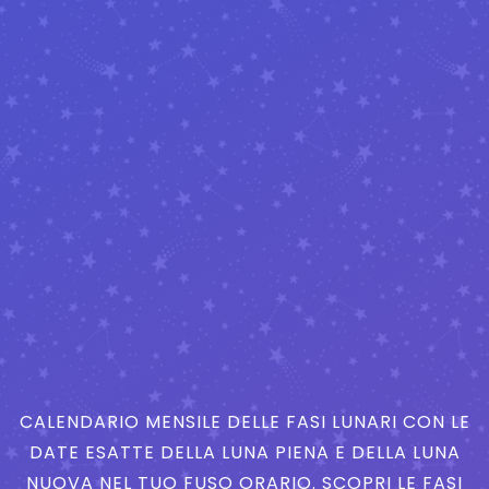
CALENDARIO MENSILE DELLE FASI LUNARI CON LE
DATE ESATTE DELLA LUNA PIENA E DELLA LUNA
NUOVA NEL TUO FUSO ORARIO. SCOPRI LE FASI