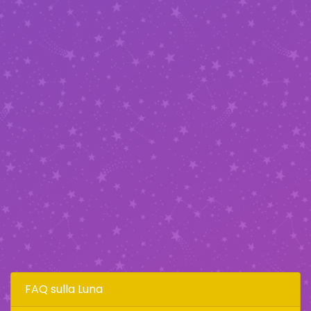
FAQ sulla Luna