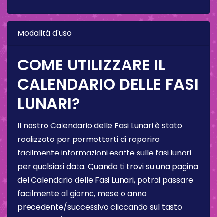
Modalità d'uso
COME UTILIZZARE IL
CALENDARIO DELLE FASI
LUNARI?
Il nostro Calendario delle Fasi Lunari è stato
realizzato per permetterti di reperire
facilmente informazioni esatte sulle fasi lunari
per qualsiasi data. Quando ti trovi su una pagina
del Calendario delle Fasi Lunari, potrai passare
facilmente al giorno, mese o anno
precedente/successivo cliccando sul tasto