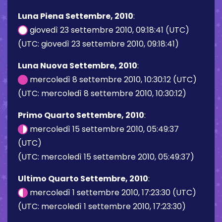
Luna Piena Settembre, 2010
:
giovedì 23 settembre 2010, 09:18:41 (UTC)
(UTC: giovedì 23 settembre 2010, 09:18:41)
Luna Nuova Settembre, 2010
:
mercoledì 8 settembre 2010, 10:30:12 (UTC)
(UTC: mercoledì 8 settembre 2010, 10:30:12)
Primo Quarto Settembre, 2010
:
mercoledì 15 settembre 2010, 05:49:37
(UTC)
(UTC: mercoledì 15 settembre 2010, 05:49:37)
Ultimo Quarto Settembre, 2010
:
mercoledì 1 settembre 2010, 17:23:30 (UTC)
(UTC: mercoledì 1 settembre 2010, 17:23:30)