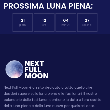
PROSSIMA LUNA PIENA:
21
13
04
36
giorni
ore
minuti
secondi
Next Full Moon è un sito dedicato a tutto quello che
desideri sapere sulla luna piena e le fasi lunari. Il nostro
calendario delle fasi lunari contiene la data e l'ora esatta
della luna piena e della luna nuova per qualsiasi data.