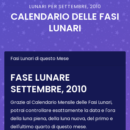
LUNARI PER SETTEMBRE, 2010
CALENDARIO DELLE FASI
LUNARI
Fasi Lunari di questo Mese
FASE LUNARE
SETTEMBRE, 2010
Grazie al Calendario Mensile delle Fasi Lunari,
potrai controllare esattamente la data e l'ora
della luna piena, della luna nuova, del primo e
dell'ultimo quarto di questo mese.