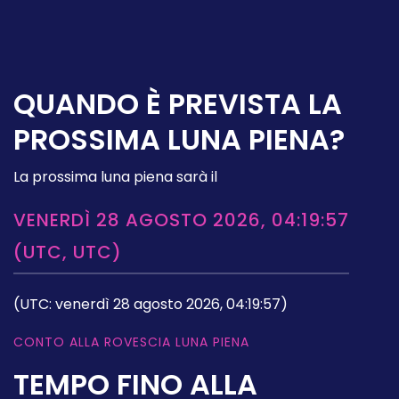
QUANDO È PREVISTA LA
PROSSIMA LUNA PIENA?
La prossima luna piena sarà il
VENERDÌ 28 AGOSTO 2026, 04:19:57
(UTC, UTC)
(UTC: venerdì 28 agosto 2026, 04:19:57)
CONTO ALLA ROVESCIA LUNA PIENA
TEMPO FINO ALLA