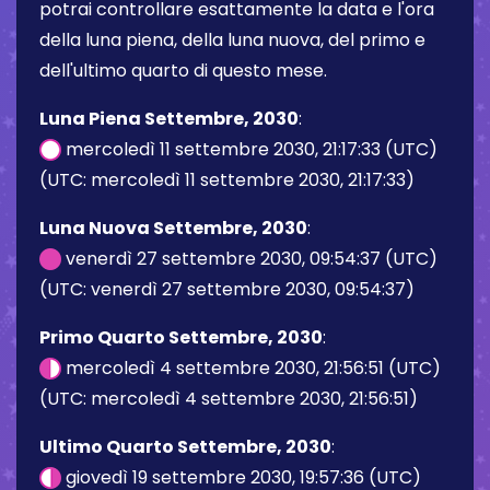
potrai controllare esattamente la data e l'ora
della luna piena, della luna nuova, del primo e
dell'ultimo quarto di questo mese.
Luna Piena Settembre, 2030
:
mercoledì 11 settembre 2030, 21:17:33 (UTC)
(UTC: mercoledì 11 settembre 2030, 21:17:33)
Luna Nuova Settembre, 2030
:
venerdì 27 settembre 2030, 09:54:37 (UTC)
(UTC: venerdì 27 settembre 2030, 09:54:37)
Primo Quarto Settembre, 2030
:
mercoledì 4 settembre 2030, 21:56:51 (UTC)
(UTC: mercoledì 4 settembre 2030, 21:56:51)
Ultimo Quarto Settembre, 2030
:
giovedì 19 settembre 2030, 19:57:36 (UTC)