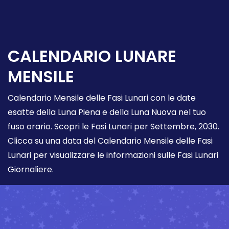
CALENDARIO LUNARE
MENSILE
Calendario Mensile delle Fasi Lunari con le date
esatte della Luna Piena e della Luna Nuova nel tuo
fuso orario. Scopri le Fasi Lunari per Settembre, 2030.
Clicca su una data del Calendario Mensile delle Fasi
Lunari per visualizzare le informazioni sulle Fasi Lunari
Giornaliere.