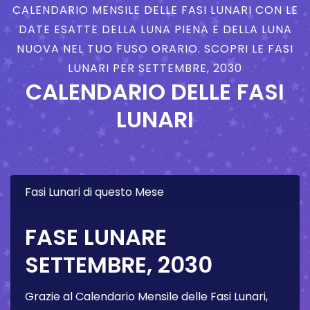
CALENDARIO MENSILE DELLE FASI LUNARI CON LE
DATE ESATTE DELLA LUNA PIENA E DELLA LUNA
NUOVA NEL TUO FUSO ORARIO. SCOPRI LE FASI
LUNARI PER SETTEMBRE, 2030
CALENDARIO DELLE FASI
LUNARI
Fasi Lunari di questo Mese
FASE LUNARE
SETTEMBRE, 2030
Grazie al Calendario Mensile delle Fasi Lunari,