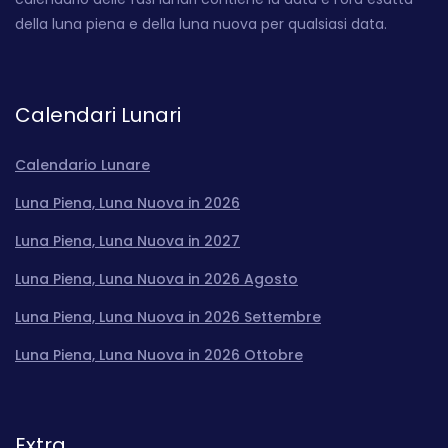
della luna piena e della luna nuova per qualsiasi data.
Calendari Lunari
Calendario Lunare
Luna Piena, Luna Nuova in 2026
Luna Piena, Luna Nuova in 2027
Luna Piena, Luna Nuova in 2026 Agosto
Luna Piena, Luna Nuova in 2026 Settembre
Luna Piena, Luna Nuova in 2026 Ottobre
Extra