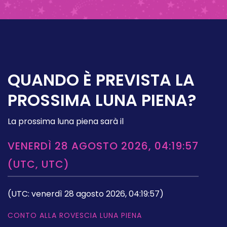
QUANDO È PREVISTA LA
PROSSIMA LUNA PIENA?
La prossima luna piena sarà il
VENERDÌ 28 AGOSTO 2026, 04:19:57
(UTC, UTC)
(UTC: venerdì 28 agosto 2026, 04:19:57)
CONTO ALLA ROVESCIA LUNA PIENA