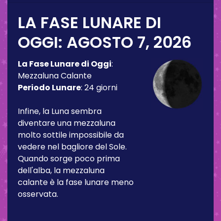
LA FASE LUNARE DI
OGGI:
AGOSTO 7, 2026
La Fase Lunare di Oggi
:
Mezzaluna Calante
Periodo Lunare
:
24 giorni
Infine, la Luna sembra
diventare una mezzaluna
molto sottile impossibile da
vedere nel bagliore del Sole.
Quando sorge poco prima
dell'alba, la mezzaluna
calante è la fase lunare meno
osservata.