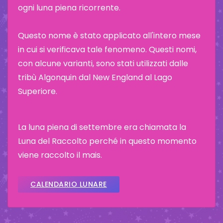
ogni luna piena ricorrente.
Questo nome è stato applicato all'intero mese
in cui si verificava tale fenomeno. Questi nomi,
con alcune varianti, sono stati utilizzati dalle
tribù Algonquin dal New England al Lago
Superiore.
La luna piena di settembre era chiamata la
Luna del Raccolto perché in questo momento
viene raccolto il mais.
CALENDARIO LUNARE