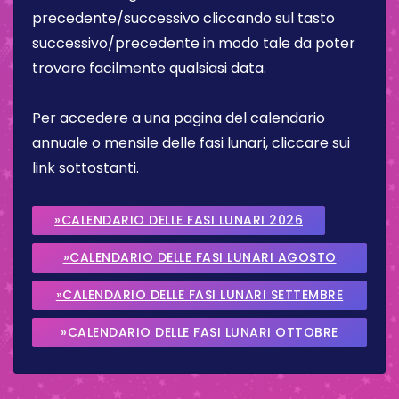
precedente/successivo cliccando sul tasto
successivo/precedente in modo tale da poter
trovare facilmente qualsiasi data.
Per accedere a una pagina del calendario
annuale o mensile delle fasi lunari, cliccare sui
link sottostanti.
»CALENDARIO DELLE FASI LUNARI 2026
»CALENDARIO DELLE FASI LUNARI AGOSTO
2026
»CALENDARIO DELLE FASI LUNARI SETTEMBRE
2026
»CALENDARIO DELLE FASI LUNARI OTTOBRE
2026