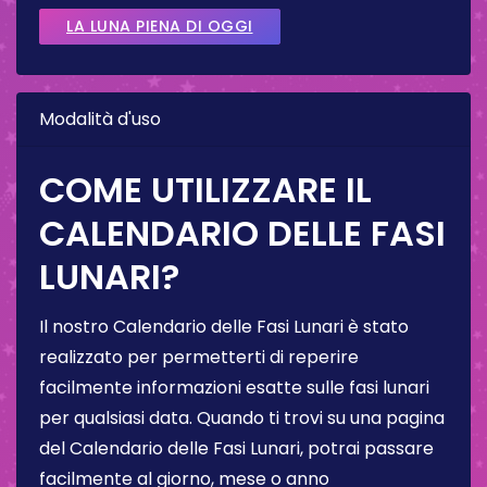
LA LUNA PIENA DI OGGI
Modalità d'uso
COME UTILIZZARE IL
CALENDARIO DELLE FASI
LUNARI?
Il nostro Calendario delle Fasi Lunari è stato
realizzato per permetterti di reperire
facilmente informazioni esatte sulle fasi lunari
per qualsiasi data. Quando ti trovi su una pagina
del Calendario delle Fasi Lunari, potrai passare
facilmente al giorno, mese o anno