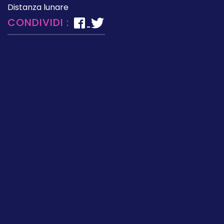
Distanza lunare
CONDIVIDI :