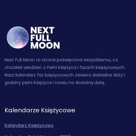
Next Full Moon to strona poświęcona wszystkiemu, co
chciałeś wiedzieć o Pełni Księżyca i fazach księżycowych.
Nasz kalendarz faz księżycowych zawiera dokładne daty i
godziny pełni Księżyca i nowiu na dowolną datę.
Kalendarze Księżycowe
Kalendarz Księżycowy