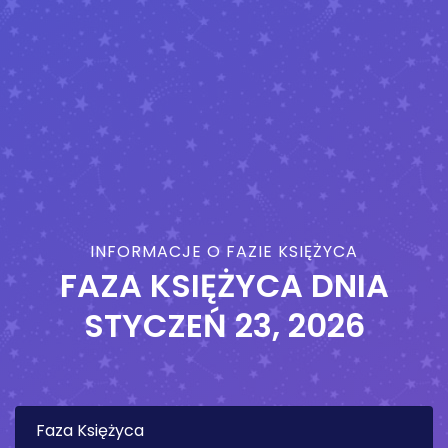
INFORMACJE O FAZIE KSIĘŻYCA
FAZA KSIĘŻYCA DNIA
STYCZEŃ 23, 2026
Faza Księżyca