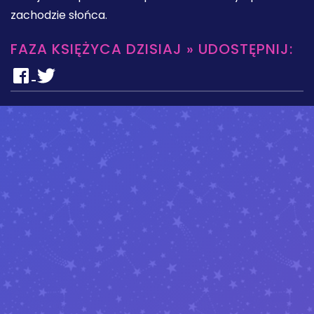
zachodzie słońca.
FAZA KSIĘŻYCA DZISIAJ » UDOSTĘPNIJ: