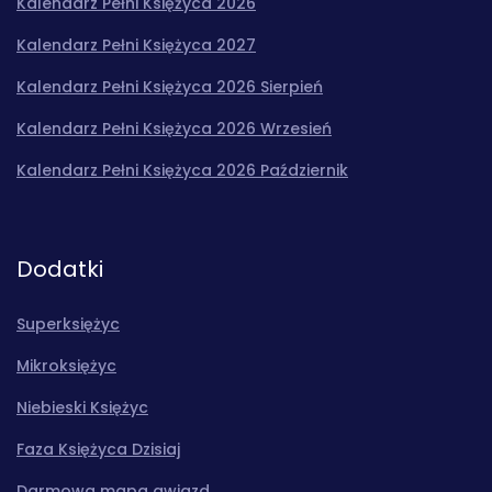
Kalendarz Pełni Księżyca 2026
Kalendarz Pełni Księżyca 2027
Kalendarz Pełni Księżyca 2026 Sierpień
Kalendarz Pełni Księżyca 2026 Wrzesień
Kalendarz Pełni Księżyca 2026 Październik
Dodatki
Superksiężyc
Mikroksiężyc
Niebieski Księżyc
Faza Księżyca Dzisiaj
Darmowa mapa gwiazd