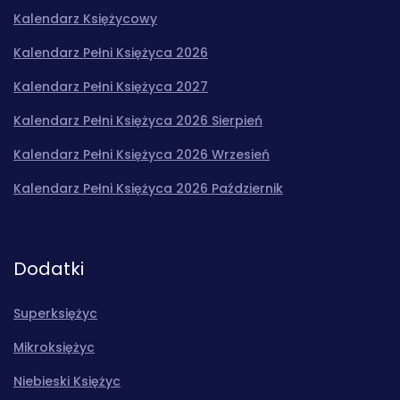
Kalendarz Księżycowy
Kalendarz Pełni Księżyca 2026
Kalendarz Pełni Księżyca 2027
Kalendarz Pełni Księżyca 2026 Sierpień
Kalendarz Pełni Księżyca 2026 Wrzesień
Kalendarz Pełni Księżyca 2026 Październik
Dodatki
Superksiężyc
Mikroksiężyc
Niebieski Księżyc