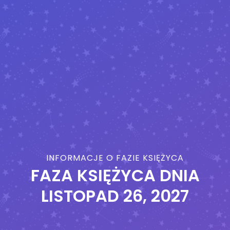
INFORMACJE O FAZIE KSIĘŻYCA
FAZA KSIĘŻYCA DNIA
LISTOPAD 26, 2027