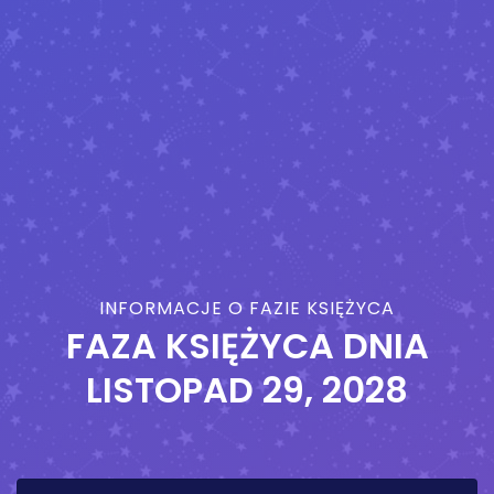
INFORMACJE O FAZIE KSIĘŻYCA
FAZA KSIĘŻYCA DNIA
LISTOPAD 29, 2028