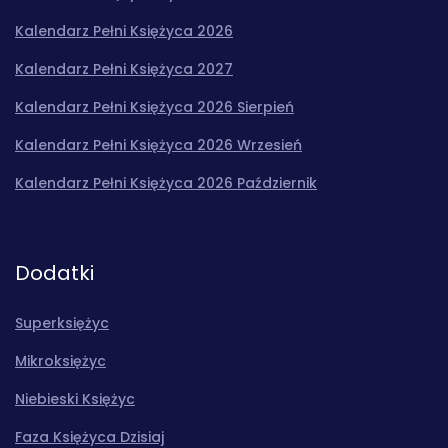
Kalendarz Pełni Księżyca 2026
Kalendarz Pełni Księżyca 2027
Kalendarz Pełni Księżyca 2026 Sierpień
Kalendarz Pełni Księżyca 2026 Wrzesień
Kalendarz Pełni Księżyca 2026 Październik
Dodatki
Superksiężyc
Mikroksiężyc
Niebieski Księżyc
Faza Księżyca Dzisiaj