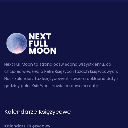
Next Full Moon to strona poświęcona wszystkiemu, co
chciałeś wiedzieć o Pełni Księżyca i fazach księżycowych.
Nasz kalendarz faz księżycowych zawiera dokładne daty i
godziny pełni Księżyca i nowiu na dowolną datę.
Kalendarze Księżycowe
Kalendarz Księżycowy