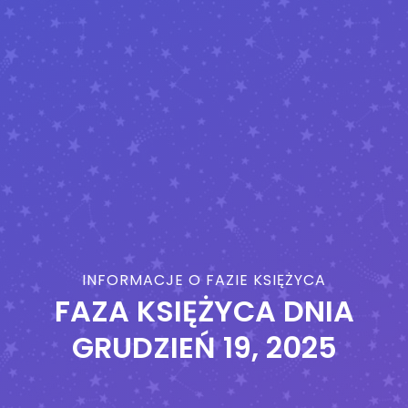
INFORMACJE O FAZIE KSIĘŻYCA
FAZA KSIĘŻYCA DNIA
GRUDZIEŃ 19, 2025