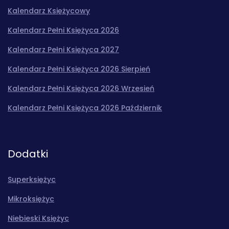
Kalendarz Księżycowy
Kalendarz Pełni Księżyca 2026
Kalendarz Pełni Księżyca 2027
Kalendarz Pełni Księżyca 2026 Sierpień
Kalendarz Pełni Księżyca 2026 Wrzesień
Kalendarz Pełni Księżyca 2026 Październik
Dodatki
Superksiężyc
Mikroksiężyc
Niebieski Księżyc